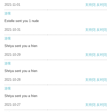
2021-11-01
支持
[0]
反对
[0]
游客
Estelle sent you 1 nude
2021-10-31
支持
[0]
反对
[0]
游客
Shriya sent you a frien
2021-10-29
支持
[0]
反对
[0]
游客
Shriya sent you a frien
2021-10-28
支持
[0]
反对
[0]
游客
Shriya sent you a frien
2021-10-27
支持
[0]
反对
[0]