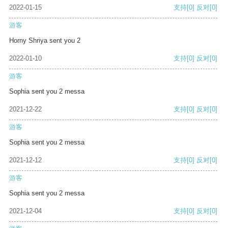
2022-01-15
支持
[0]
反对
[0]
游客
Horny Shriya sent you 2
2022-01-10
支持
[0]
反对
[0]
游客
Sophia sent you 2 messa
2021-12-22
支持
[0]
反对
[0]
游客
Sophia sent you 2 messa
2021-12-12
支持
[0]
反对
[0]
游客
Sophia sent you 2 messa
2021-12-04
支持
[0]
反对
[0]