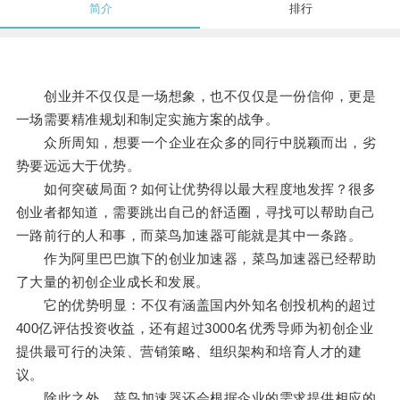
简介
排行
创业并不仅仅是一场想象，也不仅仅是一份信仰，更是
一场需要精准规划和制定实施方案的战争。
众所周知，想要一个企业在众多的同行中脱颖而出，劣
势要远远大于优势。
如何突破局面？如何让优势得以最大程度地发挥？很多
创业者都知道，需要跳出自己的舒适圈，寻找可以帮助自己
一路前行的人和事，而菜鸟加速器可能就是其中一条路。
作为阿里巴巴旗下的创业加速器，菜鸟加速器已经帮助
了大量的初创企业成长和发展。
它的优势明显：不仅有涵盖国内外知名创投机构的超过
400亿评估投资收益，还有超过3000名优秀导师为初创企业
提供最可行的决策、营销策略、组织架构和培育人才的建
议。
除此之外，菜鸟加速器还会根据企业的需求提供相应的