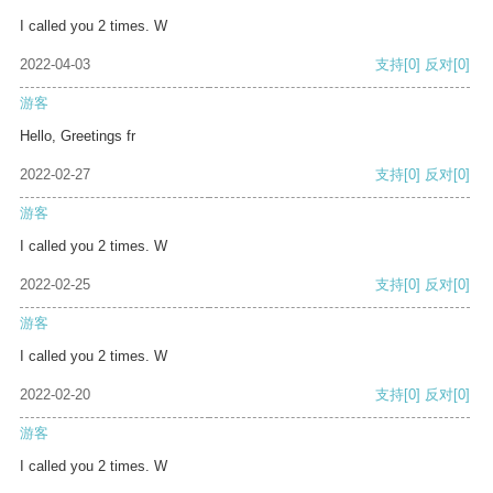
I called you 2 times. W
2022-04-03
支持
[0]
反对
[0]
游客
Hello, Greetings fr
2022-02-27
支持
[0]
反对
[0]
游客
I called you 2 times. W
2022-02-25
支持
[0]
反对
[0]
游客
I called you 2 times. W
2022-02-20
支持
[0]
反对
[0]
游客
I called you 2 times. W