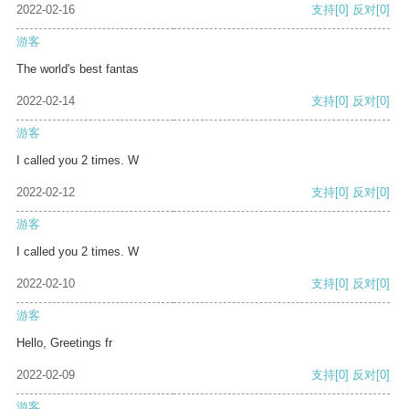
2022-02-16
支持
[0]
反对
[0]
游客
The world's best fantas
2022-02-14
支持
[0]
反对
[0]
游客
I called you 2 times. W
2022-02-12
支持
[0]
反对
[0]
游客
I called you 2 times. W
2022-02-10
支持
[0]
反对
[0]
游客
Hello, Greetings fr
2022-02-09
支持
[0]
反对
[0]
游客