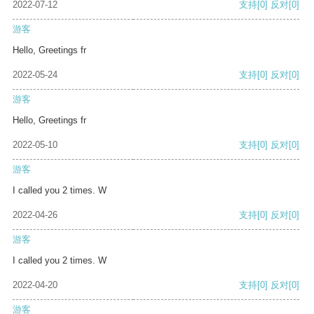
2022-07-12
支持
[0]
反对
[0]
游客
Hello, Greetings fr
2022-05-24
支持
[0]
反对
[0]
游客
Hello, Greetings fr
2022-05-10
支持
[0]
反对
[0]
游客
I called you 2 times. W
2022-04-26
支持
[0]
反对
[0]
游客
I called you 2 times. W
2022-04-20
支持
[0]
反对
[0]
游客