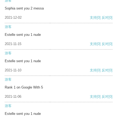
游客
Sophia sent you 2 messa
2021-12-02
支持
[0]
反对
[0]
游客
Estelle sent you 1 nude
2021-11-15
支持
[0]
反对
[0]
游客
Estelle sent you 1 nude
2021-11-10
支持
[0]
反对
[0]
游客
Rank 1 on Google With 5
2021-11-06
支持
[0]
反对
[0]
游客
Estelle sent you 1 nude