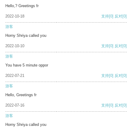
Hello,? Greetings fr
2022-10-18
支持
[0]
反对
[0]
游客
Horny Shriya called you
2022-10-10
支持
[0]
反对
[0]
游客
You have 5 minute oppor
2022-07-21
支持
[0]
反对
[0]
游客
Hello, Greetings fr
2022-07-16
支持
[0]
反对
[0]
游客
Horny Shriya called you