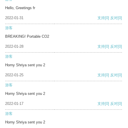
Hello, Greetings fr
2022-01-31
支持
[0]
反对
[0]
游客
BREAKING! Portable CO2
2022-01-28
支持
[0]
反对
[0]
游客
Horny Shriya sent you 2
2022-01-25
支持
[0]
反对
[0]
游客
Horny Shriya sent you 2
2022-01-17
支持
[0]
反对
[0]
游客
Horny Shriya sent you 2