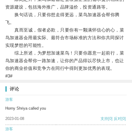
资源建设，包括海外推广，品牌溢价，投资通路等。
换句话说，只要你想走得更远，菜鸟加速器会帮你腾
飞。
真而至诚，假者必欺，只要你有一颗满怀信心的心，菜
鸟加速器会用最实际、最符合市场标准的方法和你共同探讨
实现梦想的可能性。
综上所述，为梦想加速菜鸟！只要你愿意一起前行，菜
鸟加速器会帮你一路加速，让你的产品得以尽快上市，也让
你的商业价值和竞争力在同行中得到更加优秀的表现。
#3#
评论
游客
Horny Shriya called you
2023-01-08
支持
[0]
反对
[0]
游客