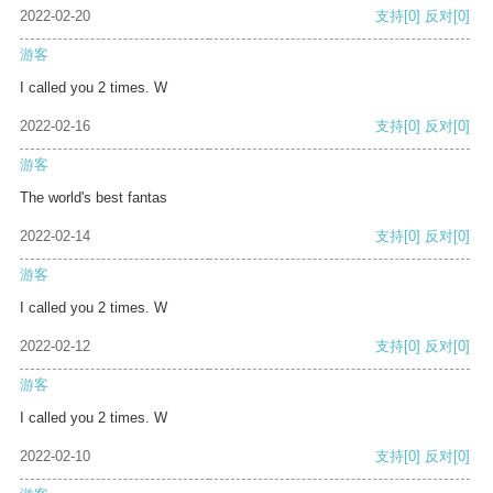
2022-02-20
支持
[0]
反对
[0]
游客
I called you 2 times. W
2022-02-16
支持
[0]
反对
[0]
游客
The world's best fantas
2022-02-14
支持
[0]
反对
[0]
游客
I called you 2 times. W
2022-02-12
支持
[0]
反对
[0]
游客
I called you 2 times. W
2022-02-10
支持
[0]
反对
[0]