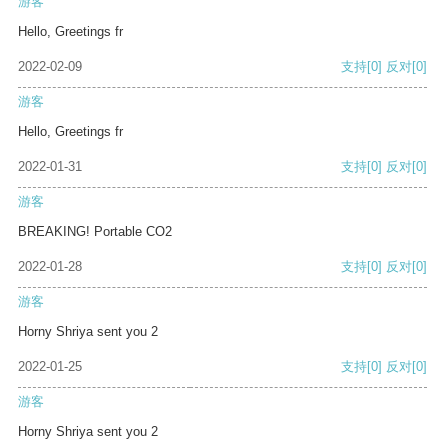
游客
Hello, Greetings fr
2022-02-09
支持
[0]
反对
[0]
游客
Hello, Greetings fr
2022-01-31
支持
[0]
反对
[0]
游客
BREAKING! Portable CO2
2022-01-28
支持
[0]
反对
[0]
游客
Horny Shriya sent you 2
2022-01-25
支持
[0]
反对
[0]
游客
Horny Shriya sent you 2