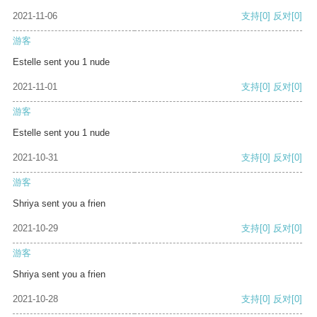
2021-11-06
支持
[0]
反对
[0]
游客
Estelle sent you 1 nude
2021-11-01
支持
[0]
反对
[0]
游客
Estelle sent you 1 nude
2021-10-31
支持
[0]
反对
[0]
游客
Shriya sent you a frien
2021-10-29
支持
[0]
反对
[0]
游客
Shriya sent you a frien
2021-10-28
支持
[0]
反对
[0]