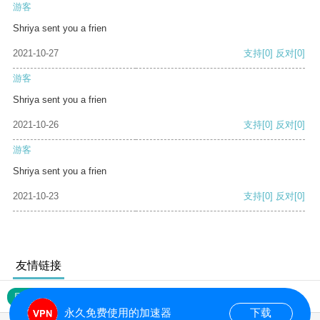
游客
Shriya sent you a frien
2021-10-27
支持
[0]
反对
[0]
游客
Shriya sent you a frien
2021-10-26
支持
[0]
反对
[0]
游客
Shriya sent you a frien
2021-10-23
支持
[0]
反对
[0]
友情链接
网站地图
永久免费使用的加速器
下载