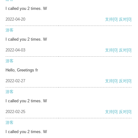
I called you 2 times. W
2022-04-20
支持
[0]
反对
[0]
游客
I called you 2 times. W
2022-04-03
支持
[0]
反对
[0]
游客
Hello, Greetings fr
2022-02-27
支持
[0]
反对
[0]
游客
I called you 2 times. W
2022-02-25
支持
[0]
反对
[0]
游客
I called you 2 times. W