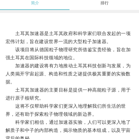
简介
排行
土耳其加速器是土耳其政府和科学家们联合发起的一项
宏伟计划，旨在建设世界一流的大型粒子加速器。
该项目将从德国粒子物理研究所借鉴宝贵经验，旨在加
强土耳其在国际科技领域的地位。
加速器的建设将有力地推动土耳其科技创新与发展，为
人类揭开宇宙起源、构造和性质之谜提供极其重要的实验数
据。
土耳其加速器的主要目标是提供一种高能粒子源，用于
进行原子核研究。
这将不仅帮助科学家们更深入地理解我们所生活的世
界，还有助于探索粒子物理领域的新边界。
科学家们相信，通过加速器实验，人们可以更深入地了
解质子和中子的内部构造，揭示物质的基本组成，以及宇宙
背后的奥秘。