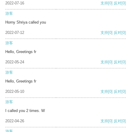
2022-07-16
支持
[0]
反对
[0]
游客
Horny Shriya called you
2022-07-12
支持
[0]
反对
[0]
游客
Hello, Greetings fr
2022-05-24
支持
[0]
反对
[0]
游客
Hello, Greetings fr
2022-05-10
支持
[0]
反对
[0]
游客
I called you 2 times. W
2022-04-26
支持
[0]
反对
[0]
游客