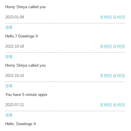
Horny Shriya called you
2023-01-08
支持
[0]
反对
[0]
游客
Hello,? Greetings fr
2022-10-18
支持
[0]
反对
[0]
游客
Horny Shriya called you
2022-10-10
支持
[0]
反对
[0]
游客
You have 5 minute oppor
2022-07-21
支持
[0]
反对
[0]
游客
Hello, Greetings fr