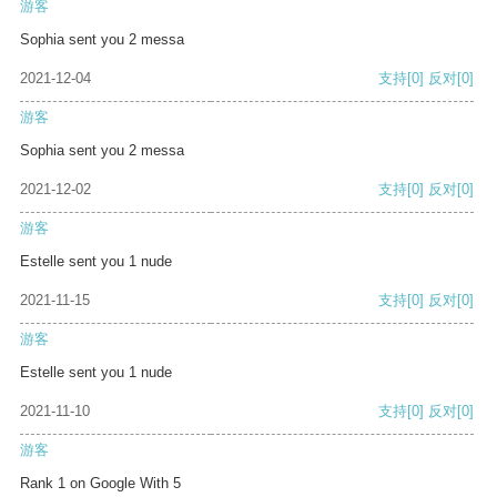
游客
Sophia sent you 2 messa
2021-12-04
支持
[0]
反对
[0]
游客
Sophia sent you 2 messa
2021-12-02
支持
[0]
反对
[0]
游客
Estelle sent you 1 nude
2021-11-15
支持
[0]
反对
[0]
游客
Estelle sent you 1 nude
2021-11-10
支持
[0]
反对
[0]
游客
Rank 1 on Google With 5