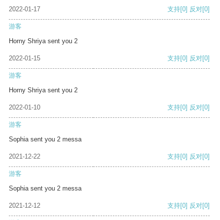
2022-01-17
支持
[0]
反对
[0]
游客
Horny Shriya sent you 2
2022-01-15
支持
[0]
反对
[0]
游客
Horny Shriya sent you 2
2022-01-10
支持
[0]
反对
[0]
游客
Sophia sent you 2 messa
2021-12-22
支持
[0]
反对
[0]
游客
Sophia sent you 2 messa
2021-12-12
支持
[0]
反对
[0]