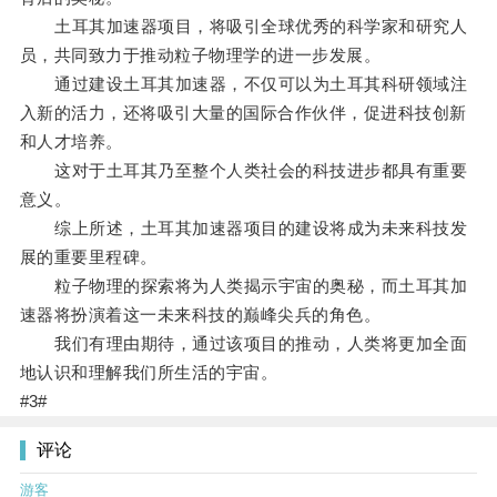
土耳其加速器项目，将吸引全球优秀的科学家和研究人
员，共同致力于推动粒子物理学的进一步发展。
通过建设土耳其加速器，不仅可以为土耳其科研领域注
入新的活力，还将吸引大量的国际合作伙伴，促进科技创新
和人才培养。
这对于土耳其乃至整个人类社会的科技进步都具有重要
意义。
综上所述，土耳其加速器项目的建设将成为未来科技发
展的重要里程碑。
粒子物理的探索将为人类揭示宇宙的奥秘，而土耳其加
速器将扮演着这一未来科技的巅峰尖兵的角色。
我们有理由期待，通过该项目的推动，人类将更加全面
地认识和理解我们所生活的宇宙。
#3#
评论
游客