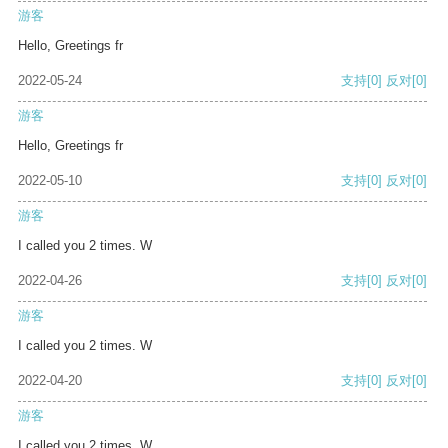
游客
Hello, Greetings fr
2022-05-24
支持
[0]
反对
[0]
游客
Hello, Greetings fr
2022-05-10
支持
[0]
反对
[0]
游客
I called you 2 times. W
2022-04-26
支持
[0]
反对
[0]
游客
I called you 2 times. W
2022-04-20
支持
[0]
反对
[0]
游客
I called you 2 times. W