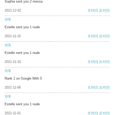
Sophia sent you 2 messa
2021-12-02
支持
[0]
反对
[0]
游客
Estelle sent you 1 nude
2021-11-15
支持
[0]
反对
[0]
游客
Estelle sent you 1 nude
2021-11-10
支持
[0]
反对
[0]
游客
Rank 1 on Google With 5
2021-11-06
支持
[0]
反对
[0]
游客
Estelle sent you 1 nude
2021-11-01
支持
[0]
反对
[0]