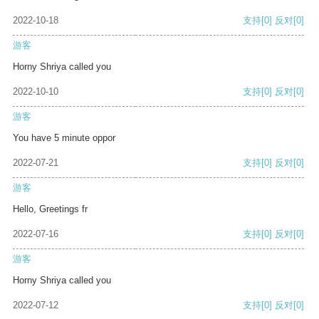
2022-10-18
支持
[0]
反对
[0]
游客
Horny Shriya called you
2022-10-10
支持
[0]
反对
[0]
游客
You have 5 minute oppor
2022-07-21
支持
[0]
反对
[0]
游客
Hello, Greetings fr
2022-07-16
支持
[0]
反对
[0]
游客
Horny Shriya called you
2022-07-12
支持
[0]
反对
[0]