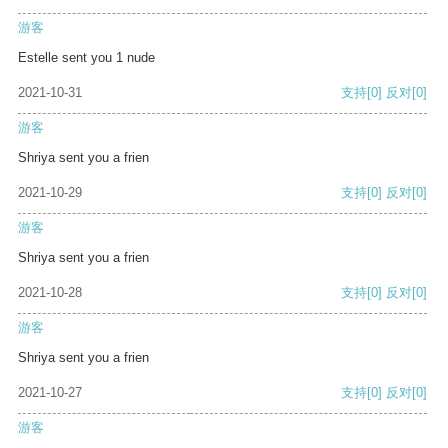
游客
Estelle sent you 1 nude
2021-10-31
支持
[0]
反对
[0]
游客
Shriya sent you a frien
2021-10-29
支持
[0]
反对
[0]
游客
Shriya sent you a frien
2021-10-28
支持
[0]
反对
[0]
游客
Shriya sent you a frien
2021-10-27
支持
[0]
反对
[0]
游客