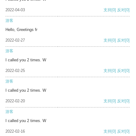
2022-04-03
支持
[0]
反对
[0]
游客
Hello, Greetings fr
2022-02-27
支持
[0]
反对
[0]
游客
I called you 2 times. W
2022-02-25
支持
[0]
反对
[0]
游客
I called you 2 times. W
2022-02-20
支持
[0]
反对
[0]
游客
I called you 2 times. W
2022-02-16
支持
[0]
反对
[0]