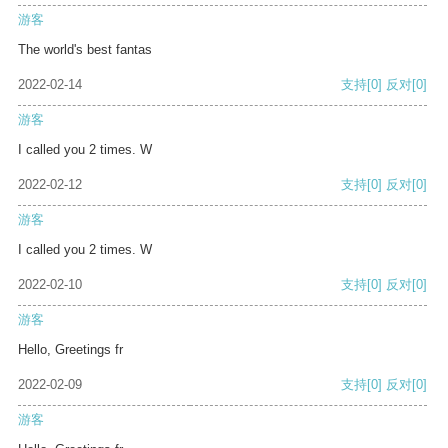
游客
The world's best fantas
2022-02-14
支持
[0]
反对
[0]
游客
I called you 2 times. W
2022-02-12
支持
[0]
反对
[0]
游客
I called you 2 times. W
2022-02-10
支持
[0]
反对
[0]
游客
Hello, Greetings fr
2022-02-09
支持
[0]
反对
[0]
游客