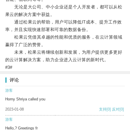
无论是大公司、中小企业还是个人开发者，都可以从松
果云的解决方案中获益。
通过松果云的帮助，用户可以降低IT成本、提升工作效
率，并且实现快速部署和可靠的数据备份。
松果云凭借其卓越的性能和优质的服务，在云计算领域
赢得了广泛的赞誉。
未来，松果云将继续创新和发展，为用户提供更多更好
的云计算解决方案，助力企业进入云计算的新时代。
#3#
评论
游客
Horny Shriya called you
2023-01-08
支持
[0]
反对
[0]
游客
Hello,? Greetings fr