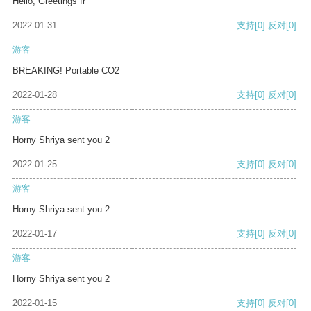
Hello, Greetings fr
2022-01-31
支持
[0]
反对
[0]
游客
BREAKING! Portable CO2
2022-01-28
支持
[0]
反对
[0]
游客
Horny Shriya sent you 2
2022-01-25
支持
[0]
反对
[0]
游客
Horny Shriya sent you 2
2022-01-17
支持
[0]
反对
[0]
游客
Horny Shriya sent you 2
2022-01-15
支持
[0]
反对
[0]