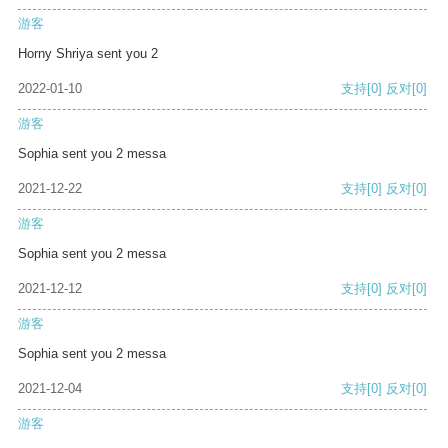
游客
Horny Shriya sent you 2
2022-01-10
支持
[0]
反对
[0]
游客
Sophia sent you 2 messa
2021-12-22
支持
[0]
反对
[0]
游客
Sophia sent you 2 messa
2021-12-12
支持
[0]
反对
[0]
游客
Sophia sent you 2 messa
2021-12-04
支持
[0]
反对
[0]
游客