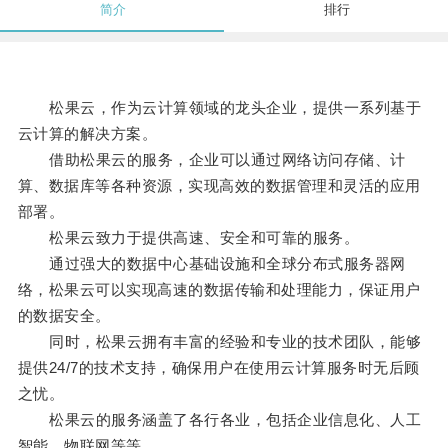
简介
排行
松果云，作为云计算领域的龙头企业，提供一系列基于
云计算的解决方案。
借助松果云的服务，企业可以通过网络访问存储、计
算、数据库等各种资源，实现高效的数据管理和灵活的应用
部署。
松果云致力于提供高速、安全和可靠的服务。
通过强大的数据中心基础设施和全球分布式服务器网
络，松果云可以实现高速的数据传输和处理能力，保证用户
的数据安全。
同时，松果云拥有丰富的经验和专业的技术团队，能够
提供24/7的技术支持，确保用户在使用云计算服务时无后顾
之忧。
松果云的服务涵盖了各行各业，包括企业信息化、人工
智能、物联网等等。