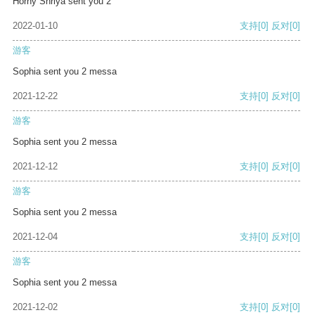
Horny Shriya sent you 2
2022-01-10
支持
[0]
反对
[0]
游客
Sophia sent you 2 messa
2021-12-22
支持
[0]
反对
[0]
游客
Sophia sent you 2 messa
2021-12-12
支持
[0]
反对
[0]
游客
Sophia sent you 2 messa
2021-12-04
支持
[0]
反对
[0]
游客
Sophia sent you 2 messa
2021-12-02
支持
[0]
反对
[0]