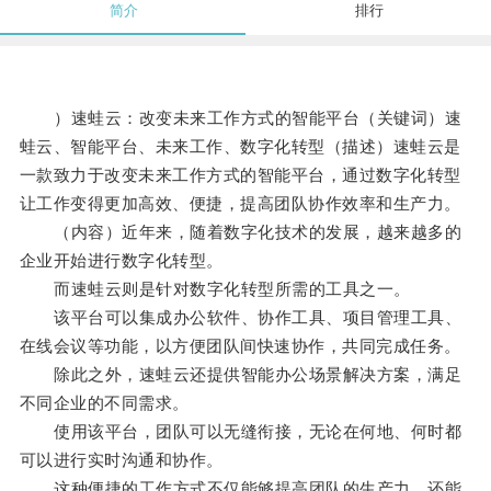
简介
排行
）速蛙云：改变未来工作方式的智能平台（关键词）速
蛙云、智能平台、未来工作、数字化转型（描述）速蛙云是
一款致力于改变未来工作方式的智能平台，通过数字化转型
让工作变得更加高效、便捷，提高团队协作效率和生产力。
（内容）近年来，随着数字化技术的发展，越来越多的
企业开始进行数字化转型。
而速蛙云则是针对数字化转型所需的工具之一。
该平台可以集成办公软件、协作工具、项目管理工具、
在线会议等功能，以方便团队间快速协作，共同完成任务。
除此之外，速蛙云还提供智能办公场景解决方案，满足
不同企业的不同需求。
使用该平台，团队可以无缝衔接，无论在何地、何时都
可以进行实时沟通和协作。
这种便捷的工作方式不仅能够提高团队的生产力，还能