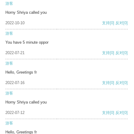
游客
Horny Shriya called you
2022-10-10
支持
[0]
反对
[0]
游客
You have 5 minute oppor
2022-07-21
支持
[0]
反对
[0]
游客
Hello, Greetings fr
2022-07-16
支持
[0]
反对
[0]
游客
Horny Shriya called you
2022-07-12
支持
[0]
反对
[0]
游客
Hello, Greetings fr