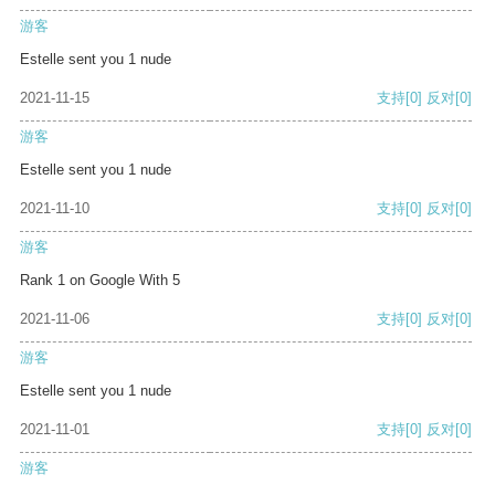
游客
Estelle sent you 1 nude
2021-11-15
支持
[0]
反对
[0]
游客
Estelle sent you 1 nude
2021-11-10
支持
[0]
反对
[0]
游客
Rank 1 on Google With 5
2021-11-06
支持
[0]
反对
[0]
游客
Estelle sent you 1 nude
2021-11-01
支持
[0]
反对
[0]
游客