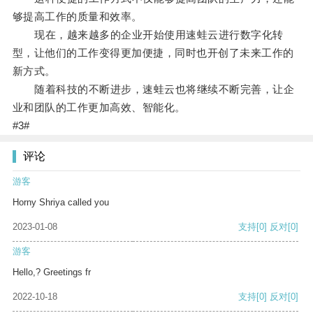
够提高工作的质量和效率。
现在，越来越多的企业开始使用速蛙云进行数字化转
型，让他们的工作变得更加便捷，同时也开创了未来工作的
新方式。
随着科技的不断进步，速蛙云也将继续不断完善，让企
业和团队的工作更加高效、智能化。
#3#
评论
游客
Horny Shriya called you
2023-01-08
支持
[0]
反对
[0]
游客
Hello,? Greetings fr
2022-10-18
支持
[0]
反对
[0]