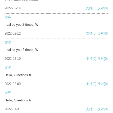
2022-02-14
支持
[0]
反对
[0]
游客
I called you 2 times. W
2022-02-12
支持
[0]
反对
[0]
游客
I called you 2 times. W
2022-02-10
支持
[0]
反对
[0]
游客
Hello, Greetings fr
2022-02-09
支持
[0]
反对
[0]
游客
Hello, Greetings fr
2022-01-31
支持
[0]
反对
[0]