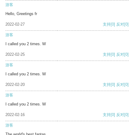
游客
Hello, Greetings fr
2022-02-27
支持
[0]
反对
[0]
游客
I called you 2 times. W
2022-02-25
支持
[0]
反对
[0]
游客
I called you 2 times. W
2022-02-20
支持
[0]
反对
[0]
游客
I called you 2 times. W
2022-02-16
支持
[0]
反对
[0]
游客
The world's best fantas