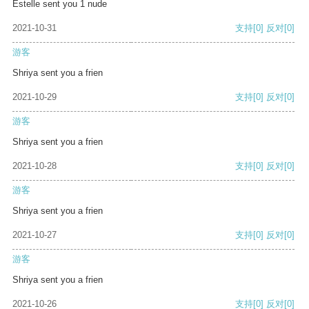
Estelle sent you 1 nude
2021-10-31
支持
[0]
反对
[0]
游客
Shriya sent you a frien
2021-10-29
支持
[0]
反对
[0]
游客
Shriya sent you a frien
2021-10-28
支持
[0]
反对
[0]
游客
Shriya sent you a frien
2021-10-27
支持
[0]
反对
[0]
游客
Shriya sent you a frien
2021-10-26
支持
[0]
反对
[0]