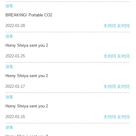
游客
BREAKING! Portable CO2
2022-01-28
支持
[0]
反对
[0]
游客
Horny Shriya sent you 2
2022-01-25
支持
[0]
反对
[0]
游客
Horny Shriya sent you 2
2022-01-17
支持
[0]
反对
[0]
游客
Horny Shriya sent you 2
2022-01-15
支持
[0]
反对
[0]
游客