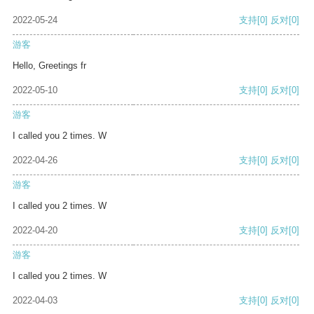
2022-05-24
支持
[0]
反对
[0]
游客
Hello, Greetings fr
2022-05-10
支持
[0]
反对
[0]
游客
I called you 2 times. W
2022-04-26
支持
[0]
反对
[0]
游客
I called you 2 times. W
2022-04-20
支持
[0]
反对
[0]
游客
I called you 2 times. W
2022-04-03
支持
[0]
反对
[0]