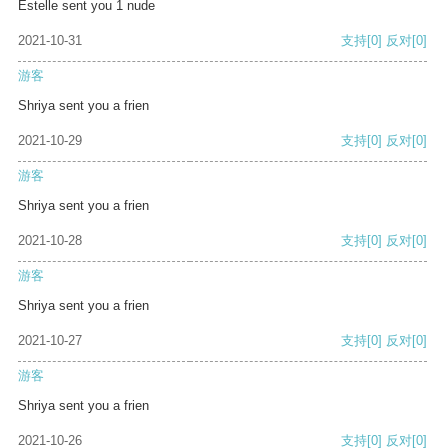
Estelle sent you 1 nude
2021-10-31
支持
[0]
反对
[0]
游客
Shriya sent you a frien
2021-10-29
支持
[0]
反对
[0]
游客
Shriya sent you a frien
2021-10-28
支持
[0]
反对
[0]
游客
Shriya sent you a frien
2021-10-27
支持
[0]
反对
[0]
游客
Shriya sent you a frien
2021-10-26
支持
[0]
反对
[0]