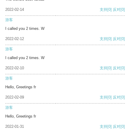
2022-02-14
支持
[0]
反对
[0]
游客
I called you 2 times. W
2022-02-12
支持
[0]
反对
[0]
游客
I called you 2 times. W
2022-02-10
支持
[0]
反对
[0]
游客
Hello, Greetings fr
2022-02-09
支持
[0]
反对
[0]
游客
Hello, Greetings fr
2022-01-31
支持
[0]
反对
[0]