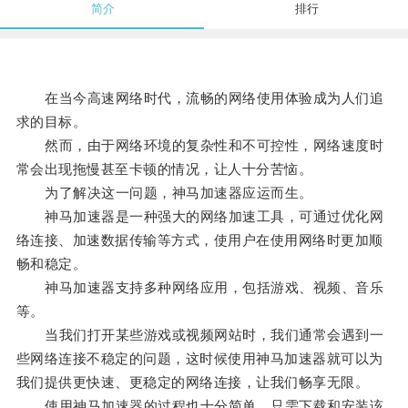
简介
排行
在当今高速网络时代，流畅的网络使用体验成为人们追
求的目标。
然而，由于网络环境的复杂性和不可控性，网络速度时
常会出现拖慢甚至卡顿的情况，让人十分苦恼。
为了解决这一问题，神马加速器应运而生。
神马加速器是一种强大的网络加速工具，可通过优化网
络连接、加速数据传输等方式，使用户在使用网络时更加顺
畅和稳定。
神马加速器支持多种网络应用，包括游戏、视频、音乐
等。
当我们打开某些游戏或视频网站时，我们通常会遇到一
些网络连接不稳定的问题，这时候使用神马加速器就可以为
我们提供更快速、更稳定的网络连接，让我们畅享无限。
使用神马加速器的过程也十分简单，只需下载和安装该