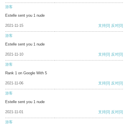
游客
Estelle sent you 1 nude
2021-11-15
支持
[0]
反对
[0]
游客
Estelle sent you 1 nude
2021-11-10
支持
[0]
反对
[0]
游客
Rank 1 on Google With 5
2021-11-06
支持
[0]
反对
[0]
游客
Estelle sent you 1 nude
2021-11-01
支持
[0]
反对
[0]
游客