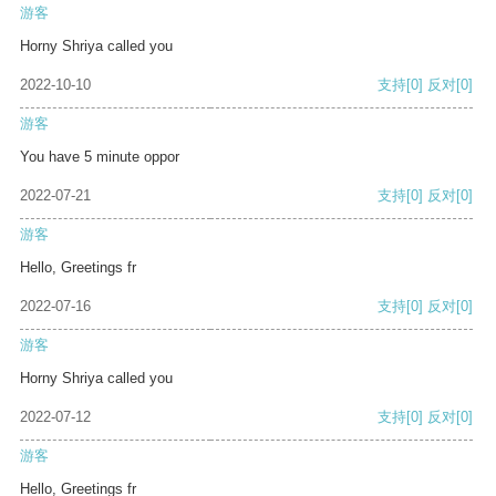
游客
Horny Shriya called you
2022-10-10
支持
[0]
反对
[0]
游客
You have 5 minute oppor
2022-07-21
支持
[0]
反对
[0]
游客
Hello, Greetings fr
2022-07-16
支持
[0]
反对
[0]
游客
Horny Shriya called you
2022-07-12
支持
[0]
反对
[0]
游客
Hello, Greetings fr