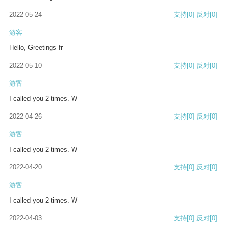
2022-05-24
支持
[0]
反对
[0]
游客
Hello, Greetings fr
2022-05-10
支持
[0]
反对
[0]
游客
I called you 2 times. W
2022-04-26
支持
[0]
反对
[0]
游客
I called you 2 times. W
2022-04-20
支持
[0]
反对
[0]
游客
I called you 2 times. W
2022-04-03
支持
[0]
反对
[0]