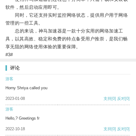
软件，然后启动应用即可。
同时，它还支持实时监控网络状态，提供用户用于网络
管理的一些工具。
总的来说，神马加速器是一款十分实用的网络加速工
具，以其高效、稳定和免费的特点备受用户推崇，是我们畅
享无阻的网络使用体验的重要保障。
#3#
评论
游客
Horny Shriya called you
2023-01-08
支持
[0]
反对
[0]
游客
Hello,? Greetings fr
2022-10-18
支持
[0]
反对
[0]