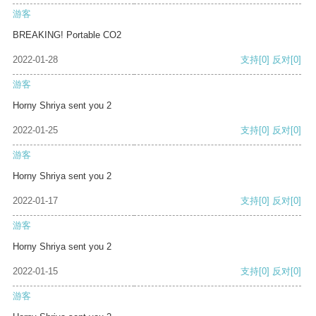
游客
BREAKING! Portable CO2
2022-01-28
支持
[0]
反对
[0]
游客
Horny Shriya sent you 2
2022-01-25
支持
[0]
反对
[0]
游客
Horny Shriya sent you 2
2022-01-17
支持
[0]
反对
[0]
游客
Horny Shriya sent you 2
2022-01-15
支持
[0]
反对
[0]
游客