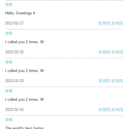
游客
Hello, Greetings fr
2022-02-27
支持
[0]
反对
[0]
游客
I called you 2 times. W
2022-02-25
支持
[0]
反对
[0]
游客
I called you 2 times. W
2022-02-20
支持
[0]
反对
[0]
游客
I called you 2 times. W
2022-02-16
支持
[0]
反对
[0]
游客
The world's best fantas