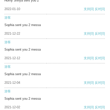
Horny Shriya sent you 2
2022-01-10
支持
[0]
反对
[0]
游客
Sophia sent you 2 messa
2021-12-22
支持
[0]
反对
[0]
游客
Sophia sent you 2 messa
2021-12-12
支持
[0]
反对
[0]
游客
Sophia sent you 2 messa
2021-12-04
支持
[0]
反对
[0]
游客
Sophia sent you 2 messa
2021-12-02
支持
[0]
反对
[0]