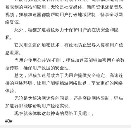
被限制的网站和应用，无论是社交媒体、新闻资讯还是音乐
视频，狸猫加速器都能帮助用户打破地域限制，畅享全球网
络资源。
此外，狸猫加速器也致力于保护用户的在线安全和隐
私。
它采用先进的加密技术，有效地防止黑客入侵和用户信
息泄露。
当用户使用公共Wi-Fi时，狸猫加速器能够加密用户的数
据传输，确保用户数据的安全性。
总之，狸猫加速器致力于为用户提供安全稳定、高速连
接的网络环境，让用户能够畅游网络世界，享受更好的网络
体验。
无论是为解决网速慢的问题，还是突破网络限制，狸猫
加速器都能够帮助用户轻松实现。
现在就来体验这款神奇的网络工具吧！。
#3#