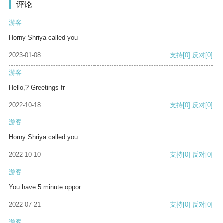
评论
游客
Horny Shriya called you
2023-01-08
支持
[0]
反对
[0]
游客
Hello,? Greetings fr
2022-10-18
支持
[0]
反对
[0]
游客
Horny Shriya called you
2022-10-10
支持
[0]
反对
[0]
游客
You have 5 minute oppor
2022-07-21
支持
[0]
反对
[0]
游客