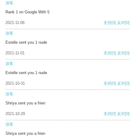
游客
Rank 1 on Google With 5
2021-11-06
支持
[0]
反对
[0]
游客
Estelle sent you 1 nude
2021-11-01
支持
[0]
反对
[0]
游客
Estelle sent you 1 nude
2021-10-31
支持
[0]
反对
[0]
游客
Shriya sent you a frien
2021-10-29
支持
[0]
反对
[0]
游客
Shriya sent you a frien