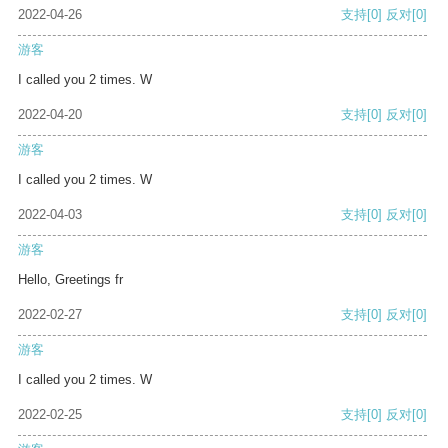
2022-04-26
支持
[0]
反对
[0]
游客
I called you 2 times. W
2022-04-20
支持
[0]
反对
[0]
游客
I called you 2 times. W
2022-04-03
支持
[0]
反对
[0]
游客
Hello, Greetings fr
2022-02-27
支持
[0]
反对
[0]
游客
I called you 2 times. W
2022-02-25
支持
[0]
反对
[0]