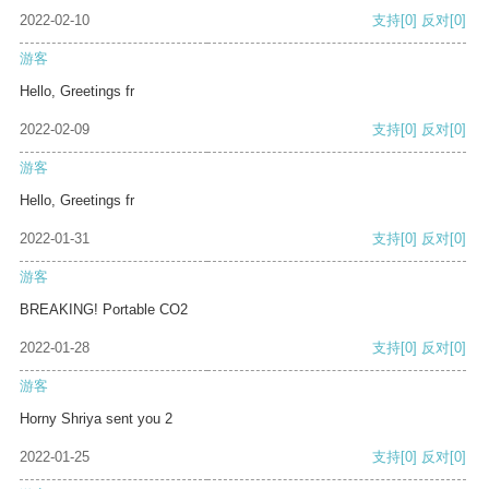
2022-02-10
支持
[0]
反对
[0]
游客
Hello, Greetings fr
2022-02-09
支持
[0]
反对
[0]
游客
Hello, Greetings fr
2022-01-31
支持
[0]
反对
[0]
游客
BREAKING! Portable CO2
2022-01-28
支持
[0]
反对
[0]
游客
Horny Shriya sent you 2
2022-01-25
支持
[0]
反对
[0]