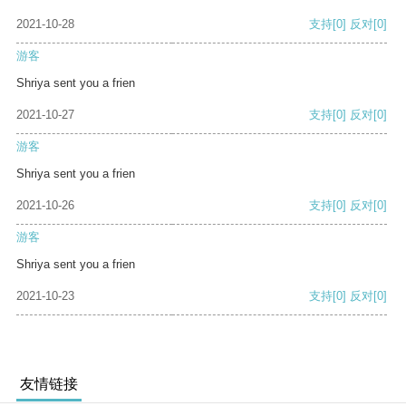
2021-10-28
支持
[0]
反对
[0]
游客
Shriya sent you a frien
2021-10-27
支持
[0]
反对
[0]
游客
Shriya sent you a frien
2021-10-26
支持
[0]
反对
[0]
游客
Shriya sent you a frien
2021-10-23
支持
[0]
反对
[0]
友情链接