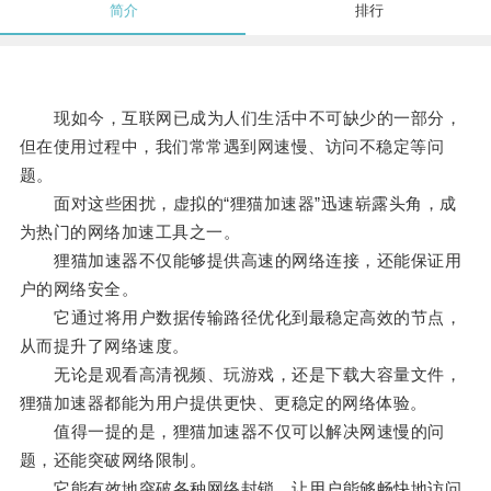
简介
排行
现如今，互联网已成为人们生活中不可缺少的一部分，
但在使用过程中，我们常常遇到网速慢、访问不稳定等问
题。
面对这些困扰，虚拟的“狸猫加速器”迅速崭露头角，成
为热门的网络加速工具之一。
狸猫加速器不仅能够提供高速的网络连接，还能保证用
户的网络安全。
它通过将用户数据传输路径优化到最稳定高效的节点，
从而提升了网络速度。
无论是观看高清视频、玩游戏，还是下载大容量文件，
狸猫加速器都能为用户提供更快、更稳定的网络体验。
值得一提的是，狸猫加速器不仅可以解决网速慢的问
题，还能突破网络限制。
它能有效地突破各种网络封锁，让用户能够畅快地访问