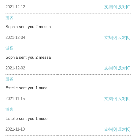
2021-12-12
支持
[0]
反对
[0]
游客
Sophia sent you 2 messa
2021-12-04
支持
[0]
反对
[0]
游客
Sophia sent you 2 messa
2021-12-02
支持
[0]
反对
[0]
游客
Estelle sent you 1 nude
2021-11-15
支持
[0]
反对
[0]
游客
Estelle sent you 1 nude
2021-11-10
支持
[0]
反对
[0]