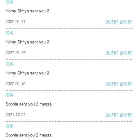
游客
Horny Shriya sent you 2
2022-01-17
支持
[0]
反对
[0]
游客
Horny Shriya sent you 2
2022-01-15
支持
[0]
反对
[0]
游客
Horny Shriya sent you 2
2022-01-10
支持
[0]
反对
[0]
游客
Sophia sent you 2 messa
2021-12-22
支持
[0]
反对
[0]
游客
Sophia sent you 2 messa