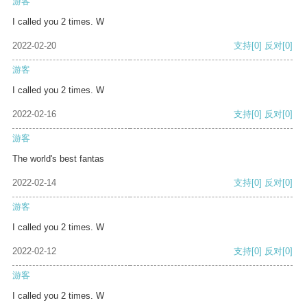
游客
I called you 2 times. W
2022-02-20
支持
[0]
反对
[0]
游客
I called you 2 times. W
2022-02-16
支持
[0]
反对
[0]
游客
The world's best fantas
2022-02-14
支持
[0]
反对
[0]
游客
I called you 2 times. W
2022-02-12
支持
[0]
反对
[0]
游客
I called you 2 times. W