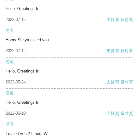
Hello, Greetings fr
2022-07-16
支持
[0]
反对
[0]
游客
Horny Shriya called you
2022-07-12
支持
[0]
反对
[0]
游客
Hello, Greetings fr
2022-05-24
支持
[0]
反对
[0]
游客
Hello, Greetings fr
2022-05-10
支持
[0]
反对
[0]
游客
I called you 2 times. W