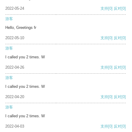
2022-05-24
支持
[0]
反对
[0]
游客
Hello, Greetings fr
2022-05-10
支持
[0]
反对
[0]
游客
I called you 2 times. W
2022-04-26
支持
[0]
反对
[0]
游客
I called you 2 times. W
2022-04-20
支持
[0]
反对
[0]
游客
I called you 2 times. W
2022-04-03
支持
[0]
反对
[0]