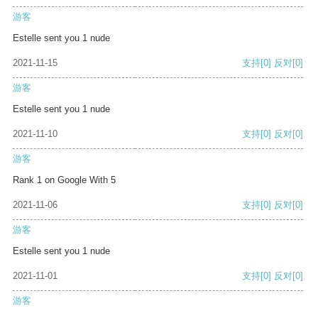
游客
Estelle sent you 1 nude
2021-11-15
支持
[0]
反对
[0]
游客
Estelle sent you 1 nude
2021-11-10
支持
[0]
反对
[0]
游客
Rank 1 on Google With 5
2021-11-06
支持
[0]
反对
[0]
游客
Estelle sent you 1 nude
2021-11-01
支持
[0]
反对
[0]
游客