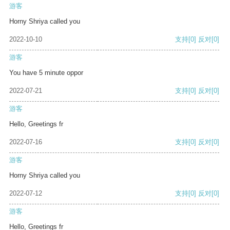
游客
Horny Shriya called you
2022-10-10
支持
[0]
反对
[0]
游客
You have 5 minute oppor
2022-07-21
支持
[0]
反对
[0]
游客
Hello, Greetings fr
2022-07-16
支持
[0]
反对
[0]
游客
Horny Shriya called you
2022-07-12
支持
[0]
反对
[0]
游客
Hello, Greetings fr