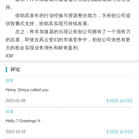
持。
借助其多年的行业经验与资源整合能力，为初创公司提
供智囊式支持，协助其实现可持续发展。
总之，羚羊加速器的出现让初创公司拥有了一个强有力
的后盾，即使在风云变幻的市场竞争中，初创公司依然有更
大的机会实现业务增长和财务盈利。
#3#
评论
游客
Horny Shriya called you
2023-01-08
支持
[0]
反对
[0]
游客
Hello,? Greetings fr
2022-10-18
支持
[0]
反对
[0]