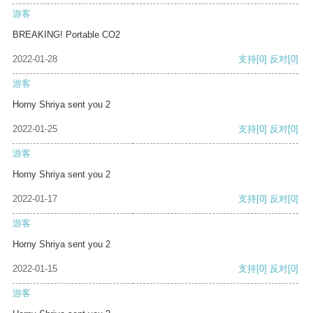
游客
BREAKING! Portable CO2
2022-01-28
支持
[0]
反对
[0]
游客
Horny Shriya sent you 2
2022-01-25
支持
[0]
反对
[0]
游客
Horny Shriya sent you 2
2022-01-17
支持
[0]
反对
[0]
游客
Horny Shriya sent you 2
2022-01-15
支持
[0]
反对
[0]
游客