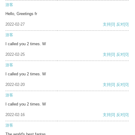
游客
Hello, Greetings fr
2022-02-27
支持
[0]
反对
[0]
游客
I called you 2 times. W
2022-02-25
支持
[0]
反对
[0]
游客
I called you 2 times. W
2022-02-20
支持
[0]
反对
[0]
游客
I called you 2 times. W
2022-02-16
支持
[0]
反对
[0]
游客
The world's best fantas