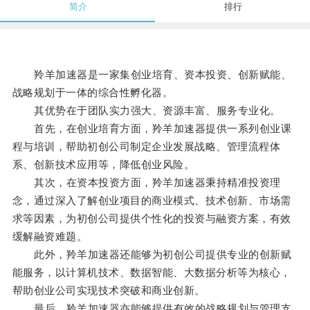
简介
排行
羚羊加速器是一家集创业培育、资本投资、创新赋能、
战略规划于一体的综合性孵化器。
其优势在于团队实力强大、资源丰富、服务专业化。
首先，在创业培育方面，羚羊加速器提供一系列创业课
程与培训，帮助初创公司制定企业发展战略、管理流程体
系、创新技术应用等，降低创业风险。
其次，在资本投资方面，羚羊加速器秉持精准投资理
念，通过深入了解创业项目的商业模式、技术创新、市场需
求等因素，为初创公司提供个性化的投资与融资方案，有效
缓解融资难题。
此外，羚羊加速器还能够为初创公司提供专业的创新赋
能服务，以计算机技术、数据智能、大数据分析等为核心，
帮助创业公司实现技术突破和商业创新。
最后，羚羊加速器亦能够提供有效的战略规划与管理支