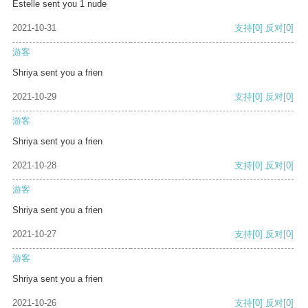
Estelle sent you 1 nude
2021-10-31
支持
[0]
反对
[0]
游客
Shriya sent you a frien
2021-10-29
支持
[0]
反对
[0]
游客
Shriya sent you a frien
2021-10-28
支持
[0]
反对
[0]
游客
Shriya sent you a frien
2021-10-27
支持
[0]
反对
[0]
游客
Shriya sent you a frien
2021-10-26
支持
[0]
反对
[0]