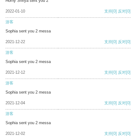
Horny Shriya sent you 2
2022-01-10
支持
[0]
反对
[0]
游客
Sophia sent you 2 messa
2021-12-22
支持
[0]
反对
[0]
游客
Sophia sent you 2 messa
2021-12-12
支持
[0]
反对
[0]
游客
Sophia sent you 2 messa
2021-12-04
支持
[0]
反对
[0]
游客
Sophia sent you 2 messa
2021-12-02
支持
[0]
反对
[0]