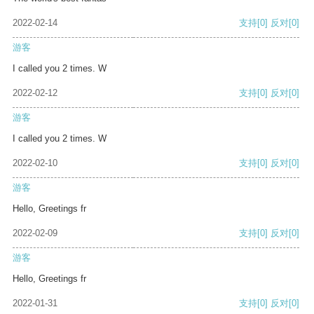
2022-02-14
支持
[0]
反对
[0]
游客
I called you 2 times. W
2022-02-12
支持
[0]
反对
[0]
游客
I called you 2 times. W
2022-02-10
支持
[0]
反对
[0]
游客
Hello, Greetings fr
2022-02-09
支持
[0]
反对
[0]
游客
Hello, Greetings fr
2022-01-31
支持
[0]
反对
[0]