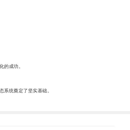
化的成功。
态系统奠定了坚实基础。