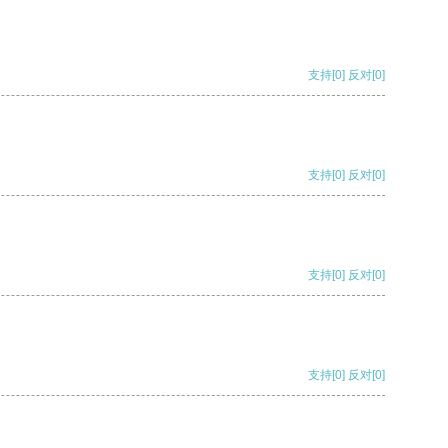
支持
[0]
反对
[0]
支持
[0]
反对
[0]
支持
[0]
反对
[0]
支持
[0]
反对
[0]