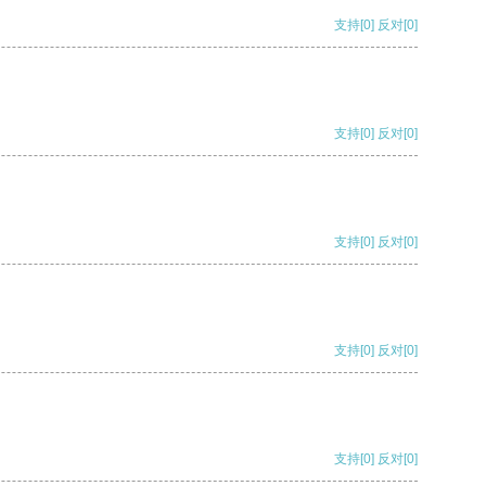
支持
[0]
反对
[0]
支持
[0]
反对
[0]
支持
[0]
反对
[0]
支持
[0]
反对
[0]
支持
[0]
反对
[0]