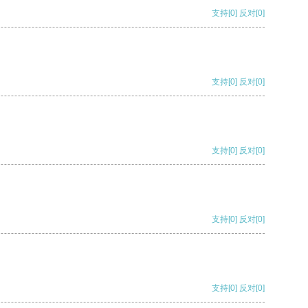
支持
[0]
反对
[0]
支持
[0]
反对
[0]
支持
[0]
反对
[0]
支持
[0]
反对
[0]
支持
[0]
反对
[0]