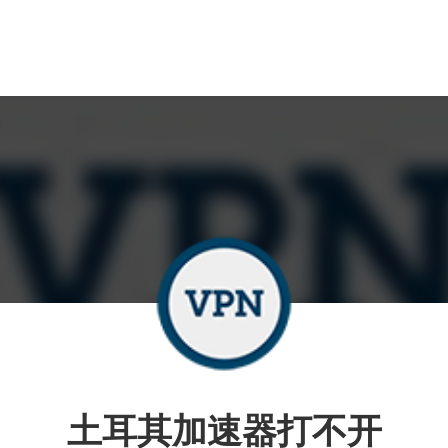
土耳其加速器打不开