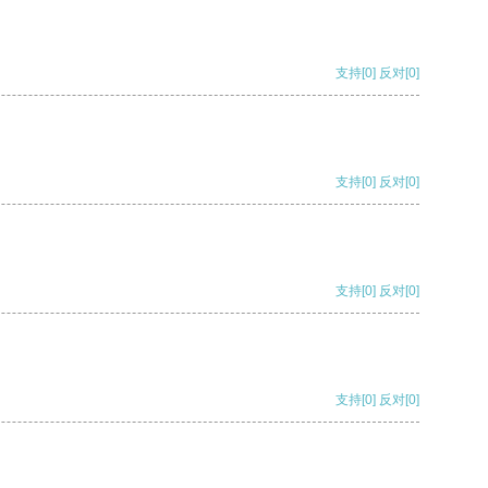
支持
[0]
反对
[0]
支持
[0]
反对
[0]
支持
[0]
反对
[0]
支持
[0]
反对
[0]