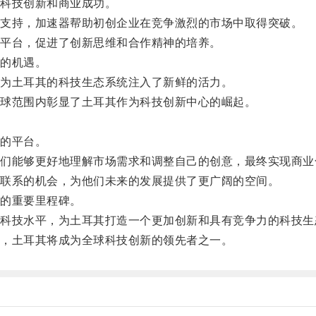
科技创新和商业成功。
支持，加速器帮助初创企业在竞争激烈的市场中取得突破。
平台，促进了创新思维和合作精神的培养。
的机遇。
为土耳其的科技生态系统注入了新鲜的活力。
球范围内彰显了土耳其作为科技创新中心的崛起。
的平台。
能够更好地理解市场需求和调整自己的创意，最终实现商业
联系的机会，为他们未来的发展提供了更广阔的空间。
的重要里程碑。
技水平，为土耳其打造一个更加创新和具有竞争力的科技生
，土耳其将成为全球科技创新的领先者之一。