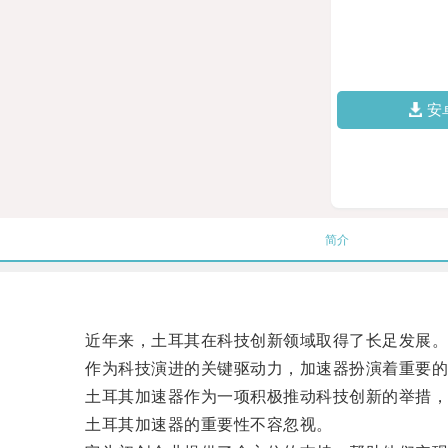
安
简介
近年来，土耳其在科技创新领域取得了长足发展
作为科技演进的关键驱动力，加速器扮演着重要的
土耳其加速器作为一项积极推动科技创新的举措，
土耳其加速器的重要性不容忽视。