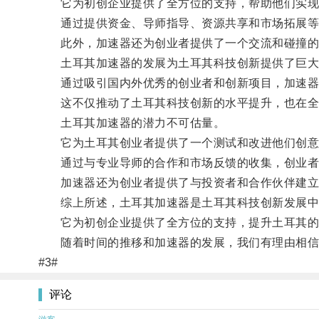
它为初创企业提供了全方位的支持，帮助他们实现
通过提供资金、导师指导、资源共享和市场拓展等
此外，加速器还为创业者提供了一个交流和碰撞的
土耳其加速器的发展为土耳其科技创新提供了巨大
通过吸引国内外优秀的创业者和创新项目，加速器
这不仅推动了土耳其科技创新的水平提升，也在全
土耳其加速器的潜力不可估量。
它为土耳其创业者提供了一个测试和改进他们创意
通过与专业导师的合作和市场反馈的收集，创业者们
加速器还为创业者提供了与投资者和合作伙伴建立
综上所述，土耳其加速器是土耳其科技创新发展中
它为初创企业提供了全方位的支持，提升土耳其的科
随着时间的推移和加速器的发展，我们有理由相信
#3#
评论