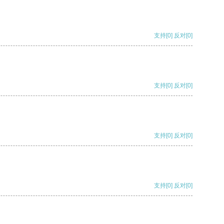
支持
[0]
反对
[0]
支持
[0]
反对
[0]
支持
[0]
反对
[0]
支持
[0]
反对
[0]