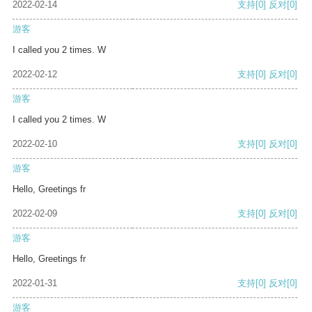
2022-02-14
支持
[0]
反对
[0]
游客
I called you 2 times. W
2022-02-12
支持
[0]
反对
[0]
游客
I called you 2 times. W
2022-02-10
支持
[0]
反对
[0]
游客
Hello, Greetings fr
2022-02-09
支持
[0]
反对
[0]
游客
Hello, Greetings fr
2022-01-31
支持
[0]
反对
[0]
游客