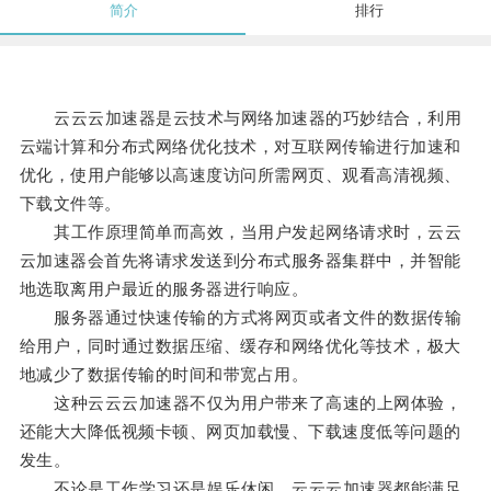
简介
排行
云云云加速器是云技术与网络加速器的巧妙结合，利用
云端计算和分布式网络优化技术，对互联网传输进行加速和
优化，使用户能够以高速度访问所需网页、观看高清视频、
下载文件等。
其工作原理简单而高效，当用户发起网络请求时，云云
云加速器会首先将请求发送到分布式服务器集群中，并智能
地选取离用户最近的服务器进行响应。
服务器通过快速传输的方式将网页或者文件的数据传输
给用户，同时通过数据压缩、缓存和网络优化等技术，极大
地减少了数据传输的时间和带宽占用。
这种云云云加速器不仅为用户带来了高速的上网体验，
还能大大降低视频卡顿、网页加载慢、下载速度低等问题的
发生。
不论是工作学习还是娱乐休闲，云云云加速器都能满足