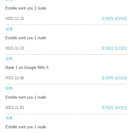
Estelle sent you 1 nude
2021-11-15
支持
[0]
反对
[0]
游客
Estelle sent you 1 nude
2021-11-10
支持
[0]
反对
[0]
游客
Rank 1 on Google With 5
2021-11-06
支持
[0]
反对
[0]
游客
Estelle sent you 1 nude
2021-11-01
支持
[0]
反对
[0]
游客
Estelle sent you 1 nude