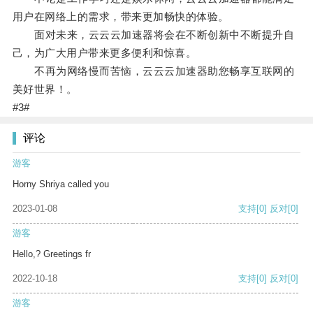
用户在网络上的需求，带来更加畅快的体验。
面对未来，云云云加速器将会在不断创新中不断提升自
己，为广大用户带来更多便利和惊喜。
不再为网络慢而苦恼，云云云加速器助您畅享互联网的
美好世界！。
#3#
评论
游客
Horny Shriya called you
2023-01-08
支持
[0]
反对
[0]
游客
Hello,? Greetings fr
2022-10-18
支持
[0]
反对
[0]
游客