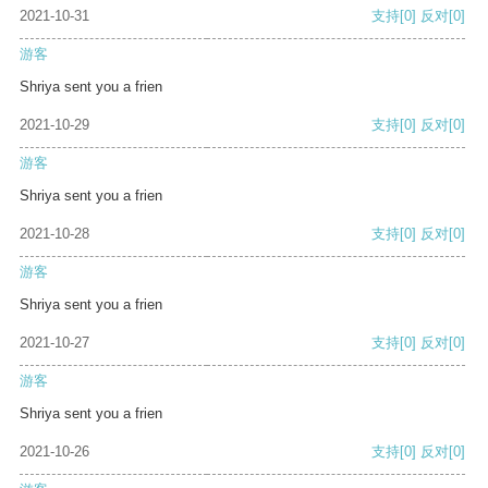
2021-10-31
支持
[0]
反对
[0]
游客
Shriya sent you a frien
2021-10-29
支持
[0]
反对
[0]
游客
Shriya sent you a frien
2021-10-28
支持
[0]
反对
[0]
游客
Shriya sent you a frien
2021-10-27
支持
[0]
反对
[0]
游客
Shriya sent you a frien
2021-10-26
支持
[0]
反对
[0]