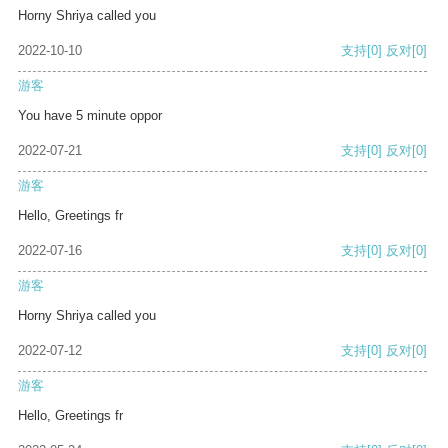
Horny Shriya called you
2022-10-10
支持
[0]
反对
[0]
游客
You have 5 minute oppor
2022-07-21
支持
[0]
反对
[0]
游客
Hello, Greetings fr
2022-07-16
支持
[0]
反对
[0]
游客
Horny Shriya called you
2022-07-12
支持
[0]
反对
[0]
游客
Hello, Greetings fr