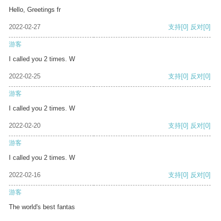
Hello, Greetings fr
2022-02-27
支持
[0]
反对
[0]
游客
I called you 2 times. W
2022-02-25
支持
[0]
反对
[0]
游客
I called you 2 times. W
2022-02-20
支持
[0]
反对
[0]
游客
I called you 2 times. W
2022-02-16
支持
[0]
反对
[0]
游客
The world's best fantas