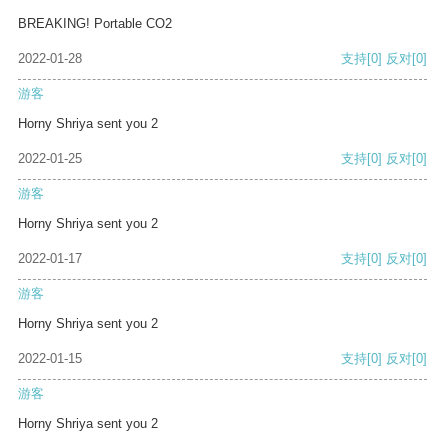
BREAKING! Portable CO2
2022-01-28
支持
[0]
反对
[0]
游客
Horny Shriya sent you 2
2022-01-25
支持
[0]
反对
[0]
游客
Horny Shriya sent you 2
2022-01-17
支持
[0]
反对
[0]
游客
Horny Shriya sent you 2
2022-01-15
支持
[0]
反对
[0]
游客
Horny Shriya sent you 2