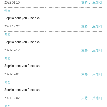
2022-01-10
支持
[0]
反对
[0]
游客
Sophia sent you 2 messa
2021-12-22
支持
[0]
反对
[0]
游客
Sophia sent you 2 messa
2021-12-12
支持
[0]
反对
[0]
游客
Sophia sent you 2 messa
2021-12-04
支持
[0]
反对
[0]
游客
Sophia sent you 2 messa
2021-12-02
支持
[0]
反对
[0]
游客