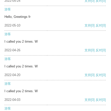
2022-05-24
支持
[0]
反对
[0]
游客
Hello, Greetings fr
2022-05-10
支持
[0]
反对
[0]
游客
I called you 2 times. W
2022-04-26
支持
[0]
反对
[0]
游客
I called you 2 times. W
2022-04-20
支持
[0]
反对
[0]
游客
I called you 2 times. W
2022-04-03
支持
[0]
反对
[0]
游客