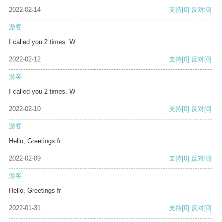
2022-02-14
支持
[0]
反对
[0]
游客
I called you 2 times. W
2022-02-12
支持
[0]
反对
[0]
游客
I called you 2 times. W
2022-02-10
支持
[0]
反对
[0]
游客
Hello, Greetings fr
2022-02-09
支持
[0]
反对
[0]
游客
Hello, Greetings fr
2022-01-31
支持
[0]
反对
[0]