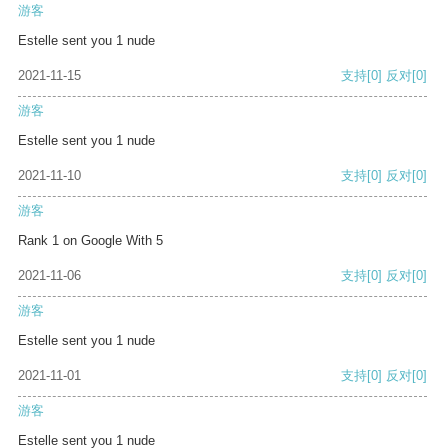
游客
Estelle sent you 1 nude
2021-11-15
支持
[0]
反对
[0]
游客
Estelle sent you 1 nude
2021-11-10
支持
[0]
反对
[0]
游客
Rank 1 on Google With 5
2021-11-06
支持
[0]
反对
[0]
游客
Estelle sent you 1 nude
2021-11-01
支持
[0]
反对
[0]
游客
Estelle sent you 1 nude