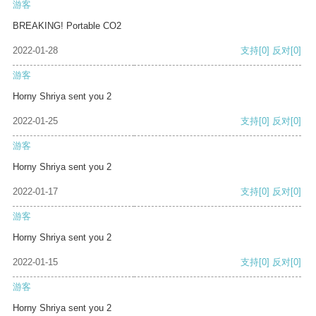
游客
BREAKING! Portable CO2
2022-01-28
支持
[0]
反对
[0]
游客
Horny Shriya sent you 2
2022-01-25
支持
[0]
反对
[0]
游客
Horny Shriya sent you 2
2022-01-17
支持
[0]
反对
[0]
游客
Horny Shriya sent you 2
2022-01-15
支持
[0]
反对
[0]
游客
Horny Shriya sent you 2