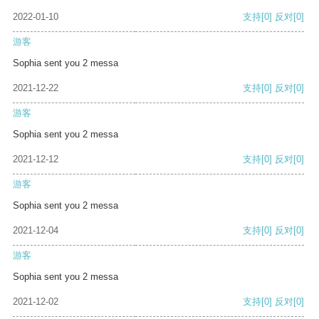
2022-01-10
支持
[0]
反对
[0]
游客
Sophia sent you 2 messa
2021-12-22
支持
[0]
反对
[0]
游客
Sophia sent you 2 messa
2021-12-12
支持
[0]
反对
[0]
游客
Sophia sent you 2 messa
2021-12-04
支持
[0]
反对
[0]
游客
Sophia sent you 2 messa
2021-12-02
支持
[0]
反对
[0]