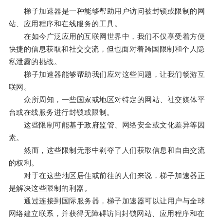
梯子加速器是一种能够帮助用户访问被封锁或限制的网
站、应用程序和在线服务的工具。
在如今广泛应用的互联网世界中，我们不仅享受着方便
快捷的信息获取和社交交流，但也面对着跨国限制和个人隐
私泄露的挑战。
梯子加速器能够帮助我们应对这些问题，让我们畅游互
联网。
众所周知，一些国家或地区对特定的网站、社交媒体平
台或在线服务进行封锁或限制。
这些限制可能基于政府监管、网络安全或文化差异等因
素。
然而，这些限制无形中剥夺了人们获取信息和自由交流
的权利。
对于在这些地区居住或前往的人们来说，梯子加速器正
是解决这些限制的利器。
通过连接到国际服务器，梯子加速器可以让用户与全球
网络建立联系，并获得无障碍访问封锁网站、应用程序和在