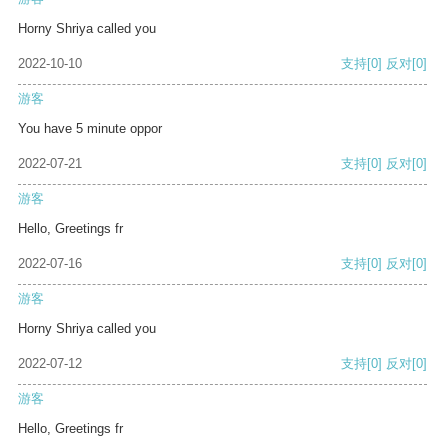
Horny Shriya called you
2022-10-10
支持
[0]
反对
[0]
游客
You have 5 minute oppor
2022-07-21
支持
[0]
反对
[0]
游客
Hello, Greetings fr
2022-07-16
支持
[0]
反对
[0]
游客
Horny Shriya called you
2022-07-12
支持
[0]
反对
[0]
游客
Hello, Greetings fr