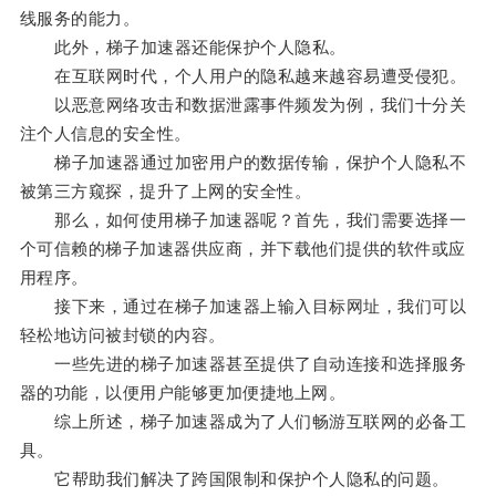
线服务的能力。
此外，梯子加速器还能保护个人隐私。
在互联网时代，个人用户的隐私越来越容易遭受侵犯。
以恶意网络攻击和数据泄露事件频发为例，我们十分关
注个人信息的安全性。
梯子加速器通过加密用户的数据传输，保护个人隐私不
被第三方窥探，提升了上网的安全性。
那么，如何使用梯子加速器呢？首先，我们需要选择一
个可信赖的梯子加速器供应商，并下载他们提供的软件或应
用程序。
接下来，通过在梯子加速器上输入目标网址，我们可以
轻松地访问被封锁的内容。
一些先进的梯子加速器甚至提供了自动连接和选择服务
器的功能，以便用户能够更加便捷地上网。
综上所述，梯子加速器成为了人们畅游互联网的必备工
具。
它帮助我们解决了跨国限制和保护个人隐私的问题。