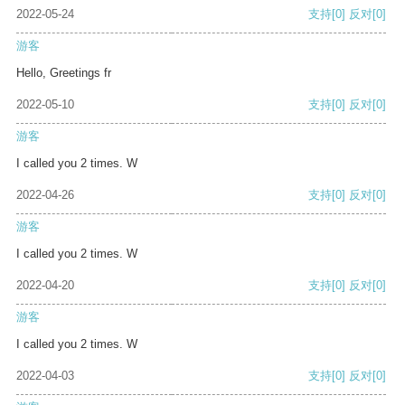
2022-05-24
支持
[0]
反对
[0]
游客
Hello, Greetings fr
2022-05-10
支持
[0]
反对
[0]
游客
I called you 2 times. W
2022-04-26
支持
[0]
反对
[0]
游客
I called you 2 times. W
2022-04-20
支持
[0]
反对
[0]
游客
I called you 2 times. W
2022-04-03
支持
[0]
反对
[0]