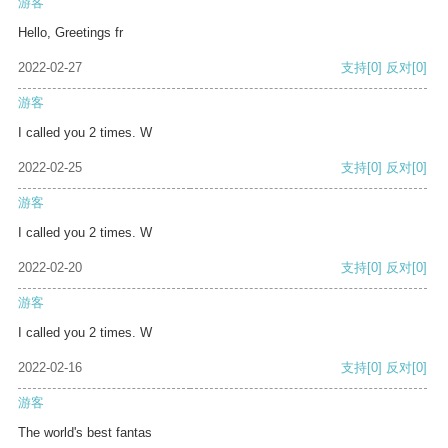
游客
Hello, Greetings fr
2022-02-27
支持
[0]
反对
[0]
游客
I called you 2 times. W
2022-02-25
支持
[0]
反对
[0]
游客
I called you 2 times. W
2022-02-20
支持
[0]
反对
[0]
游客
I called you 2 times. W
2022-02-16
支持
[0]
反对
[0]
游客
The world's best fantas