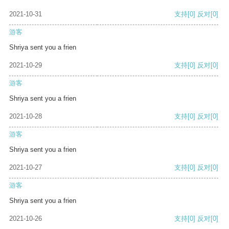
2021-10-31
支持
[0]
反对
[0]
游客
Shriya sent you a frien
2021-10-29
支持
[0]
反对
[0]
游客
Shriya sent you a frien
2021-10-28
支持
[0]
反对
[0]
游客
Shriya sent you a frien
2021-10-27
支持
[0]
反对
[0]
游客
Shriya sent you a frien
2021-10-26
支持
[0]
反对
[0]