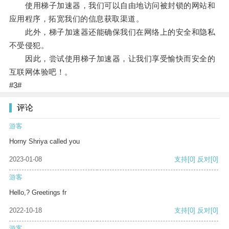
使用梯子加速器，我们可以自由地访问被封锁的网站和
应用程序，拓宽我们的信息获取渠道。
此外，梯子加速器还能确保我们在网络上的安全和隐私
不受侵犯。
因此，尝试使用梯子加速器，让我们享受愉快而安全的
互联网体验吧！。
#3#
评论
游客
Horny Shriya called you
2023-01-08
支持
[0]
反对
[0]
游客
Hello,? Greetings fr
2022-10-18
支持
[0]
反对
[0]
游客