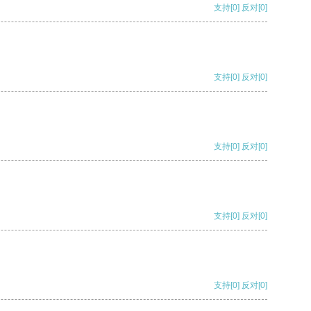
支持
[0]
反对
[0]
支持
[0]
反对
[0]
支持
[0]
反对
[0]
支持
[0]
反对
[0]
支持
[0]
反对
[0]