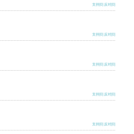
支持
[0]
反对
[0]
支持
[0]
反对
[0]
支持
[0]
反对
[0]
支持
[0]
反对
[0]
支持
[0]
反对
[0]