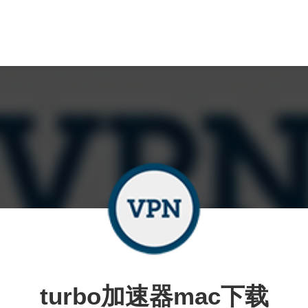
turbo加速器mac下载