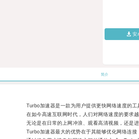
安
简介
Turbo加速器是一款为用户提供更快网络速度的工
在如今高速互联网时代，人们对网络速度的要求越
无论是在日常的上网冲浪、观看高清视频，还是进
Turbo加速器最大的优势在于其能够优化网络连接