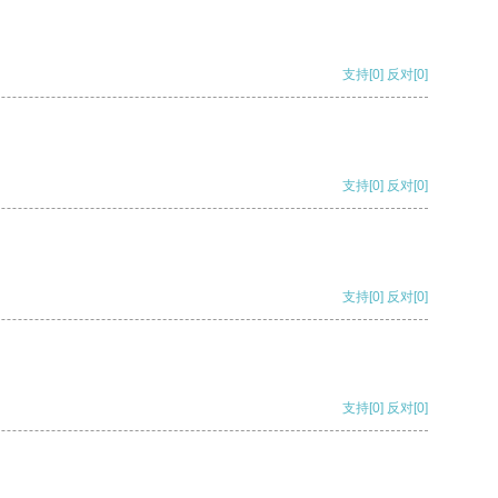
支持
[0]
反对
[0]
支持
[0]
反对
[0]
支持
[0]
反对
[0]
支持
[0]
反对
[0]