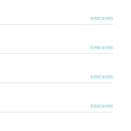
支持
[0]
反对
[0]
支持
[0]
反对
[0]
支持
[0]
反对
[0]
支持
[0]
反对
[0]