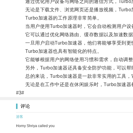
通过优化用户设备与网络之间的通信方式，Turbo
无论是下载文件、浏览网页还是播放视频，Turbo
Turbo加速器的工作原理非常简单。
当用户使用Turbo加速器时，它会自动检测用户设
它可以通过优化网络路由、缓存数据以及加速数据
一旦用户启动Turbo加速器，他们将能够享受到更
Turbo加速器也具有智能化的特点。
它能够根据用户的网络使用习惯和需求，自动调整相
另外，Turbo加速器还具备安全防护功能，可以帮
总的来说，Turbo加速器是一款非常实用的工具，
无论是在工作中还是在休闲娱乐时，Turbo加速器
#3#
评论
游客
Horny Shriya called you