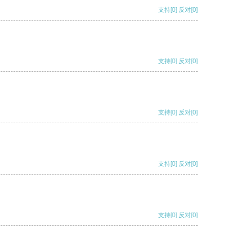
支持
[0]
反对
[0]
支持
[0]
反对
[0]
支持
[0]
反对
[0]
支持
[0]
反对
[0]
支持
[0]
反对
[0]