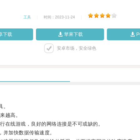
工具
|
时间：2023-11-24
|
卓下载
苹果下载
安卓市场，安全绿色
具。
来越高。
行在线游戏，良好的网络连接是不可或缺的。
，并加快数据传输速度。