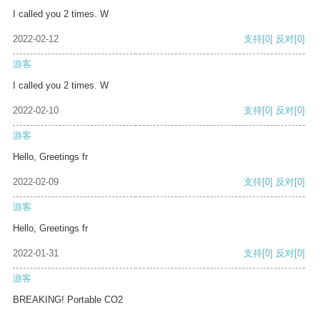
I called you 2 times. W
2022-02-12
支持
[0]
反对
[0]
游客
I called you 2 times. W
2022-02-10
支持
[0]
反对
[0]
游客
Hello, Greetings fr
2022-02-09
支持
[0]
反对
[0]
游客
Hello, Greetings fr
2022-01-31
支持
[0]
反对
[0]
游客
BREAKING! Portable CO2