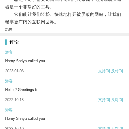
器是一个非常好的工具。
它们能让我们轻松、快速地打开被屏蔽的网站，让我们
畅享更广阔的互联网世界。
#3#
评论
游客
Horny Shriya called you
2023-01-08
支持
[0]
反对
[0]
游客
Hello,? Greetings fr
2022-10-18
支持
[0]
反对
[0]
游客
Horny Shriya called you
2022-10-10
支持
[0]
反对
[0]