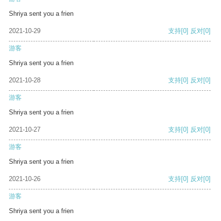
Shriya sent you a frien
2021-10-29
支持
[0]
反对
[0]
游客
Shriya sent you a frien
2021-10-28
支持
[0]
反对
[0]
游客
Shriya sent you a frien
2021-10-27
支持
[0]
反对
[0]
游客
Shriya sent you a frien
2021-10-26
支持
[0]
反对
[0]
游客
Shriya sent you a frien