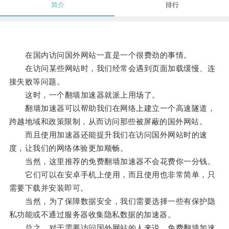
简介
排行
在国内访问国外网站一直是一个很费劲的事情。
在访问某些网站时，我们经常会遇到页面加载缓慢、连
接失败等问题。
这时，一个翻墙加速器就派上用场了。
翻墙加速器可以帮助我们在网络上建立一个高速隧道，
跨越地域和政策限制，从而访问那些被屏蔽的国外网站。
而且使用加速器还能提升我们在访问国外网站时的速
度，让我们的网络体验更加顺畅。
当然，这里推荐的免费翻墙加速器不会花费你一分钱。
它们可以在安卓手机上使用，而且使用也非常简单，只
需要下载并安装即可。
当然，为了保障数据安全，我们需要选择一些有保护隐
私功能或不通过服务器收集隐私数据的加速器。
总之，对于需要访问国外网站的人来说，免费翻墙加速