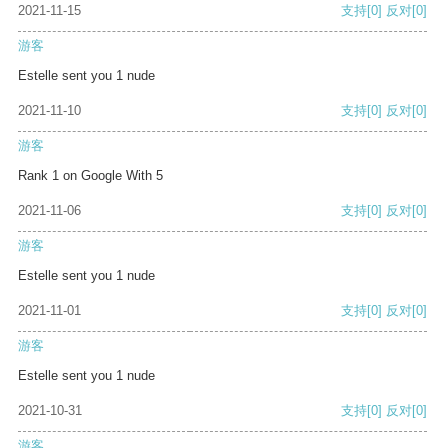
2021-11-15
支持
[0]
反对
[0]
游客
Estelle sent you 1 nude
2021-11-10
支持
[0]
反对
[0]
游客
Rank 1 on Google With 5
2021-11-06
支持
[0]
反对
[0]
游客
Estelle sent you 1 nude
2021-11-01
支持
[0]
反对
[0]
游客
Estelle sent you 1 nude
2021-10-31
支持
[0]
反对
[0]
游客