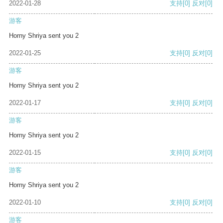
2022-01-28
支持
[0]
反对
[0]
游客
Horny Shriya sent you 2
2022-01-25
支持
[0]
反对
[0]
游客
Horny Shriya sent you 2
2022-01-17
支持
[0]
反对
[0]
游客
Horny Shriya sent you 2
2022-01-15
支持
[0]
反对
[0]
游客
Horny Shriya sent you 2
2022-01-10
支持
[0]
反对
[0]
游客