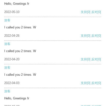
Hello, Greetings fr
2022-05-10
支持
[0]
反对
[0]
游客
I called you 2 times. W
2022-04-26
支持
[0]
反对
[0]
游客
I called you 2 times. W
2022-04-20
支持
[0]
反对
[0]
游客
I called you 2 times. W
2022-04-03
支持
[0]
反对
[0]
游客
Hello, Greetings fr