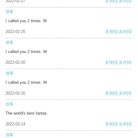
2022-02-27
支持
[0]
反对
[0]
游客
I called you 2 times. W
2022-02-25
支持
[0]
反对
[0]
游客
I called you 2 times. W
2022-02-20
支持
[0]
反对
[0]
游客
I called you 2 times. W
2022-02-16
支持
[0]
反对
[0]
游客
The world's best fantas
2022-02-14
支持
[0]
反对
[0]
游客