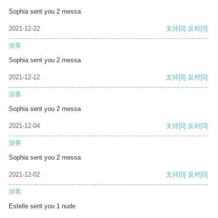
Sophia sent you 2 messa
2021-12-22
支持
[0]
反对
[0]
游客
Sophia sent you 2 messa
2021-12-12
支持
[0]
反对
[0]
游客
Sophia sent you 2 messa
2021-12-04
支持
[0]
反对
[0]
游客
Sophia sent you 2 messa
2021-12-02
支持
[0]
反对
[0]
游客
Estelle sent you 1 nude