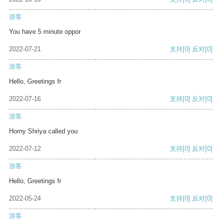
游客
You have 5 minute oppor
2022-07-21
支持
[0]
反对
[0]
游客
Hello, Greetings fr
2022-07-16
支持
[0]
反对
[0]
游客
Horny Shriya called you
2022-07-12
支持
[0]
反对
[0]
游客
Hello, Greetings fr
2022-05-24
支持
[0]
反对
[0]
游客