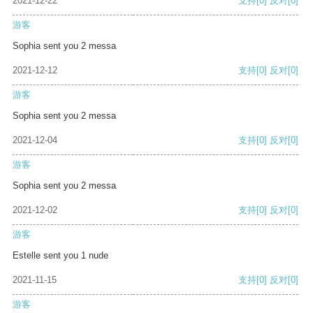
2021-12-22
支持
[0]
反对
[0]
游客
Sophia sent you 2 messa
2021-12-12
支持
[0]
反对
[0]
游客
Sophia sent you 2 messa
2021-12-04
支持
[0]
反对
[0]
游客
Sophia sent you 2 messa
2021-12-02
支持
[0]
反对
[0]
游客
Estelle sent you 1 nude
2021-11-15
支持
[0]
反对
[0]
游客