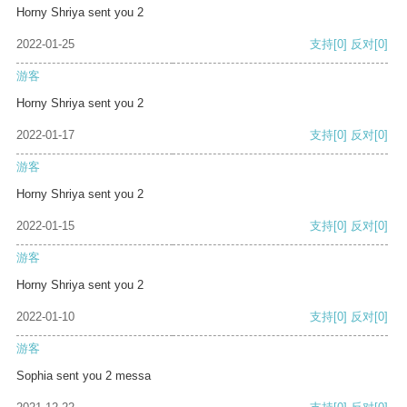
Horny Shriya sent you 2
2022-01-25
支持
[0]
反对
[0]
游客
Horny Shriya sent you 2
2022-01-17
支持
[0]
反对
[0]
游客
Horny Shriya sent you 2
2022-01-15
支持
[0]
反对
[0]
游客
Horny Shriya sent you 2
2022-01-10
支持
[0]
反对
[0]
游客
Sophia sent you 2 messa