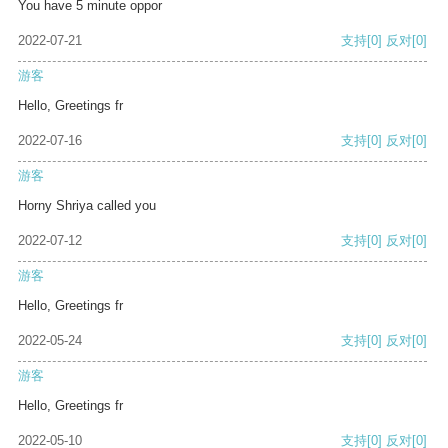
You have 5 minute oppor
2022-07-21
支持
[0]
反对
[0]
游客
Hello, Greetings fr
2022-07-16
支持
[0]
反对
[0]
游客
Horny Shriya called you
2022-07-12
支持
[0]
反对
[0]
游客
Hello, Greetings fr
2022-05-24
支持
[0]
反对
[0]
游客
Hello, Greetings fr
2022-05-10
支持
[0]
反对
[0]