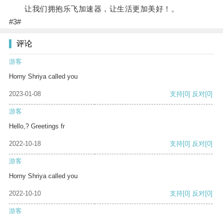
让我们拥抱乐飞加速器，让生活更加美好！。
#3#
评论
游客
Horny Shriya called you
2023-01-08
支持
[0]
反对
[0]
游客
Hello,? Greetings fr
2022-10-18
支持
[0]
反对
[0]
游客
Horny Shriya called you
2022-10-10
支持
[0]
反对
[0]
游客