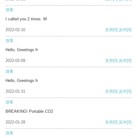
游客
I called you 2 times. W
2022-02-10
支持
[0]
反对
[0]
游客
Hello, Greetings fr
2022-02-09
支持
[0]
反对
[0]
游客
Hello, Greetings fr
2022-01-31
支持
[0]
反对
[0]
游客
BREAKING! Portable CO2
2022-01-28
支持
[0]
反对
[0]
游客