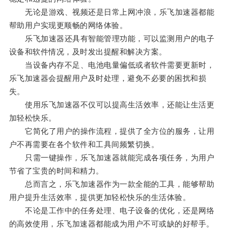
无论是游戏、视频还是日常上网冲浪，乐飞加速器都能
帮助用户实现更顺畅的网络体验。
乐飞加速器还具有智能管理功能，可以监测用户的电子
设备和软件情况，及时发出提醒和解决方案。
当设备内存不足、电池电量偏低或者软件需要更新时，
乐飞加速器会提醒用户及时处理，避免不必要的困扰和损
失。
使用乐飞加速器不仅可以提高生活效率，还能让生活更
加轻松快乐。
它简化了用户的操作流程，提供了全方位的服务，让用
户不再需要在各个软件和工具间频繁切换。
只需一键操作，乐飞加速器就能完成各项任务，为用户
节省了宝贵的时间和精力。
总而言之，乐飞加速器作为一款全能的工具，能够帮助
用户提升生活效率，提供更加轻松快乐的生活体验。
不论是工作中的任务处理、电子设备的优化，还是网络
的高效使用，乐飞加速器都能成为用户不可或缺的好帮手。