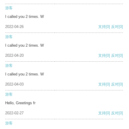
游客
I called you 2 times. W
2022-04-26
支持
[0]
反对
[0]
游客
I called you 2 times. W
2022-04-20
支持
[0]
反对
[0]
游客
I called you 2 times. W
2022-04-03
支持
[0]
反对
[0]
游客
Hello, Greetings fr
2022-02-27
支持
[0]
反对
[0]
游客