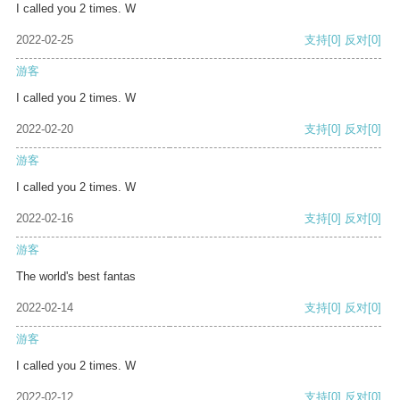
I called you 2 times. W
2022-02-25
支持
[0]
反对
[0]
游客
I called you 2 times. W
2022-02-20
支持
[0]
反对
[0]
游客
I called you 2 times. W
2022-02-16
支持
[0]
反对
[0]
游客
The world's best fantas
2022-02-14
支持
[0]
反对
[0]
游客
I called you 2 times. W
2022-02-12
支持
[0]
反对
[0]