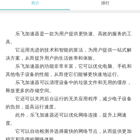
简介
排行
乐飞加速器是一款为用户提供更快速、高效的服务的工
具。
它运用先进的技术和智能的算法，为用户提供一站式解
决方案，从而提升用户的生活效率和体验。
乐飞加速器的功能非常丰富，它可以优化电脑、手机和
其他电子设备的性能，从而使它们能够更快速地运行。
乐飞加速器可以清理设备中的垃圾文件和无用的缓存，
释放更多的存储空间。
它还可以关闭后台运行的无关应用程序，减少电子设备
的负担，提高运行速度。
此外，乐飞加速器还可以优化网络连接，提升上网速
度。
它可以自动检测并选择最快的网络节点，从而提供更加
稳定和迅捷的网络体验。