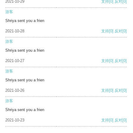
2021-10-29
支持
[0]
反对
[0]
游客
Shriya sent you a frien
2021-10-28
支持
[0]
反对
[0]
游客
Shriya sent you a frien
2021-10-27
支持
[0]
反对
[0]
游客
Shriya sent you a frien
2021-10-26
支持
[0]
反对
[0]
游客
Shriya sent you a frien
2021-10-23
支持
[0]
反对
[0]