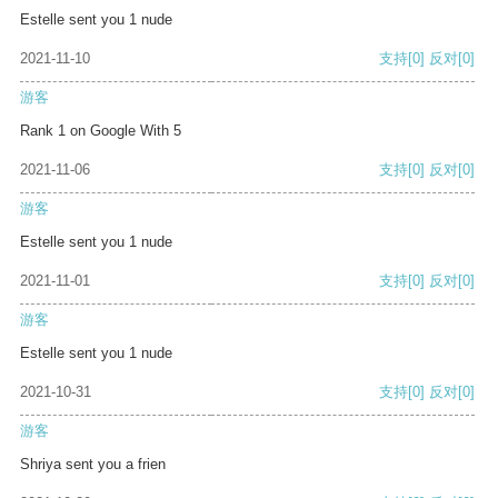
Estelle sent you 1 nude
2021-11-10
支持
[0]
反对
[0]
游客
Rank 1 on Google With 5
2021-11-06
支持
[0]
反对
[0]
游客
Estelle sent you 1 nude
2021-11-01
支持
[0]
反对
[0]
游客
Estelle sent you 1 nude
2021-10-31
支持
[0]
反对
[0]
游客
Shriya sent you a frien