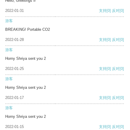
Hello, Greetings fr
2022-01-31
支持
[0]
反对
[0]
游客
BREAKING! Portable CO2
2022-01-28
支持
[0]
反对
[0]
游客
Horny Shriya sent you 2
2022-01-25
支持
[0]
反对
[0]
游客
Horny Shriya sent you 2
2022-01-17
支持
[0]
反对
[0]
游客
Horny Shriya sent you 2
2022-01-15
支持
[0]
反对
[0]