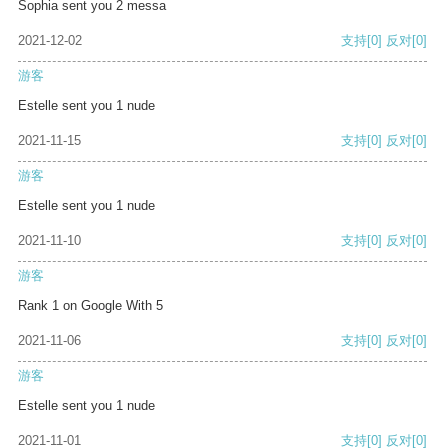
Sophia sent you 2 messa
2021-12-02
支持
[0]
反对
[0]
游客
Estelle sent you 1 nude
2021-11-15
支持
[0]
反对
[0]
游客
Estelle sent you 1 nude
2021-11-10
支持
[0]
反对
[0]
游客
Rank 1 on Google With 5
2021-11-06
支持
[0]
反对
[0]
游客
Estelle sent you 1 nude
2021-11-01
支持
[0]
反对
[0]