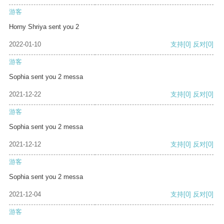
游客
Horny Shriya sent you 2
2022-01-10
支持
[0]
反对
[0]
游客
Sophia sent you 2 messa
2021-12-22
支持
[0]
反对
[0]
游客
Sophia sent you 2 messa
2021-12-12
支持
[0]
反对
[0]
游客
Sophia sent you 2 messa
2021-12-04
支持
[0]
反对
[0]
游客