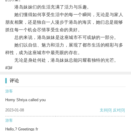
港岛妹妹们的生活充满了活力与乐趣。
她们懂得如何享受生活中的每一个瞬间，无论是与家人
朋友相聚，还是独自一人漫步于港岛的海滨，她们总是能够
抓住每一个机会尽情享受生命的美好。
总的来说，港岛妹妹是这座城市不可或缺的一部分。
她们以自信、魅力和活力，展现了都市生活的精彩与多
样性，成为这座城市中最亮眼的存在。
无论是身处何处，港岛妹妹总能闪耀着独特的光芒。
#3#
评论
游客
Horny Shriya called you
2023-01-08
支持
[0]
反对
[0]
游客
Hello,? Greetings fr