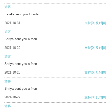
游客
Estelle sent you 1 nude
2021-10-31
支持
[0]
反对
[0]
游客
Shriya sent you a frien
2021-10-29
支持
[0]
反对
[0]
游客
Shriya sent you a frien
2021-10-28
支持
[0]
反对
[0]
游客
Shriya sent you a frien
2021-10-27
支持
[0]
反对
[0]
游客