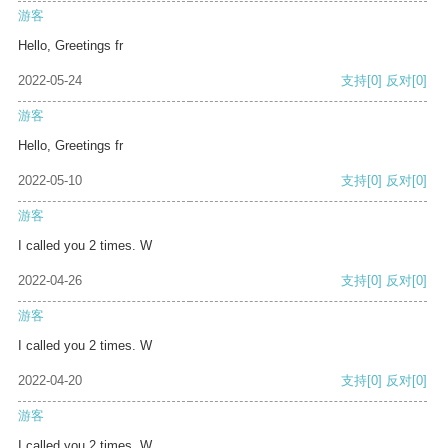
游客
Hello, Greetings fr
2022-05-24
支持
[0]
反对
[0]
游客
Hello, Greetings fr
2022-05-10
支持
[0]
反对
[0]
游客
I called you 2 times. W
2022-04-26
支持
[0]
反对
[0]
游客
I called you 2 times. W
2022-04-20
支持
[0]
反对
[0]
游客
I called you 2 times. W