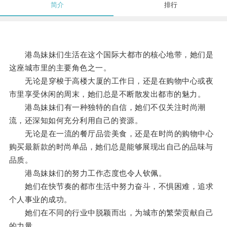
简介
排行
港岛妹妹们生活在这个国际大都市的核心地带，她们是
这座城市里的主要角色之一。
无论是穿梭于高楼大厦的工作日，还是在购物中心或夜
市里享受休闲的周末，她们总是不断散发出都市的魅力。
港岛妹妹们有一种独特的自信，她们不仅关注时尚潮
流，还深知如何充分利用自己的资源。
无论是在一流的餐厅品尝美食，还是在时尚的购物中心
购买最新款的时尚单品，她们总是能够展现出自己的品味与
品质。
港岛妹妹们的努力工作态度也令人钦佩。
她们在快节奏的都市生活中努力奋斗，不惧困难，追求
个人事业的成功。
她们在不同的行业中脱颖而出，为城市的繁荣贡献自己
的力量。