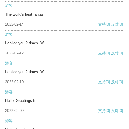
游客
The world's best fantas
2022-02-14
支持
[0]
反对
[0]
游客
I called you 2 times. W
2022-02-12
支持
[0]
反对
[0]
游客
I called you 2 times. W
2022-02-10
支持
[0]
反对
[0]
游客
Hello, Greetings fr
2022-02-09
支持
[0]
反对
[0]
游客