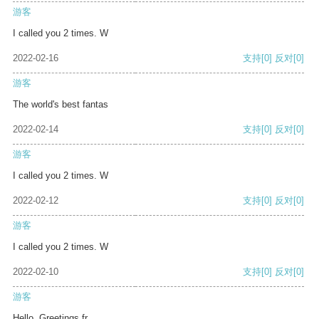
游客
I called you 2 times. W
2022-02-16
支持
[0]
反对
[0]
游客
The world's best fantas
2022-02-14
支持
[0]
反对
[0]
游客
I called you 2 times. W
2022-02-12
支持
[0]
反对
[0]
游客
I called you 2 times. W
2022-02-10
支持
[0]
反对
[0]
游客
Hello, Greetings fr