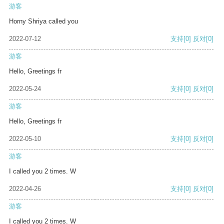
游客
Horny Shriya called you
2022-07-12
支持
[0]
反对
[0]
游客
Hello, Greetings fr
2022-05-24
支持
[0]
反对
[0]
游客
Hello, Greetings fr
2022-05-10
支持
[0]
反对
[0]
游客
I called you 2 times. W
2022-04-26
支持
[0]
反对
[0]
游客
I called you 2 times. W