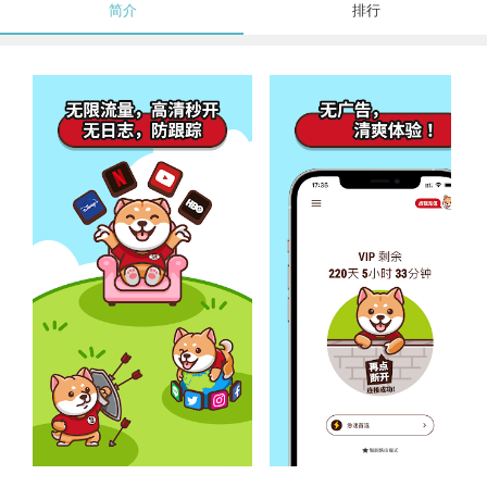
简介
排行