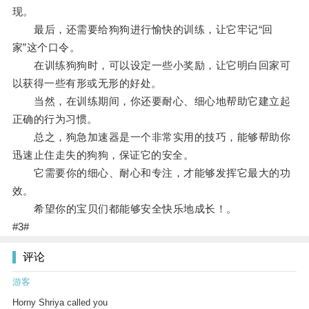
现。
最后，还需要给狗狗进行愉快的训练，让它牢记“回
家”这个口令。
在训练狗狗时，可以设定一些小奖励，让它明白回家可
以获得一些有形或无形的好处。
当然，在训练期间，你还要耐心、细心地帮助它建立起
正确的行为习惯。
总之，狗急加速器是一个非常实用的技巧，能够帮助你
迅速止住走失的狗狗，保证它的安全。
它需要你的细心、耐心和专注，才能够发挥它最大的功
效。
希望你的宝贝们都能够安全快乐地成长！。
#3#
评论
游客
Horny Shriya called you