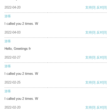
2022-04-20
支持
[0]
反对
[0]
游客
I called you 2 times. W
2022-04-03
支持
[0]
反对
[0]
游客
Hello, Greetings fr
2022-02-27
支持
[0]
反对
[0]
游客
I called you 2 times. W
2022-02-25
支持
[0]
反对
[0]
游客
I called you 2 times. W
2022-02-20
支持
[0]
反对
[0]