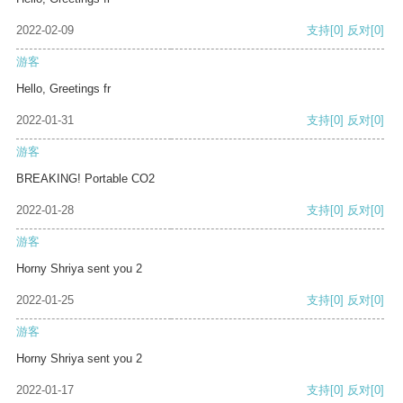
2022-02-09
支持
[0]
反对
[0]
游客
Hello, Greetings fr
2022-01-31
支持
[0]
反对
[0]
游客
BREAKING! Portable CO2
2022-01-28
支持
[0]
反对
[0]
游客
Horny Shriya sent you 2
2022-01-25
支持
[0]
反对
[0]
游客
Horny Shriya sent you 2
2022-01-17
支持
[0]
反对
[0]