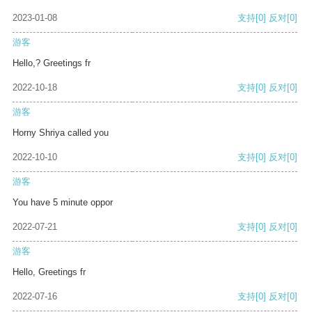
2023-01-08
支持
[0]
反对
[0]
游客
Hello,? Greetings fr
2022-10-18
支持
[0]
反对
[0]
游客
Horny Shriya called you
2022-10-10
支持
[0]
反对
[0]
游客
You have 5 minute oppor
2022-07-21
支持
[0]
反对
[0]
游客
Hello, Greetings fr
2022-07-16
支持
[0]
反对
[0]