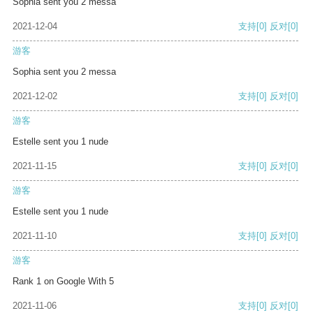
Sophia sent you 2 messa
2021-12-04
支持
[0]
反对
[0]
游客
Sophia sent you 2 messa
2021-12-02
支持
[0]
反对
[0]
游客
Estelle sent you 1 nude
2021-11-15
支持
[0]
反对
[0]
游客
Estelle sent you 1 nude
2021-11-10
支持
[0]
反对
[0]
游客
Rank 1 on Google With 5
2021-11-06
支持
[0]
反对
[0]