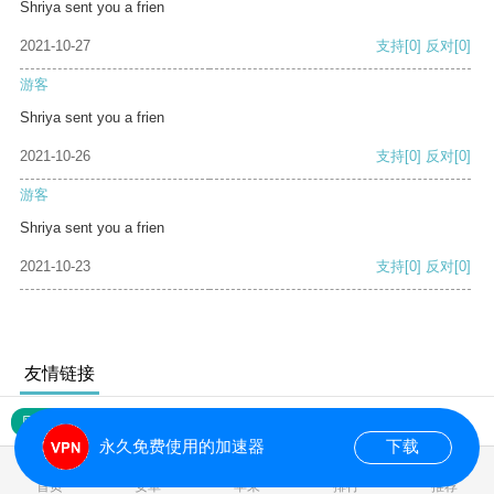
Shriya sent you a frien
2021-10-27
支持
[0]
反对
[0]
游客
Shriya sent you a frien
2021-10-26
支持
[0]
反对
[0]
游客
Shriya sent you a frien
2021-10-23
支持
[0]
反对
[0]
友情链接
网站地图
永久免费使用的加速器
下载
首页
安卓
苹果
排行
推荐