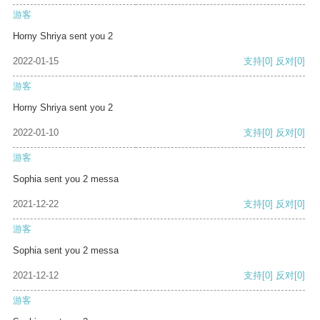
游客
Horny Shriya sent you 2
2022-01-15
支持
[0]
反对
[0]
游客
Horny Shriya sent you 2
2022-01-10
支持
[0]
反对
[0]
游客
Sophia sent you 2 messa
2021-12-22
支持
[0]
反对
[0]
游客
Sophia sent you 2 messa
2021-12-12
支持
[0]
反对
[0]
游客