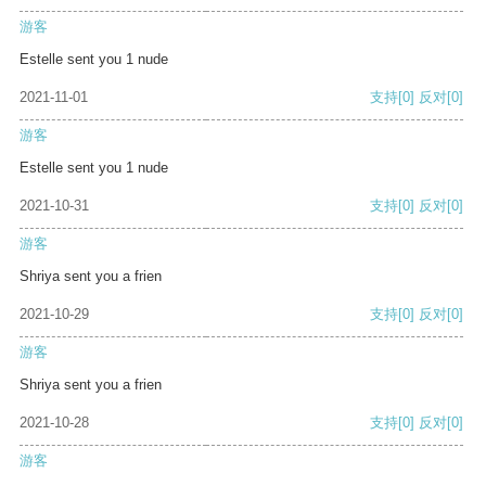
游客
Estelle sent you 1 nude
2021-11-01
支持
[0]
反对
[0]
游客
Estelle sent you 1 nude
2021-10-31
支持
[0]
反对
[0]
游客
Shriya sent you a frien
2021-10-29
支持
[0]
反对
[0]
游客
Shriya sent you a frien
2021-10-28
支持
[0]
反对
[0]
游客