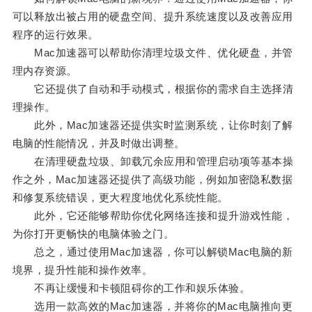
可以释放出被占用的硬盘空间、提升系统速度以及改善应用
程序的运行效果。
Mac加速器可以帮助你清理垃圾文件、优化硬盘，并管
理内存资源。
它还提供了自动和手动模式，根据你的需求自主选择清
理操作。
此外，Mac加速器还提供实时监测系统，让你时刻了解
电脑的性能情况，并及时做出调整。
在清理硬盘垃圾、卸载冗余应用和管理启动项等基本操
作之外，Mac加速器还提供了高级功能，例如加密隐私数据
和修复系统错误，更大程度地优化系统性能。
此外，它还能够帮助你优化网络连接和提升游戏性能，
为你打开更畅快的电脑体验之门。
总之，通过使用Mac加速器，你可以解锁Mac电脑的新
境界，提升性能和操作效率。
不再让缓慢和卡顿阻碍你的工作和娱乐体验。
选用一款高效的Mac加速器，并将你的Mac电脑推向更