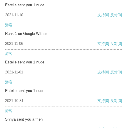
Estelle sent you 1 nude
2021-11-10
支持
[0]
反对
[0]
游客
Rank 1 on Google With 5
2021-11-06
支持
[0]
反对
[0]
游客
Estelle sent you 1 nude
2021-11-01
支持
[0]
反对
[0]
游客
Estelle sent you 1 nude
2021-10-31
支持
[0]
反对
[0]
游客
Shriya sent you a frien