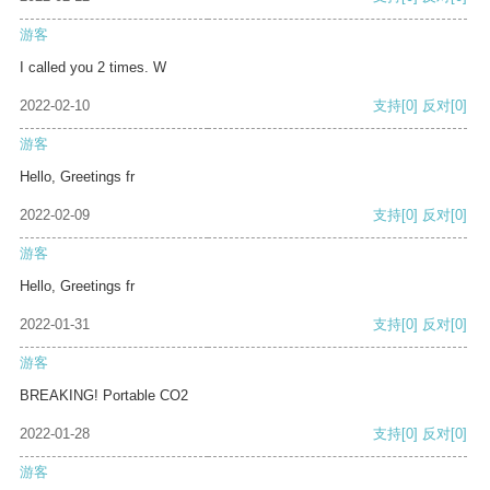
游客
I called you 2 times. W
2022-02-10
支持
[0]
反对
[0]
游客
Hello, Greetings fr
2022-02-09
支持
[0]
反对
[0]
游客
Hello, Greetings fr
2022-01-31
支持
[0]
反对
[0]
游客
BREAKING! Portable CO2
2022-01-28
支持
[0]
反对
[0]
游客