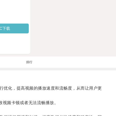
PC下载
排行
行优化，提高视频的播放速度和流畅度，从而让用户更
致视频卡顿或者无法流畅播放。