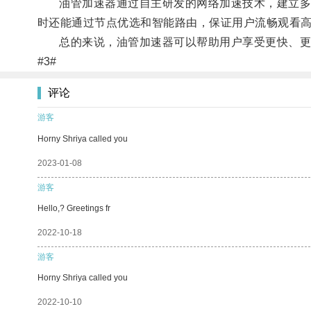
油管加速器通过自主研发的网络加速技术，建立多条
时还能通过节点优选和智能路由，保证用户流畅观看
总的来说，油管加速器可以帮助用户享受更快、更稳
#3#
评论
游客
Horny Shriya called you
2023-01-08
游客
Hello,? Greetings fr
2022-10-18
游客
Horny Shriya called you
2022-10-10