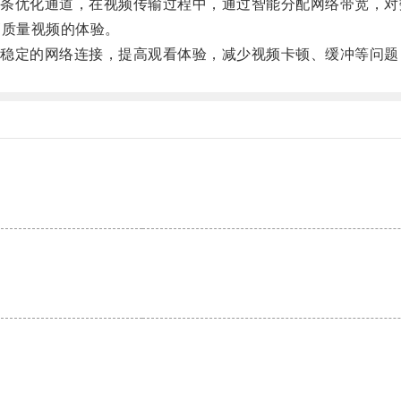
优化通道，在视频传输过程中，通过智能分配网络带宽，对
高质量视频的体验。
定的网络连接，提高观看体验，减少视频卡顿、缓冲等问题