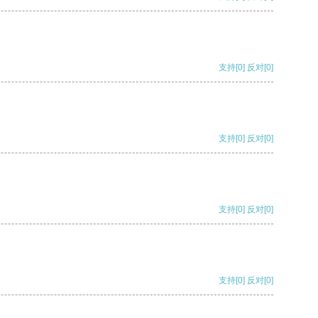
支持
[0]
反对
[0]
支持
[0]
反对
[0]
支持
[0]
反对
[0]
支持
[0]
反对
[0]