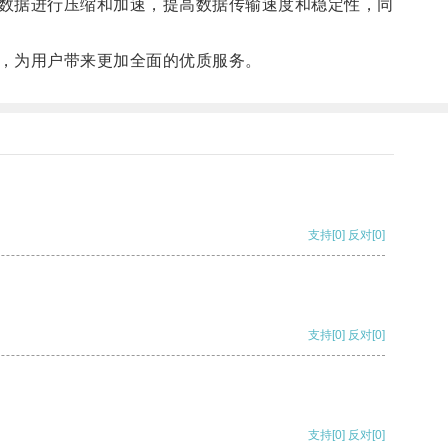
数据进行压缩和加速，提高数据传输速度和稳定性，同
，为用户带来更加全面的优质服务。
支持
[0]
反对
[0]
支持
[0]
反对
[0]
支持
[0]
反对
[0]