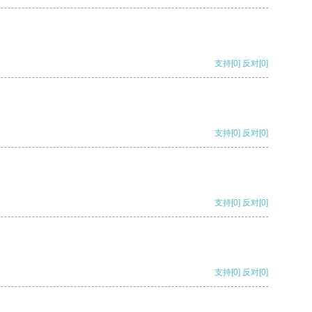
支持
[0]
反对
[0]
支持
[0]
反对
[0]
支持
[0]
反对
[0]
支持
[0]
反对
[0]