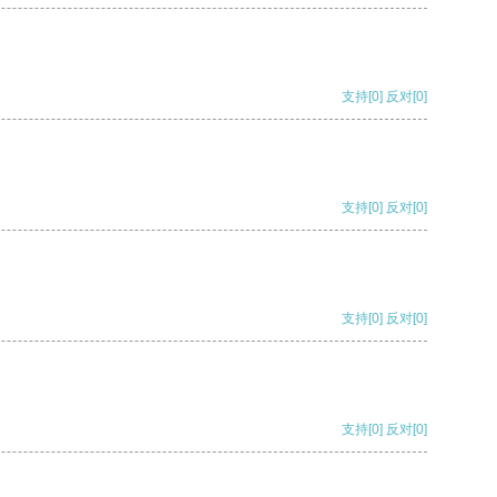
支持
[0]
反对
[0]
支持
[0]
反对
[0]
支持
[0]
反对
[0]
支持
[0]
反对
[0]