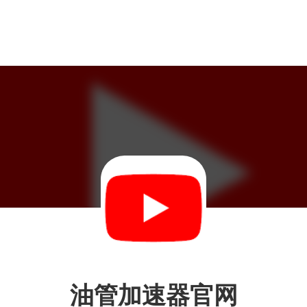
油管加速器官网