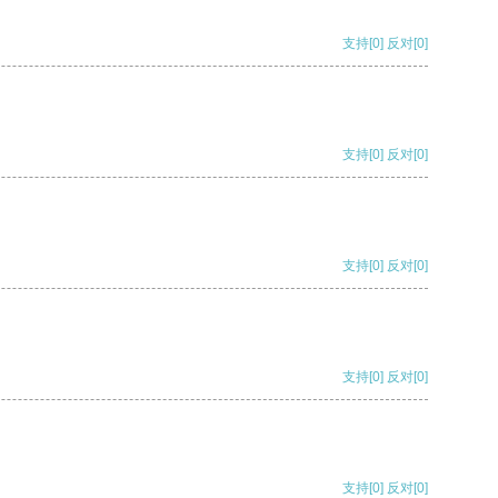
支持
[0]
反对
[0]
支持
[0]
反对
[0]
支持
[0]
反对
[0]
支持
[0]
反对
[0]
支持
[0]
反对
[0]