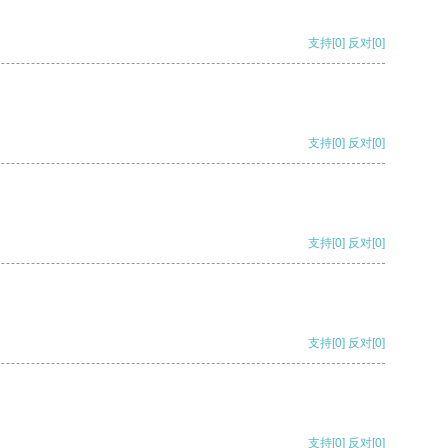
支持
[0]
反对
[0]
支持
[0]
反对
[0]
支持
[0]
反对
[0]
支持
[0]
反对
[0]
支持
[0]
反对
[0]