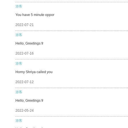
游客
You have 5 minute oppor
2022-07-21
游客
Hello, Greetings fr
2022-07-16
游客
Horny Shriya called you
2022-07-12
游客
Hello, Greetings fr
2022-05-24
游客