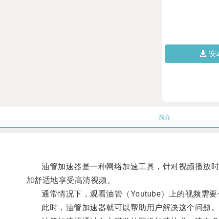
安
简介
油管加速器是一种网络加速工具，针对视频播放时出
加舒适地享受高清视频。
通常情况下，观看油管（Youtube）上的视频需
此时，油管加速器就可以帮助用户解决这个问题