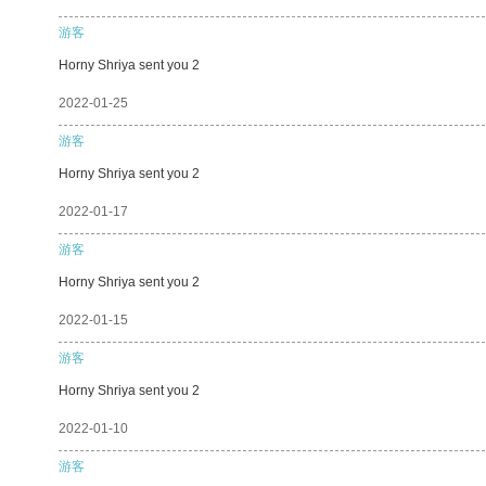
游客
Horny Shriya sent you 2
2022-01-25
游客
Horny Shriya sent you 2
2022-01-17
游客
Horny Shriya sent you 2
2022-01-15
游客
Horny Shriya sent you 2
2022-01-10
游客