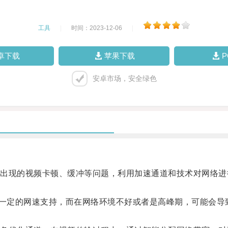
工具
|
时间：2023-12-06
|
卓下载
苹果下载
安卓市场，安全绿色
现的视频卡顿、缓冲等问题，利用加速通道和技术对网络进
要一定的网速支持，而在网络环境不好或者是高峰期，可能会导
。