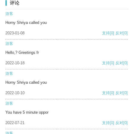
评论
游客
Horny Shriya called you
2023-01-08
支持
[0]
反对
[0]
游客
Hello,? Greetings fr
2022-10-18
支持
[0]
反对
[0]
游客
Horny Shriya called you
2022-10-10
支持
[0]
反对
[0]
游客
You have 5 minute oppor
2022-07-21
支持
[0]
反对
[0]
游客