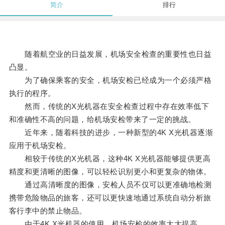
简介
排行
随着航空业的日益发展，机场安全检查的重要性也日益
凸显。
为了确保乘客的安全，机场安检已经成为一个必须严格
执行的程序。
然而，传统的X光机器在安全检查过程中存在效率低下
和准确性不高的问题，给机场安检带来了一定的挑战。
近年来，随着科技的进步，一种新型的4K X光机器逐渐
应用于机场安检。
相较于传统的X光机器，这种4K X光机器能够提供更高
精度和更清晰的图像，可以轻松识别更小和更复杂的物体。
通过高清晰度的图像，安检人员不仅可以更准确地检测
携带危险物品的旅客，还可以更快速地通过系统自动分析旅
客行李中的禁止物品。
由于4K X光机器的使用，机场安检的效率大大提高。