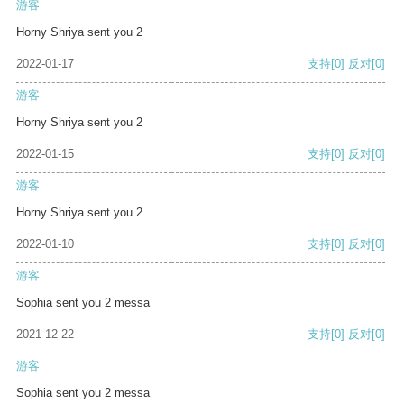
游客
Horny Shriya sent you 2
2022-01-17
支持
[0]
反对
[0]
游客
Horny Shriya sent you 2
2022-01-15
支持
[0]
反对
[0]
游客
Horny Shriya sent you 2
2022-01-10
支持
[0]
反对
[0]
游客
Sophia sent you 2 messa
2021-12-22
支持
[0]
反对
[0]
游客
Sophia sent you 2 messa