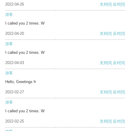
2022-04-26
支持
[0]
反对
[0]
游客
I called you 2 times. W
2022-04-20
支持
[0]
反对
[0]
游客
I called you 2 times. W
2022-04-03
支持
[0]
反对
[0]
游客
Hello, Greetings fr
2022-02-27
支持
[0]
反对
[0]
游客
I called you 2 times. W
2022-02-25
支持
[0]
反对
[0]