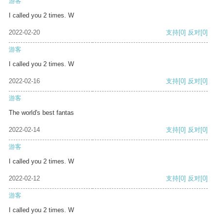
游客
I called you 2 times. W
2022-02-20
支持
[0]
反对
[0]
游客
I called you 2 times. W
2022-02-16
支持
[0]
反对
[0]
游客
The world's best fantas
2022-02-14
支持
[0]
反对
[0]
游客
I called you 2 times. W
2022-02-12
支持
[0]
反对
[0]
游客
I called you 2 times. W