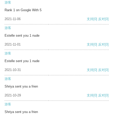
游客
Rank 1 on Google With 5
2021-11-06
支持
[0]
反对
[0]
游客
Estelle sent you 1 nude
2021-11-01
支持
[0]
反对
[0]
游客
Estelle sent you 1 nude
2021-10-31
支持
[0]
反对
[0]
游客
Shriya sent you a frien
2021-10-29
支持
[0]
反对
[0]
游客
Shriya sent you a frien