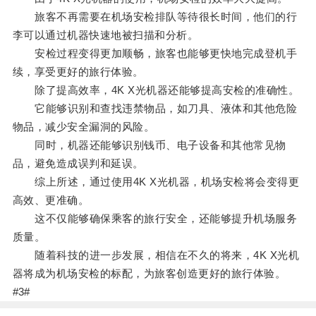
旅客不再需要在机场安检排队等待很长时间，他们的行
李可以通过机器快速地被扫描和分析。
安检过程变得更加顺畅，旅客也能够更快地完成登机手
续，享受更好的旅行体验。
除了提高效率，4K X光机器还能够提高安检的准确性。
它能够识别和查找违禁物品，如刀具、液体和其他危险
物品，减少安全漏洞的风险。
同时，机器还能够识别钱币、电子设备和其他常见物
品，避免造成误判和延误。
综上所述，通过使用4K X光机器，机场安检将会变得更
高效、更准确。
这不仅能够确保乘客的旅行安全，还能够提升机场服务
质量。
随着科技的进一步发展，相信在不久的将来，4K X光机
器将成为机场安检的标配，为旅客创造更好的旅行体验。
#3#