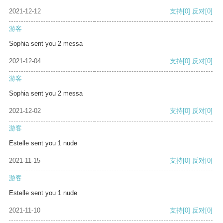
2021-12-12
支持
[0]
反对
[0]
游客
Sophia sent you 2 messa
2021-12-04
支持
[0]
反对
[0]
游客
Sophia sent you 2 messa
2021-12-02
支持
[0]
反对
[0]
游客
Estelle sent you 1 nude
2021-11-15
支持
[0]
反对
[0]
游客
Estelle sent you 1 nude
2021-11-10
支持
[0]
反对
[0]