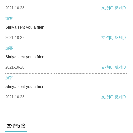
2021-10-28
支持
[0]
反对
[0]
游客
Shriya sent you a frien
2021-10-27
支持
[0]
反对
[0]
游客
Shriya sent you a frien
2021-10-26
支持
[0]
反对
[0]
游客
Shriya sent you a frien
2021-10-23
支持
[0]
反对
[0]
友情链接