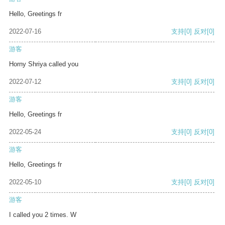
Hello, Greetings fr
2022-07-16
支持
[0]
反对
[0]
游客
Horny Shriya called you
2022-07-12
支持
[0]
反对
[0]
游客
Hello, Greetings fr
2022-05-24
支持
[0]
反对
[0]
游客
Hello, Greetings fr
2022-05-10
支持
[0]
反对
[0]
游客
I called you 2 times. W