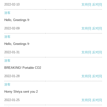
2022-02-10
支持
[0]
反对
[0]
游客
Hello, Greetings fr
2022-02-09
支持
[0]
反对
[0]
游客
Hello, Greetings fr
2022-01-31
支持
[0]
反对
[0]
游客
BREAKING! Portable CO2
2022-01-28
支持
[0]
反对
[0]
游客
Horny Shriya sent you 2
2022-01-25
支持
[0]
反对
[0]