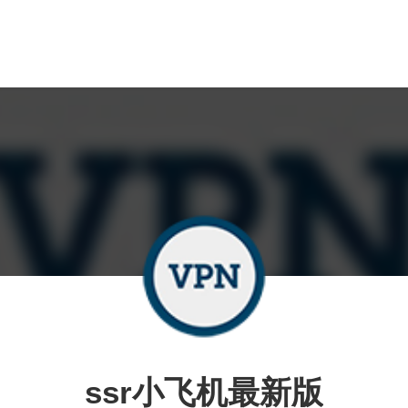
ssr小飞机最新版