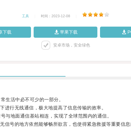
工具
|
时间：2023-12-08
|
卓下载
苹果下载
安卓市场，安全绿色
常生活中必不可少的一部分。
下进行无线通信，极大地提高了信息传输的效率。
号与地面通信基站相连，实现了全球范围内的通信。
信号的地方依然能够畅所欲言，也使得紧急救援等重要信息