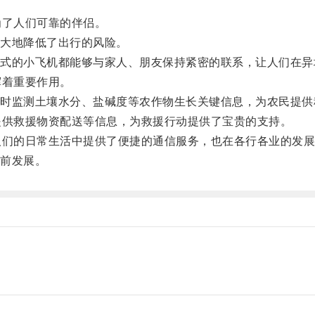
了人们可靠的伴侣。
大地降低了出行的风险。
的小飞机都能够与家人、朋友保持紧密的联系，让人们在异
着重要作用。
监测土壤水分、盐碱度等农作物生长关键信息，为农民提供
供救援物资配送等信息，为救援行动提供了宝贵的支持。
们的日常生活中提供了便捷的通信服务，也在各行各业的发展
前发展。