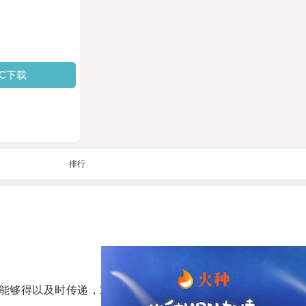
PC下载
排行
能够得以及时传递，对人们的生命安全起到了积极的保