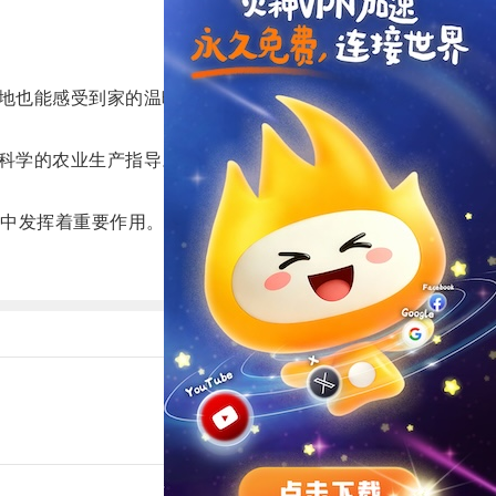
地也能感受到家的温暖。
科学的农业生产指导。
中发挥着重要作用。