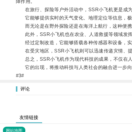
障作用。
在旅行、探险等户外活动中，SSR小飞机更是成为
它能够提供实时的天气变化、地理定位等信息，极
而无论是在野外探险还是在海洋上航行，这种便携式
此外，SSR小飞机也在农业、人道救援等领域发挥
经过定制改造，它能够搭载各种传感器和设备，实时
在受灾地区，SSR小飞机则可以迅速传递灾情、提
总之，SSR小飞机作为现代科技的成果，不仅在人
它的出现，将推动科技与人类社会的融合进一步向
#3#
评论
友情链接
网站地图