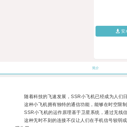
安
简介
随着科技的飞速发展，SSR小飞机已经成为人们日
这种小飞机拥有独特的通信功能，能够在时空限制
SSR小飞机的运作原理基于卫星系统，通过无线信
这种无时不刻的连接不仅让人们在手机信号较弱或无