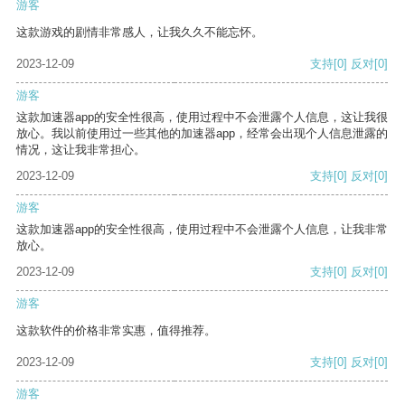
游客
这款游戏的剧情非常感人，让我久久不能忘怀。
2023-12-09
支持
[0]
反对
[0]
游客
这款加速器app的安全性很高，使用过程中不会泄露个人信息，这让我很
放心。我以前使用过一些其他的加速器app，经常会出现个人信息泄露的
情况，这让我非常担心。
2023-12-09
支持
[0]
反对
[0]
游客
这款加速器app的安全性很高，使用过程中不会泄露个人信息，让我非常
放心。
2023-12-09
支持
[0]
反对
[0]
游客
这款软件的价格非常实惠，值得推荐。
2023-12-09
支持
[0]
反对
[0]
游客