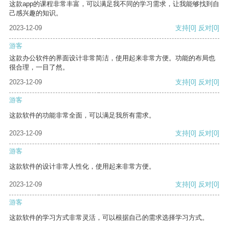
这款app的课程非常丰富，可以满足我不同的学习需求，让我能够找到自
己感兴趣的知识。
2023-12-09
支持
[0]
反对
[0]
游客
这款办公软件的界面设计非常简洁，使用起来非常方便。功能的布局也
很合理，一目了然。
2023-12-09
支持
[0]
反对
[0]
游客
这款软件的功能非常全面，可以满足我所有需求。
2023-12-09
支持
[0]
反对
[0]
游客
这款软件的设计非常人性化，使用起来非常方便。
2023-12-09
支持
[0]
反对
[0]
游客
这款软件的学习方式非常灵活，可以根据自己的需求选择学习方式。