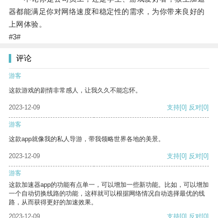
器都能满足你对网络速度和稳定性的需求，为你带来良好的
上网体验。
#3#
评论
游客
这款游戏的剧情非常感人，让我久久不能忘怀。
2023-12-09
支持
[0]
反对
[0]
游客
这款app就像我的私人导游，带我领略世界各地的美景。
2023-12-09
支持
[0]
反对
[0]
游客
这款加速器app的功能有点单一，可以增加一些新功能。比如，可以增加
一个自动切换线路的功能，这样就可以根据网络情况自动选择最优的线
路，从而获得更好的加速效果。
2023-12-09
支持
[0]
反对
[0]