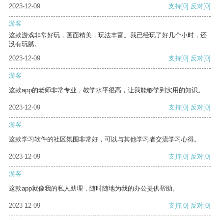
2023-12-09
支持
[0]
反对
[0]
游客
这款游戏非常好玩，画面精美，玩法丰富。我已经玩了好几个小时，还
没有玩腻。
2023-12-09
支持
[0]
反对
[0]
游客
这款app的老师非常专业，教学水平很高，让我能够学到实用的知识。
2023-12-09
支持
[0]
反对
[0]
游客
这款学习软件的社区氛围非常好，可以与其他学习者交流学习心得。
2023-12-09
支持
[0]
反对
[0]
游客
这款app就像我的私人助理，随时随地为我的办公提供帮助。
2023-12-09
支持
[0]
反对
[0]