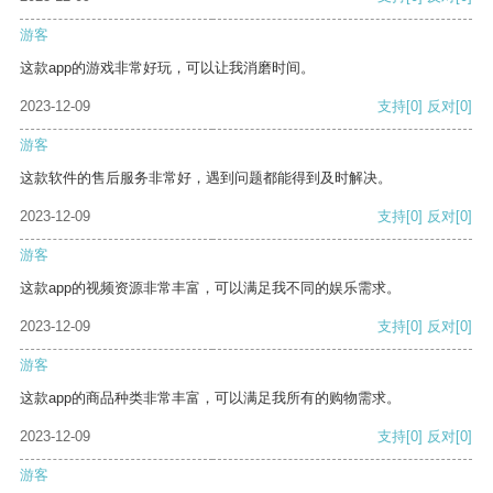
游客
这款app的游戏非常好玩，可以让我消磨时间。
2023-12-09
支持
[0]
反对
[0]
游客
这款软件的售后服务非常好，遇到问题都能得到及时解决。
2023-12-09
支持
[0]
反对
[0]
游客
这款app的视频资源非常丰富，可以满足我不同的娱乐需求。
2023-12-09
支持
[0]
反对
[0]
游客
这款app的商品种类非常丰富，可以满足我所有的购物需求。
2023-12-09
支持
[0]
反对
[0]
游客