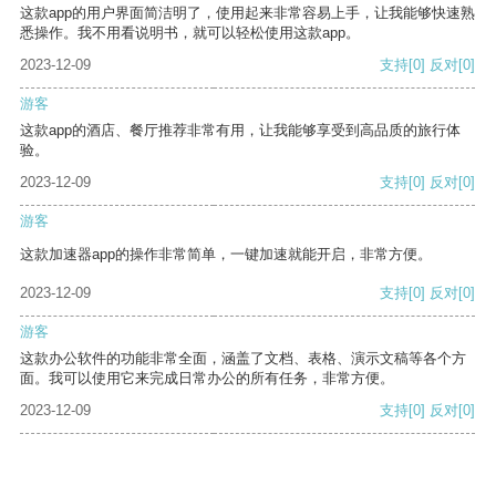
这款app的用户界面简洁明了，使用起来非常容易上手，让我能够快速熟
悉操作。我不用看说明书，就可以轻松使用这款app。
2023-12-09
支持
[0]
反对
[0]
游客
这款app的酒店、餐厅推荐非常有用，让我能够享受到高品质的旅行体
验。
2023-12-09
支持
[0]
反对
[0]
游客
这款加速器app的操作非常简单，一键加速就能开启，非常方便。
2023-12-09
支持
[0]
反对
[0]
游客
这款办公软件的功能非常全面，涵盖了文档、表格、演示文稿等各个方
面。我可以使用它来完成日常办公的所有任务，非常方便。
2023-12-09
支持
[0]
反对
[0]