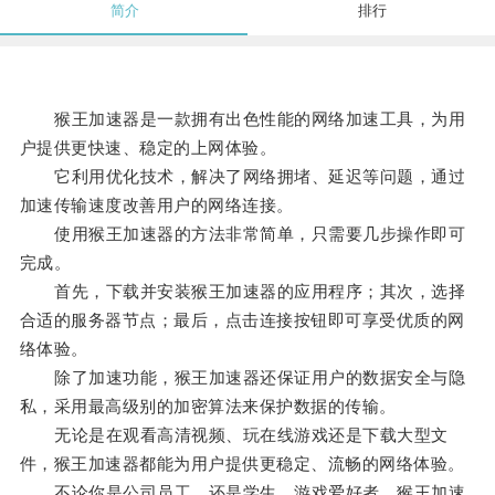
简介
排行
猴王加速器是一款拥有出色性能的网络加速工具，为用
户提供更快速、稳定的上网体验。
它利用优化技术，解决了网络拥堵、延迟等问题，通过
加速传输速度改善用户的网络连接。
使用猴王加速器的方法非常简单，只需要几步操作即可
完成。
首先，下载并安装猴王加速器的应用程序；其次，选择
合适的服务器节点；最后，点击连接按钮即可享受优质的网
络体验。
除了加速功能，猴王加速器还保证用户的数据安全与隐
私，采用最高级别的加密算法来保护数据的传输。
无论是在观看高清视频、玩在线游戏还是下载大型文
件，猴王加速器都能为用户提供更稳定、流畅的网络体验。
不论你是公司员工，还是学生、游戏爱好者，猴王加速