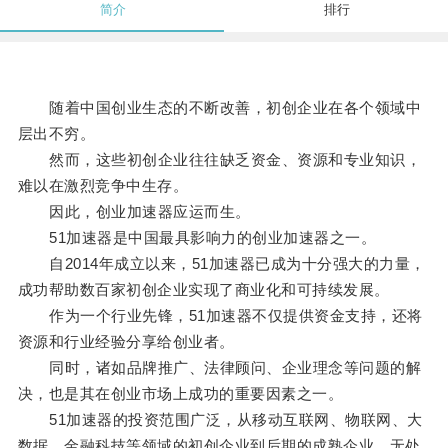
简介
排行
随着中国创业生态的不断改善，初创企业在各个领域中
层出不穷。
然而，这些初创企业往往缺乏资金、资源和专业知识，
难以在激烈竞争中生存。
因此，创业加速器应运而生。
51加速器是中国最具影响力的创业加速器之一。
自2014年成立以来，51加速器已成为十分强大的力量，
成功帮助数百家初创企业实现了商业化和可持续发展。
作为一个行业先锋，51加速器不仅提供资金支持，还将
资源和行业经验分享给创业者。
同时，诸如品牌推广、法律顾问、企业理念等问题的解
决，也是其在创业市场上成功的重要因素之一。
51加速器的投资范围广泛，从移动互联网、物联网、大
数据、金融科技等领域的初创企业到后期的成熟企业，无处