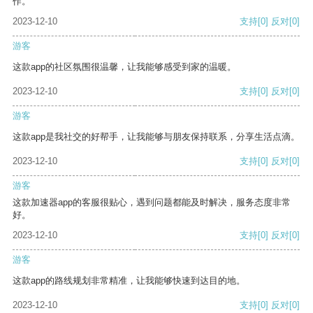
作。
2023-12-10
支持
[0]
反对
[0]
游客
这款app的社区氛围很温馨，让我能够感受到家的温暖。
2023-12-10
支持
[0]
反对
[0]
游客
这款app是我社交的好帮手，让我能够与朋友保持联系，分享生活点滴。
2023-12-10
支持
[0]
反对
[0]
游客
这款加速器app的客服很贴心，遇到问题都能及时解决，服务态度非常
好。
2023-12-10
支持
[0]
反对
[0]
游客
这款app的路线规划非常精准，让我能够快速到达目的地。
2023-12-10
支持
[0]
反对
[0]