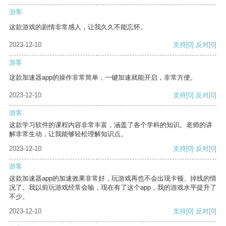
游客
这款游戏的剧情非常感人，让我久久不能忘怀。
2023-12-10
支持
[0]
反对
[0]
游客
这款加速器app的操作非常简单，一键加速就能开启，非常方便。
2023-12-10
支持
[0]
反对
[0]
游客
这款学习软件的课程内容非常丰富，涵盖了各个学科的知识。老师的讲
解非常生动，让我能够轻松理解知识点。
2023-12-10
支持
[0]
反对
[0]
游客
这款加速器app的加速效果非常好，玩游戏再也不会出现卡顿、掉线的情
况了。我以前玩游戏经常会输，现在有了这个app，我的游戏水平提升了
不少。
2023-12-10
支持
[0]
反对
[0]