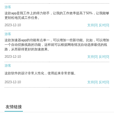
游客
这款app是我工作上的得力助手，让我的工作效率提高了50%，让我能够
更轻松地完成工作任务。
2023-12-10
支持
[0]
反对
[0]
游客
这款加速器app的功能有点单一，可以增加一些新功能。比如，可以增加
一个自动切换线路的功能，这样就可以根据网络情况自动选择最优的线
路，从而获得更好的加速效果。
2023-12-10
支持
[0]
反对
[0]
游客
这款软件的设计非常人性化，使用起来非常舒服。
2023-12-10
支持
[0]
反对
[0]
友情链接