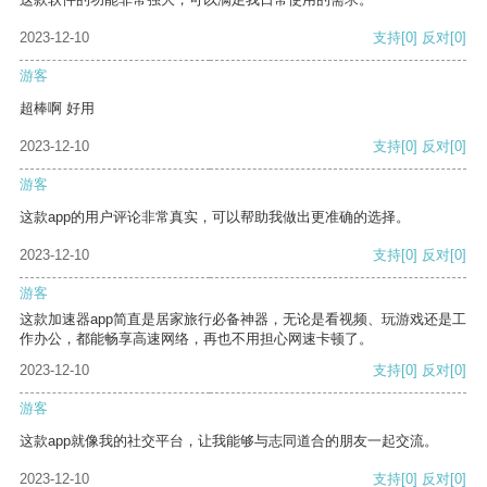
2023-12-10
支持
[0]
反对
[0]
游客
超棒啊 好用
2023-12-10
支持
[0]
反对
[0]
游客
这款app的用户评论非常真实，可以帮助我做出更准确的选择。
2023-12-10
支持
[0]
反对
[0]
游客
这款加速器app简直是居家旅行必备神器，无论是看视频、玩游戏还是工
作办公，都能畅享高速网络，再也不用担心网速卡顿了。
2023-12-10
支持
[0]
反对
[0]
游客
这款app就像我的社交平台，让我能够与志同道合的朋友一起交流。
2023-12-10
支持
[0]
反对
[0]