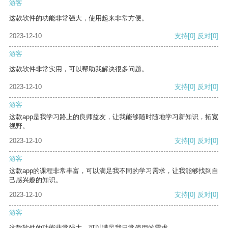
游客
这款软件的功能非常强大，使用起来非常方便。
2023-12-10
支持
[0]
反对
[0]
游客
这款软件非常实用，可以帮助我解决很多问题。
2023-12-10
支持
[0]
反对
[0]
游客
这款app是我学习路上的良师益友，让我能够随时随地学习新知识，拓宽
视野。
2023-12-10
支持
[0]
反对
[0]
游客
这款app的课程非常丰富，可以满足我不同的学习需求，让我能够找到自
己感兴趣的知识。
2023-12-10
支持
[0]
反对
[0]
游客
这款软件的功能非常强大，可以满足我日常使用的需求。