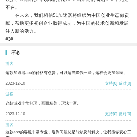
不在。
在未来，我们相信51加速器将继续为中国创业生态做贡
献，帮助更多初创企业取得成功，为中国的技术创新和发展
注入新的活力。
#3#
评论
游客
这款加速器app的价格有点贵，可以适当降低一些，这样会更加亲民。
2023-12-10
支持
[0]
反对
[0]
游客
这款游戏非常好玩，画面精美，玩法丰富。
2023-12-10
支持
[0]
反对
[0]
游客
这款app的客服非常专业，遇到问题总是能够及时解决，让我能够安心工