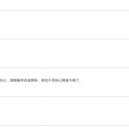
作办公，都能畅享高速网络，再也不用担心网速卡顿了。