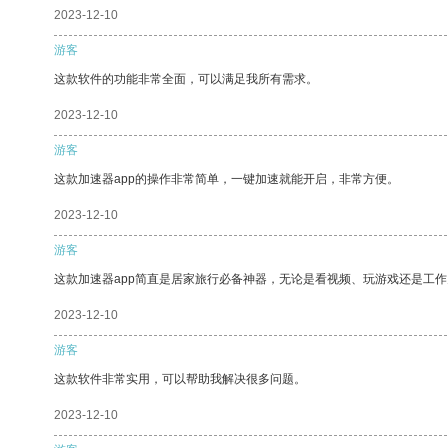
2023-12-10
游客
这款软件的功能非常全面，可以满足我所有需求。
2023-12-10
游客
这款加速器app的操作非常简单，一键加速就能开启，非常方便。
2023-12-10
游客
这款加速器app简直是居家旅行必备神器，无论是看视频、玩游戏还是工
2023-12-10
游客
这款软件非常实用，可以帮助我解决很多问题。
2023-12-10