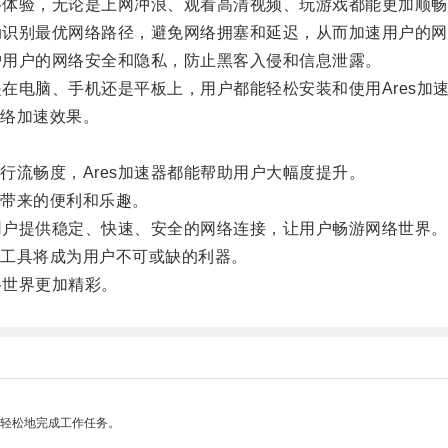
络体验，无论是上网冲浪、观看高清视频、玩游戏都能更加顺畅
动识别最优网络路径，避免网络拥塞和延迟，从而加速用户的网
护用户的网络安全和隐私，防止黑客入侵和信息泄露。
在电脑、手机还是平板上，用户都能轻松安装和使用Ares加
络加速效果。
。
流畅度，Ares加速器都能帮助用户大幅度提升。
带来的便利和乐趣。
用户提供稳定、快速、安全的网络连接，让用户畅游网络世界。
工具将成为用户不可或缺的利器。
络世界更加精彩。
更轻松地完成工作任务。