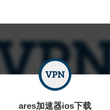
ares加速器ios下载