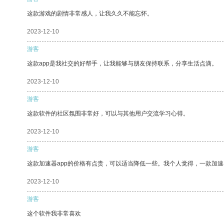
这款游戏的剧情非常感人，让我久久不能忘怀。
2023-12-10
游客
这款app是我社交的好帮手，让我能够与朋友保持联系，分享生活点滴。
2023-12-10
游客
这款软件的社区氛围非常好，可以与其他用户交流学习心得。
2023-12-10
游客
这款加速器app的价格有点贵，可以适当降低一些。我个人觉得，一款加速
2023-12-10
游客
这个软件我非常喜欢