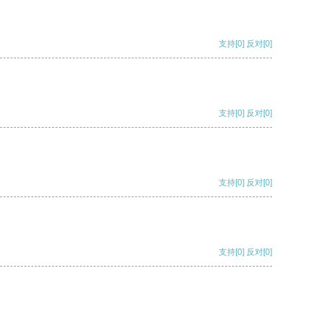
支持
[0]
反对
[0]
支持
[0]
反对
[0]
支持
[0]
反对
[0]
支持
[0]
反对
[0]