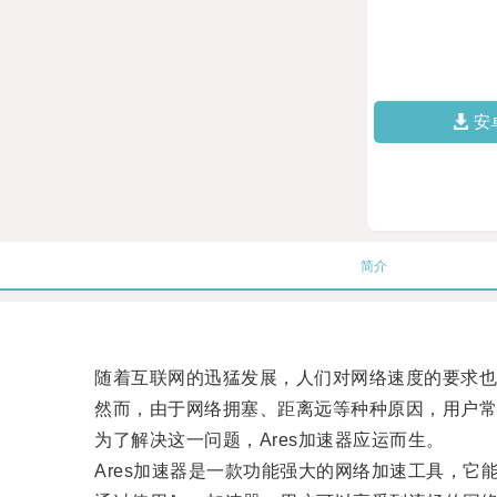
安
简介
随着互联网的迅猛发展，人们对网络速度的要求也
然而，由于网络拥塞、距离远等种种原因，用户常
为了解决这一问题，Ares加速器应运而生。
Ares加速器是一款功能强大的网络加速工具，它