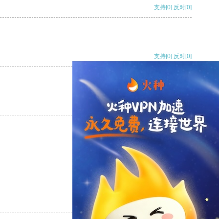
支持
[0]
反对
[0]
支持
[0]
反对
[0]
支持
[0]
反对
[0]
支持
[0]
反对
[0]
支持
[0]
反对
[0]