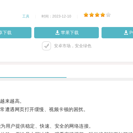
工具
|
时间：2023-12-10
|
卓下载
苹果下载
安卓市场，安全绿色
越来越高。
常遭遇网页打开缓慢、视频卡顿的困扰。
能为用户提供稳定、快速、安全的网络连接。