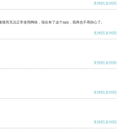
支持
[0]
反对
[0]
速慢而无法正常使用网络，现在有了这个app，我再也不用担心了。
支持
[0]
反对
[0]
支持
[0]
反对
[0]
支持
[0]
反对
[0]
支持
[0]
反对
[0]