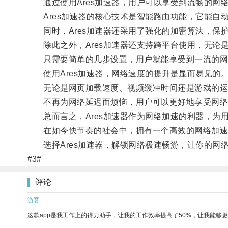
通过使用Ares加速器，用户可以享受到流畅的网
Ares加速器的核心技术是智能路由功能，它能自
同时，Ares加速器还采用了强化的加密算法，保
除此之外，Ares加速器还支持跨平台使用，无论是
只需要简单的几步设置，用户就能享受到一流的网
使用Ares加速器，网络速度的提升是显而易见的
无论是网页加载速度、视频缓冲时间还是游戏的运行
不再为网络延迟而烦恼，用户可以更好地享受网络
总而言之，Ares加速器作为网络加速的利器，为
在如今快节奏的社会中，拥有一个高效的网络加速
选择Ares加速器，解锁网络极速畅游，让你的网
#3#
评论
游客
这款app是我工作上的得力助手，让我的工作效率提高了50%，让我能够