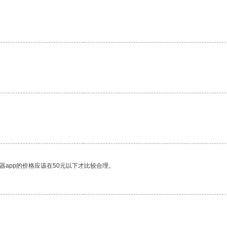
器app的价格应该在50元以下才比较合理。