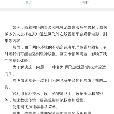
简介
排行
如今，随着网络的普及和视频流媒体服务的兴起，越来
越多的人选择在家中通过网飞等在线视频平台观看电影、剧
集等内容。
然而，由于网络环境的不稳定或者地理位置的限制，有
时候我们可能会遇到缓冲较慢、画面卡顿等问题，影响了我
们的观影体验。
为了解决这一问题，一种名为“网飞加速器”的技术应运
而生。
网飞加速器是一款专门为网飞等平台优化网络连接的工
具。
它利用多种技术手段，如智能路由、数据压缩和加密
等，加速数据传输，提高观影的流畅度和质量。
使用网飞加速器非常简单。
首先，你需要下载并安装该加速器的应用程序。