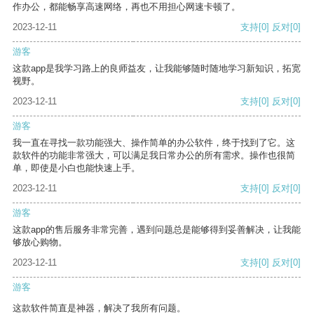
作办公，都能畅享高速网络，再也不用担心网速卡顿了。
2023-12-11
支持
[0]
反对
[0]
游客
这款app是我学习路上的良师益友，让我能够随时随地学习新知识，拓宽
视野。
2023-12-11
支持
[0]
反对
[0]
游客
我一直在寻找一款功能强大、操作简单的办公软件，终于找到了它。这
款软件的功能非常强大，可以满足我日常办公的所有需求。操作也很简
单，即使是小白也能快速上手。
2023-12-11
支持
[0]
反对
[0]
游客
这款app的售后服务非常完善，遇到问题总是能够得到妥善解决，让我能
够放心购物。
2023-12-11
支持
[0]
反对
[0]
游客
这款软件简直是神器，解决了我所有问题。