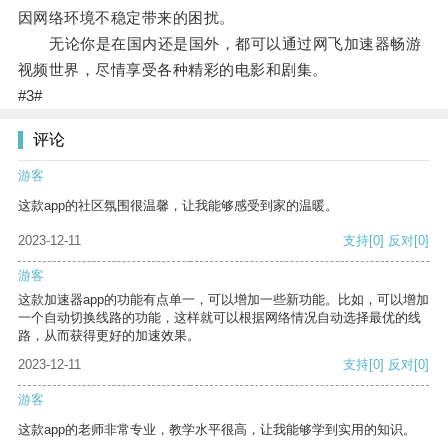
因网络环境不稳定带来的困扰。
无论你是在国内还是国外，都可以通过网飞加速器畅游
视频世界，尽情享受各种精彩的电影和剧集。
#3#
评论
游客
这款app的社区氛围很温馨，让我能够感受到家的温暖。
2023-12-11
支持
[0]
反对
[0]
游客
这款加速器app的功能有点单一，可以增加一些新功能。比如，可以增加
一个自动切换线路的功能，这样就可以根据网络情况自动选择最优的线
路，从而获得更好的加速效果。
2023-12-11
支持
[0]
反对
[0]
游客
这款app的老师非常专业，教学水平很高，让我能够学到实用的知识。