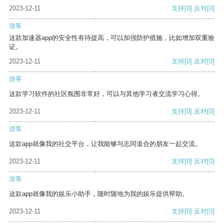
2023-12-11
支持
[0]
反对
[0]
游客
这款加速器app的安全性有待提高，可以加强防护措施，比如增加双重验
证。
2023-12-11
支持
[0]
反对
[0]
游客
这款学习软件的社区氛围非常好，可以与其他学习者交流学习心得。
2023-12-11
支持
[0]
反对
[0]
游客
这款app就像我的社交平台，让我能够与志同道合的朋友一起交流。
2023-12-11
支持
[0]
反对
[0]
游客
这款app就像我的娱乐小助手，随时随地为我的娱乐提供帮助。
2023-12-11
支持
[0]
反对
[0]