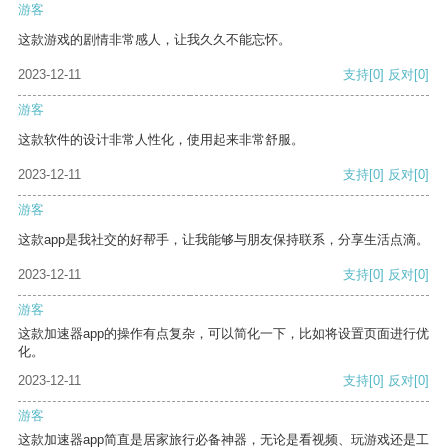
游客
这款游戏的剧情非常感人，让我久久不能忘怀。
2023-12-11
支持
[0]
反对
[0]
游客
这款软件的设计非常人性化，使用起来非常舒服。
2023-12-11
支持
[0]
反对
[0]
游客
这款app是我社交的好帮手，让我能够与朋友保持联系，分享生活点滴。
2023-12-11
支持
[0]
反对
[0]
游客
这款加速器app的操作有点复杂，可以简化一下，比如将设置页面进行优
化。
2023-12-11
支持
[0]
反对
[0]
游客
这款加速器app简直是居家旅行必备神器，无论是看视频、玩游戏还是工