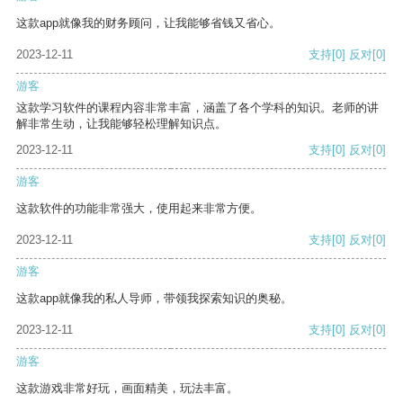
这款app就像我的财务顾问，让我能够省钱又省心。
2023-12-11
支持
[0]
反对
[0]
游客
这款学习软件的课程内容非常丰富，涵盖了各个学科的知识。老师的讲
解非常生动，让我能够轻松理解知识点。
2023-12-11
支持
[0]
反对
[0]
游客
这款软件的功能非常强大，使用起来非常方便。
2023-12-11
支持
[0]
反对
[0]
游客
这款app就像我的私人导师，带领我探索知识的奥秘。
2023-12-11
支持
[0]
反对
[0]
游客
这款游戏非常好玩，画面精美，玩法丰富。