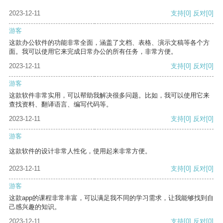
2023-12-11
支持
[0]
反对
[0]
游客
这款办公软件的功能非常全面，涵盖了文档、表格、演示文稿等各个方
面。我可以使用它来完成日常办公的所有任务，非常方便。
2023-12-11
支持
[0]
反对
[0]
游客
这款软件非常实用，可以帮助我解决很多问题。比如，我可以使用它来
查找资料、翻译语言、编写代码等。
2023-12-11
支持
[0]
反对
[0]
游客
这款软件的设计非常人性化，使用起来非常方便。
2023-12-11
支持
[0]
反对
[0]
游客
这款app的课程非常丰富，可以满足我不同的学习需求，让我能够找到自
己感兴趣的知识。
2023-12-11
支持
[0]
反对
[0]