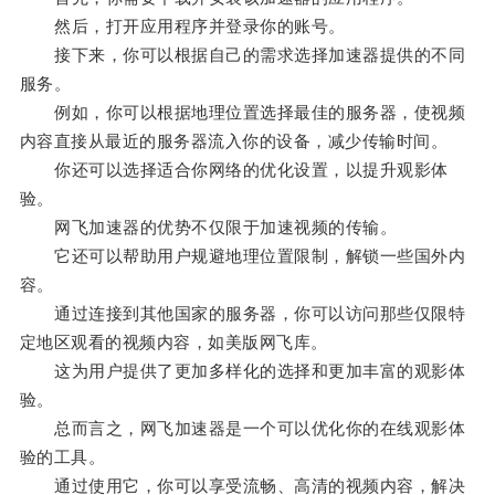
然后，打开应用程序并登录你的账号。
接下来，你可以根据自己的需求选择加速器提供的不同
服务。
例如，你可以根据地理位置选择最佳的服务器，使视频
内容直接从最近的服务器流入你的设备，减少传输时间。
你还可以选择适合你网络的优化设置，以提升观影体
验。
网飞加速器的优势不仅限于加速视频的传输。
它还可以帮助用户规避地理位置限制，解锁一些国外内
容。
通过连接到其他国家的服务器，你可以访问那些仅限特
定地区观看的视频内容，如美版网飞库。
这为用户提供了更加多样化的选择和更加丰富的观影体
验。
总而言之，网飞加速器是一个可以优化你的在线观影体
验的工具。
通过使用它，你可以享受流畅、高清的视频内容，解决