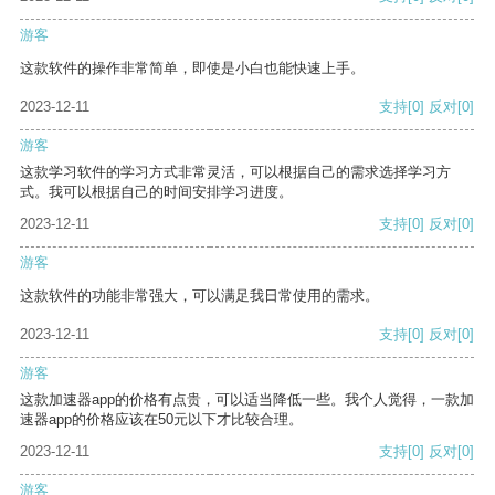
游客
这款软件的操作非常简单，即使是小白也能快速上手。
2023-12-11
支持
[0]
反对
[0]
游客
这款学习软件的学习方式非常灵活，可以根据自己的需求选择学习方
式。我可以根据自己的时间安排学习进度。
2023-12-11
支持
[0]
反对
[0]
游客
这款软件的功能非常强大，可以满足我日常使用的需求。
2023-12-11
支持
[0]
反对
[0]
游客
这款加速器app的价格有点贵，可以适当降低一些。我个人觉得，一款加
速器app的价格应该在50元以下才比较合理。
2023-12-11
支持
[0]
反对
[0]
游客