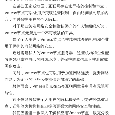
在某些国家或地区，互联网存在较严格的控制和审查，
Vmess节点可以让用户突破这些限制，自由访问被封锁的内
容，同时保护用户的个人隐私。
对于那些关注网络安全和隐私保护的个人和组织来说，
Vmess节点无疑是一个不可或缺的工具。
除了个人用户，Vmess节点也被越来越多的机构和企业
用于保护其内部网络的安全。
通过搭建私人的Vmess节点服务器，这些机构和企业能
够更好地掌控自己的网络环境，并保护敏感信息不被泄露或
黑客攻击。
同时，Vmess节点也可以用于加速网络连接，提升网络
性能，为企业的业务运作提供更加稳定的基础。
总体而言，Vmess节点在当今互联网世界中具有无限可
能性。
它不仅能够保护个人用户的隐私和安全，突破封锁和审
查，还能够为机构和企业提供更强大的网络安全和性能。
我们应当进一步深入了解和应用Vmess节点，以充分发