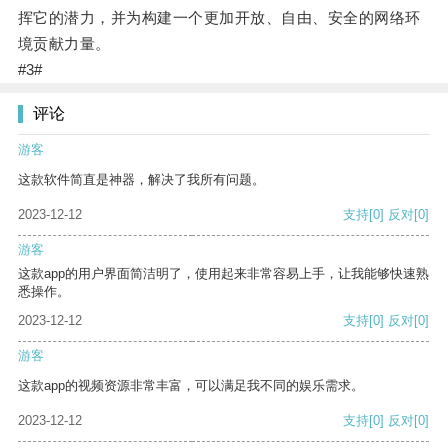
挥它的潜力，并为构建一个更加开放、自由、安全的网络环
境贡献力量。
#3#
评论
游客
这款软件简直是神器，解决了我所有问题。
2023-12-12
支持
[0]
反对
[0]
游客
这款app的用户界面简洁明了，使用起来非常容易上手，让我能够快速熟
悉操作。
2023-12-12
支持
[0]
反对
[0]
游客
这款app的视频资源非常丰富，可以满足我不同的娱乐需求。
2023-12-12
支持
[0]
反对
[0]