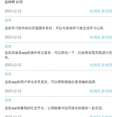
超棒啊 好用
2023-12-12
支持
[0]
反对
[0]
游客
这款学习软件的社区氛围非常好，可以与其他学习者交流学习心得。
2023-12-12
支持
[0]
反对
[0]
游客
这款加速器app的操作有点复杂，可以简化一下，比如将设置页面进行优
化。
2023-12-12
支持
[0]
反对
[0]
游客
这款app的用户评论非常真实，可以帮助我做出更准确的选择。
2023-12-12
支持
[0]
反对
[0]
游客
这款app就像我的社交平台，让我能够与志同道合的朋友一起交流。