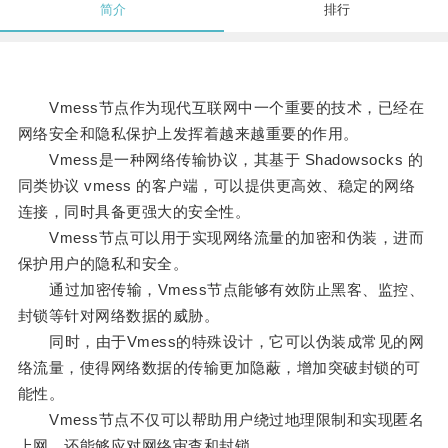
简介
排行
Vmess节点作为现代互联网中一个重要的技术，已经在
网络安全和隐私保护上发挥着越来越重要的作用。
Vmess是一种网络传输协议，其基于 Shadowsocks 的
同类协议 vmess 的客户端，可以提供更高效、稳定的网络
连接，同时具备更强大的安全性。
Vmess节点可以用于实现网络流量的加密和伪装，进而
保护用户的隐私和安全。
通过加密传输，Vmess节点能够有效防止黑客、监控、
封锁等针对网络数据的威胁。
同时，由于Vmess的特殊设计，它可以伪装成常见的网
络流量，使得网络数据的传输更加隐蔽，增加突破封锁的可
能性。
Vmess节点不仅可以帮助用户绕过地理限制和实现匿名
上网，还能够应对网络审查和封锁。