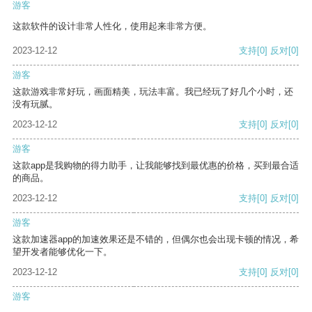
游客
这款软件的设计非常人性化，使用起来非常方便。
2023-12-12
支持
[0]
反对
[0]
游客
这款游戏非常好玩，画面精美，玩法丰富。我已经玩了好几个小时，还
没有玩腻。
2023-12-12
支持
[0]
反对
[0]
游客
这款app是我购物的得力助手，让我能够找到最优惠的价格，买到最合适
的商品。
2023-12-12
支持
[0]
反对
[0]
游客
这款加速器app的加速效果还是不错的，但偶尔也会出现卡顿的情况，希
望开发者能够优化一下。
2023-12-12
支持
[0]
反对
[0]
游客