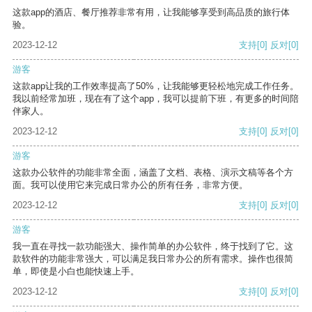
这款app的酒店、餐厅推荐非常有用，让我能够享受到高品质的旅行体
验。
2023-12-12
支持
[0]
反对
[0]
游客
这款app让我的工作效率提高了50%，让我能够更轻松地完成工作任务。
我以前经常加班，现在有了这个app，我可以提前下班，有更多的时间陪
伴家人。
2023-12-12
支持
[0]
反对
[0]
游客
这款办公软件的功能非常全面，涵盖了文档、表格、演示文稿等各个方
面。我可以使用它来完成日常办公的所有任务，非常方便。
2023-12-12
支持
[0]
反对
[0]
游客
我一直在寻找一款功能强大、操作简单的办公软件，终于找到了它。这
款软件的功能非常强大，可以满足我日常办公的所有需求。操作也很简
单，即使是小白也能快速上手。
2023-12-12
支持
[0]
反对
[0]