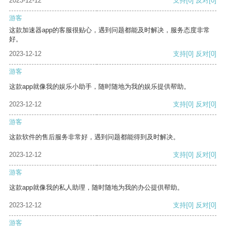
2023-12-12
支持
[0]
反对
[0]
游客
这款加速器app的客服很贴心，遇到问题都能及时解决，服务态度非常
好。
2023-12-12
支持
[0]
反对
[0]
游客
这款app就像我的娱乐小助手，随时随地为我的娱乐提供帮助。
2023-12-12
支持
[0]
反对
[0]
游客
这款软件的售后服务非常好，遇到问题都能得到及时解决。
2023-12-12
支持
[0]
反对
[0]
游客
这款app就像我的私人助理，随时随地为我的办公提供帮助。
2023-12-12
支持
[0]
反对
[0]
游客