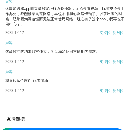
游客
这款加速器app简直是居家旅行必备神器，无论是看视频、玩游戏还是工
作办公，都能畅享高速网络，再也不用担心网速卡顿了。以前出差的时
候，经常因为网速慢而无法正常使用网络，现在有了这个app，我再也不
用担心了。
2023-12-12
支持
[0]
反对
[0]
游客
这款软件的功能非常强大，可以满足我日常使用的需求。
2023-12-12
支持
[0]
反对
[0]
游客
我喜欢这个软件 作者加油
2023-12-12
支持
[0]
反对
[0]
友情链接