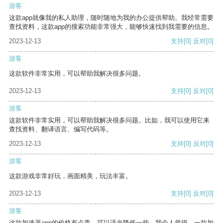
游客
这款app就像我的私人助理，随时随地为我的办公提供帮助。我经常需要
查找资料，这款app的搜索功能非常强大，能够快速找到我需要的信息。
2023-12-13
支持
[0]
反对
[0]
游客
这款软件非常实用，可以帮助我解决很多问题。
2023-12-13
支持
[0]
反对
[0]
游客
这款软件非常实用，可以帮助我解决很多问题。比如，我可以使用它来
查找资料、翻译语言、编写代码等。
2023-12-13
支持
[0]
反对
[0]
游客
这款游戏非常好玩，画面精美，玩法丰富。
2023-12-13
支持
[0]
反对
[0]
游客
这款加速器app的价格有点贵，可以适当降低一些。我个人觉得，一款加