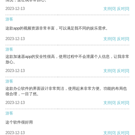
2023-12-13
支持
[0]
反对
[0]
游客
这款app的视频资源非常丰富，可以满足我不同的娱乐需求。
2023-12-13
支持
[0]
反对
[0]
游客
这款加速器app的安全性很高，使用过程中不会泄露个人信息，让我非常
放心。
2023-12-13
支持
[0]
反对
[0]
游客
这款办公软件的界面设计非常简洁，使用起来非常方便。功能的布局也
很合理，一目了然。
2023-12-13
支持
[0]
反对
[0]
游客
这个软件很好用
2023-12-13
支持
[0]
反对
[0]