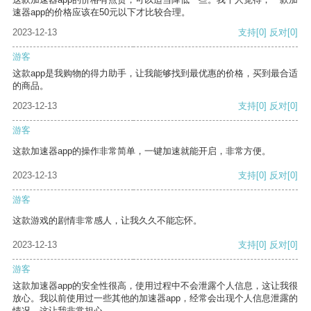
速器app的价格应该在50元以下才比较合理。
2023-12-13
支持
[0]
反对
[0]
游客
这款app是我购物的得力助手，让我能够找到最优惠的价格，买到最合适
的商品。
2023-12-13
支持
[0]
反对
[0]
游客
这款加速器app的操作非常简单，一键加速就能开启，非常方便。
2023-12-13
支持
[0]
反对
[0]
游客
这款游戏的剧情非常感人，让我久久不能忘怀。
2023-12-13
支持
[0]
反对
[0]
游客
这款加速器app的安全性很高，使用过程中不会泄露个人信息，这让我很
放心。我以前使用过一些其他的加速器app，经常会出现个人信息泄露的
情况，这让我非常担心。