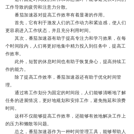
工作导致的疲劳和注意力分散。
番茄加速器对提高工作效率有着显著的作用。
首先，它有利于激发人们的工作动力和紧迫感，使人们
更容易进入工作状态，并且充分利用时间。
其次，番茄加速器有助于提高专注力和学习效果，在每
个时间段内，人们将更好地集中精力投入到任务中，提高工
作效率。
此外，短暂的休息时间也有助于恢复身心，提高持续工
作的能力。
除了提高工作效率，番茄加速器还有助于优化时间管
理。
通过将工作划分为固定的时间段，人们能够清晰地了解
任务的进展情况，更好地规划和安排工作，避免拖延和浪费
时间。
这样不仅能够提高工作效率，还能够有效地解决工作上
的压力和懒散等问题。
总之，番茄加速器作为一种时间管理工具，能够帮助人