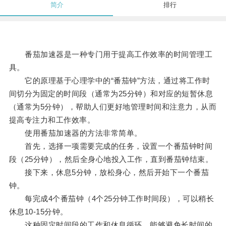
简介
排行
番茄加速器是一种专门用于提高工作效率的时间管理工
具。
它的原理基于心理学中的“番茄钟”方法，通过将工作时
间切分为固定的时间段（通常为25分钟）和对应的短暂休息
（通常为5分钟），帮助人们更好地管理时间和注意力，从而
提高专注力和工作效率。
使用番茄加速器的方法非常简单。
首先，选择一项需要完成的任务，设置一个番茄钟时间
段（25分钟），然后全身心地投入工作，直到番茄钟结束。
接下来，休息5分钟，放松身心，然后开始下一个番茄
钟。
每完成4个番茄钟（4个25分钟工作时间段），可以稍长
休息10-15分钟。
这种固定时间段的工作和休息循环，能够避免长时间的