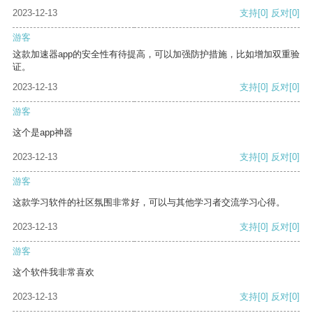
2023-12-13
支持
[0]
反对
[0]
游客
这款加速器app的安全性有待提高，可以加强防护措施，比如增加双重验
证。
2023-12-13
支持
[0]
反对
[0]
游客
这个是app神器
2023-12-13
支持
[0]
反对
[0]
游客
这款学习软件的社区氛围非常好，可以与其他学习者交流学习心得。
2023-12-13
支持
[0]
反对
[0]
游客
这个软件我非常喜欢
2023-12-13
支持
[0]
反对
[0]