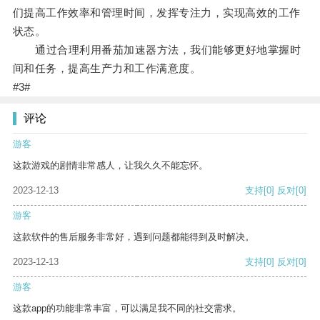
们提高工作效率和管理时间，发挥专注力，实现高效的工作
状态。
通过合理利用番茄加速器方法，我们能够更好地掌握时
间和任务，提高生产力和工作满意度。
#3#
评论
游客
这款游戏的剧情非常感人，让我久久不能忘怀。
2023-12-13
支持
[0]
反对
[0]
游客
这款软件的售后服务非常好，遇到问题都能得到及时解决。
2023-12-13
支持
[0]
反对
[0]
游客
这款app的功能非常丰富，可以满足我不同的社交需求。