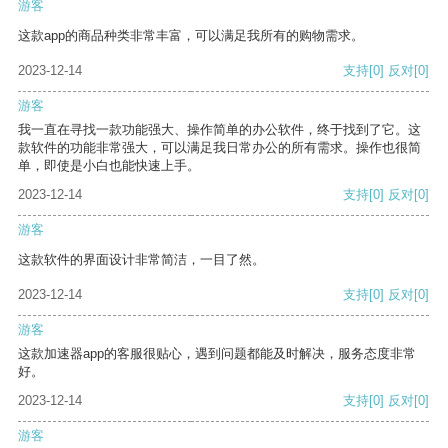
游客
这款app的商品种类非常丰富，可以满足我所有的购物需求。
2023-12-14
支持
[0]
反对
[0]
游客
我一直在寻找一款功能强大、操作简单的办公软件，终于找到了它。这
款软件的功能非常强大，可以满足我日常办公的所有需求。操作也很简
单，即使是小白也能快速上手。
2023-12-14
支持
[0]
反对
[0]
游客
这款软件的界面设计非常简洁，一目了然。
2023-12-14
支持
[0]
反对
[0]
游客
这款加速器app的客服很贴心，遇到问题都能及时解决，服务态度非常
好。
2023-12-14
支持
[0]
反对
[0]
游客