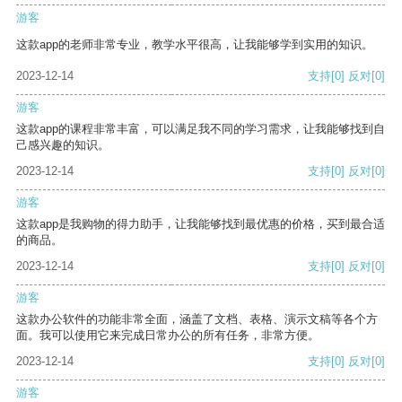
游客
这款app的老师非常专业，教学水平很高，让我能够学到实用的知识。
2023-12-14
支持
[0]
反对
[0]
游客
这款app的课程非常丰富，可以满足我不同的学习需求，让我能够找到自
己感兴趣的知识。
2023-12-14
支持
[0]
反对
[0]
游客
这款app是我购物的得力助手，让我能够找到最优惠的价格，买到最合适
的商品。
2023-12-14
支持
[0]
反对
[0]
游客
这款办公软件的功能非常全面，涵盖了文档、表格、演示文稿等各个方
面。我可以使用它来完成日常办公的所有任务，非常方便。
2023-12-14
支持
[0]
反对
[0]
游客