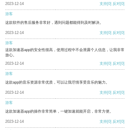
2023-12-14
支持
[0]
反对
[0]
游客
这款软件的售后服务非常好，遇到问题都能得到及时解决。
2023-12-14
支持
[0]
反对
[0]
游客
这款加速器app的安全性很高，使用过程中不会泄露个人信息，让我非常
放心。
2023-12-14
支持
[0]
反对
[0]
游客
这款app的音乐资源非常优质，可以让我尽情享受音乐的魅力。
2023-12-14
支持
[0]
反对
[0]
游客
这款加速器app的操作非常简单，一键加速就能开启，非常方便。
2023-12-14
支持
[0]
反对
[0]