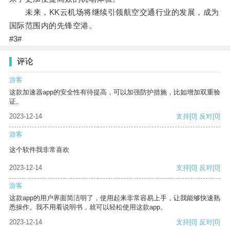
未来，KK云机场将继续引领航空交通行业的发展，成为
国际范围内的先锋空港。
#3#
评论
游客
这款加速器app的安全性有待提高，可以加强防护措施，比如增加双重验
证。
2023-12-14
支持
[0]
反对
[0]
游客
这个软件我非常喜欢
2023-12-14
支持
[0]
反对
[0]
游客
这款app的用户界面简洁明了，使用起来非常容易上手，让我能够快速熟
悉操作。我不用看说明书，就可以轻松使用这款app。
2023-12-14
支持
[0]
反对
[0]