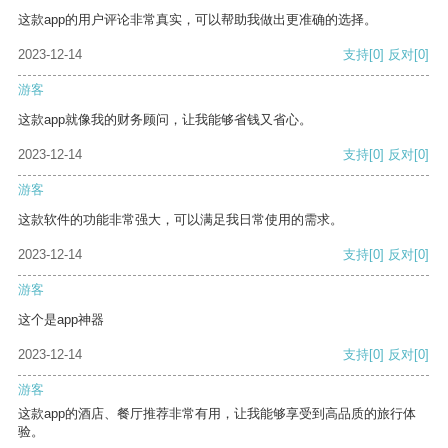
这款app的用户评论非常真实，可以帮助我做出更准确的选择。
2023-12-14
支持
[0]
反对
[0]
游客
这款app就像我的财务顾问，让我能够省钱又省心。
2023-12-14
支持
[0]
反对
[0]
游客
这款软件的功能非常强大，可以满足我日常使用的需求。
2023-12-14
支持
[0]
反对
[0]
游客
这个是app神器
2023-12-14
支持
[0]
反对
[0]
游客
这款app的酒店、餐厅推荐非常有用，让我能够享受到高品质的旅行体
验。