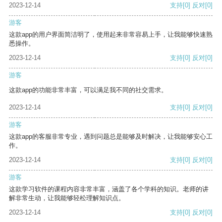
2023-12-14
支持
[0]
反对
[0]
游客
这款app的用户界面简洁明了，使用起来非常容易上手，让我能够快速熟
悉操作。
2023-12-14
支持
[0]
反对
[0]
游客
这款app的功能非常丰富，可以满足我不同的社交需求。
2023-12-14
支持
[0]
反对
[0]
游客
这款app的客服非常专业，遇到问题总是能够及时解决，让我能够安心工
作。
2023-12-14
支持
[0]
反对
[0]
游客
这款学习软件的课程内容非常丰富，涵盖了各个学科的知识。老师的讲
解非常生动，让我能够轻松理解知识点。
2023-12-14
支持
[0]
反对
[0]