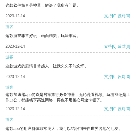
这款软件简直是神器，解决了我所有问题。
2023-12-14
支持
[0]
反对
[0]
游客
这款游戏非常好玩，画面精美，玩法丰富。
2023-12-14
支持
[0]
反对
[0]
游客
这款游戏的剧情非常感人，让我久久不能忘怀。
2023-12-14
支持
[0]
反对
[0]
游客
这款加速器app简直是居家旅行必备神器，无论是看视频、玩游戏还是工
作办公，都能畅享高速网络，再也不用担心网速卡顿了。
2023-12-14
支持
[0]
反对
[0]
游客
这款app的用户群体非常庞大，我可以结识到来自世界各地的朋友。