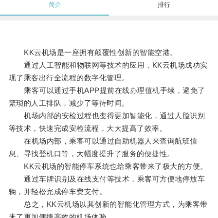
简介
排行
KK云机场是一座拥有颠覆性创新的智能空港。
通过人工智能和物联网等技术的应用，KK云机场成功实
现了乘客出行全流程的数字化管理。
乘客可以通过手机APP提前在线办理值机手续，避免了
繁琐的人工排队，减少了等待时间。
机场内部的安检过程也变得更加智能化，通过人脸识别
等技术，快速完成安检流程，大大提高了效率。
在机场内部，乘客可以通过自助机器人来查询航班信
息、寻找登机口等，大幅度提升了服务的便捷性。
KK云机场的智能停车系统也给乘客带来了极大的方便。
通过车牌识别及在线支付等技术，乘客可方便地停放车
辆，并轻松完成停车费支付。
总之，KK云机场以其创新的智能化管理方式，为乘客带
来了更加便捷高效的机场体验。