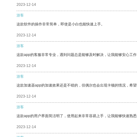
2023-12-14
游客
这款软件的操作非常简单，即使是小白也能快速上手。
2023-12-14
游客
这款app的客服非常专业，遇到问题总是能够及时解决，让我能够安心工作
2023-12-14
游客
这款加速器app的加速效果还是不错的，但偶尔也会出现卡顿的情况，希
2023-12-14
游客
这款app的用户界面简洁明了，使用起来非常容易上手，让我能够快速熟
2023-12-14