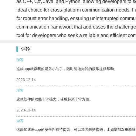
as C++, C#, Java, and Python, allowing developers to se
ideal choice for cross-platform communication needs. Fur
for robust error handling, ensuring uninterrupted commun
communication framework that addresses the challenges f
tool for developers who seek a reliable and efficient c
评论
游客
这款app就像我的娱乐小助手，随时随地为我的娱乐提供帮助。
2023-12-14
游客
这款软件的功能非常强大，使用起来非常方便。
2023-12-14
游客
这款加速器app的安全性有待提高，可以加强防护措施，比如增加双重验证