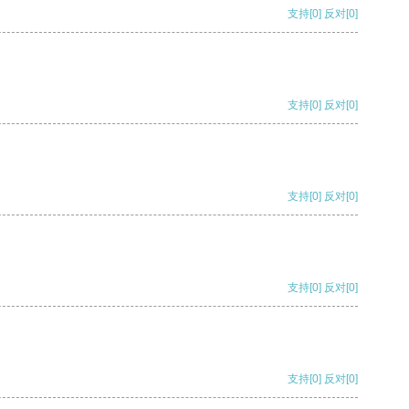
支持
[0]
反对
[0]
支持
[0]
反对
[0]
支持
[0]
反对
[0]
支持
[0]
反对
[0]
支持
[0]
反对
[0]