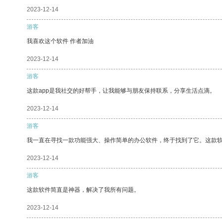
2023-12-14
游客
我喜欢这个软件 作者加油
2023-12-14
游客
这款app是我社交的好帮手，让我能够与朋友保持联系，分享生活点滴。
2023-12-14
游客
我一直在寻找一款功能强大、操作简单的办公软件，终于找到了它。这款
2023-12-14
游客
这款软件简直是神器，解决了我所有问题。
2023-12-14