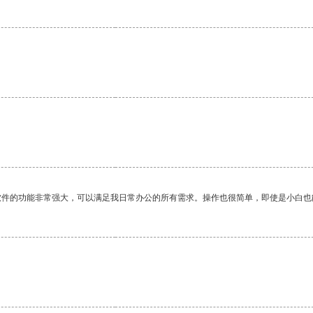
软件的功能非常强大，可以满足我日常办公的所有需求。操作也很简单，即使是小白也