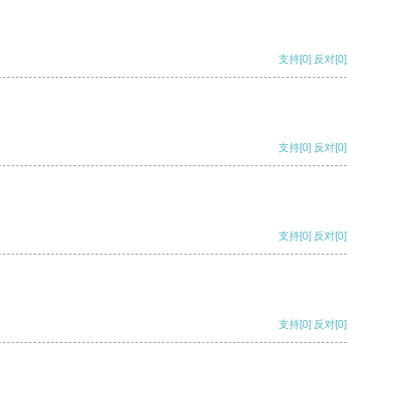
支持
[0]
反对
[0]
支持
[0]
反对
[0]
支持
[0]
反对
[0]
支持
[0]
反对
[0]