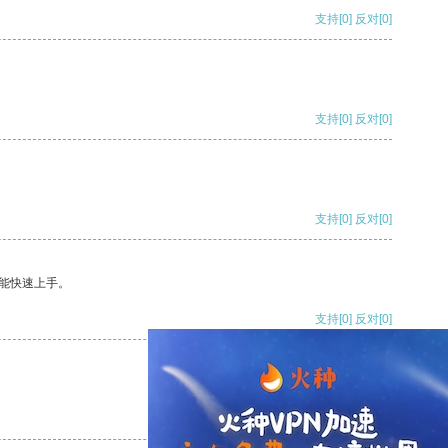
支持
[0]
反对
[0]
支持
[0]
反对
[0]
支持
[0]
反对
[0]
能快速上手。
支持
[0]
反对
[0]
支持
[0]
反对
[0]