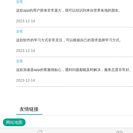
游客
这款app的用户群体非常庞大，我可以结识到来自世界各地的朋友。
2023-12-14
游客
这款软件的学习方式非常灵活，可以根据自己的需求选择学习方式。
2023-12-14
游客
这款加速器app的客服很贴心，遇到问题都能及时解决，服务态度非常好。
2023-12-14
友情链接
网站地图