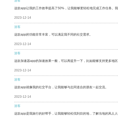
游客
这款app让我的工作效率提高了50%，让我能够更轻松地完成工作任务。
2023-12-14
游客
这款app的功能非常丰富，可以满足我不同的社交需求。
2023-12-14
游客
这款加速器app的加速效果一般，可以再提升一下，比如能够支持更多地
2023-12-14
游客
这款app就像我的社交平台，让我能够与志同道合的朋友一起交流。
2023-12-14
游客
这款app是我旅行的好帮手，让我能够轻松找到目的地，了解当地的风土人