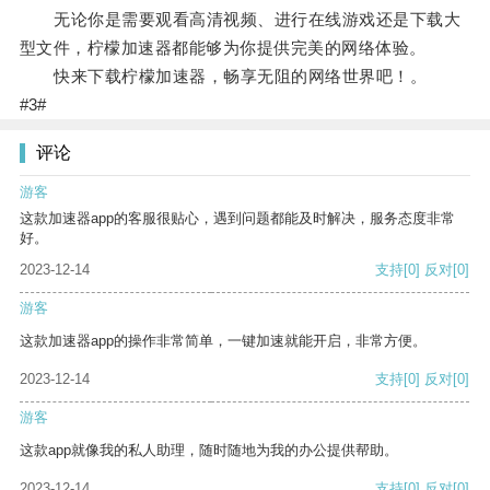
无论你是需要观看高清视频、进行在线游戏还是下载大
型文件，柠檬加速器都能够为你提供完美的网络体验。
快来下载柠檬加速器，畅享无阻的网络世界吧！。
#3#
评论
游客
这款加速器app的客服很贴心，遇到问题都能及时解决，服务态度非常
好。
2023-12-14
支持
[0]
反对
[0]
游客
这款加速器app的操作非常简单，一键加速就能开启，非常方便。
2023-12-14
支持
[0]
反对
[0]
游客
这款app就像我的私人助理，随时随地为我的办公提供帮助。
2023-12-14
支持
[0]
反对
[0]