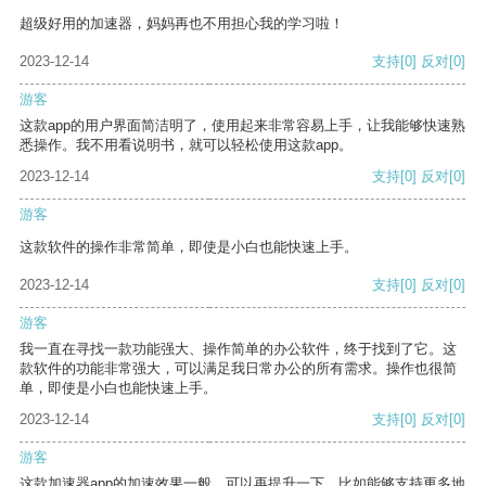
超级好用的加速器，妈妈再也不用担心我的学习啦！
2023-12-14
支持
[0]
反对
[0]
游客
这款app的用户界面简洁明了，使用起来非常容易上手，让我能够快速熟
悉操作。我不用看说明书，就可以轻松使用这款app。
2023-12-14
支持
[0]
反对
[0]
游客
这款软件的操作非常简单，即使是小白也能快速上手。
2023-12-14
支持
[0]
反对
[0]
游客
我一直在寻找一款功能强大、操作简单的办公软件，终于找到了它。这
款软件的功能非常强大，可以满足我日常办公的所有需求。操作也很简
单，即使是小白也能快速上手。
2023-12-14
支持
[0]
反对
[0]
游客
这款加速器app的加速效果一般，可以再提升一下，比如能够支持更多地