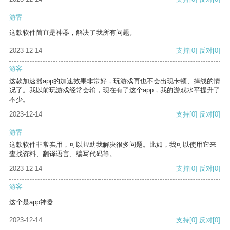
游客
这款软件简直是神器，解决了我所有问题。
2023-12-14
支持
[0]
反对
[0]
游客
这款加速器app的加速效果非常好，玩游戏再也不会出现卡顿、掉线的情
况了。我以前玩游戏经常会输，现在有了这个app，我的游戏水平提升了
不少。
2023-12-14
支持
[0]
反对
[0]
游客
这款软件非常实用，可以帮助我解决很多问题。比如，我可以使用它来
查找资料、翻译语言、编写代码等。
2023-12-14
支持
[0]
反对
[0]
游客
这个是app神器
2023-12-14
支持
[0]
反对
[0]