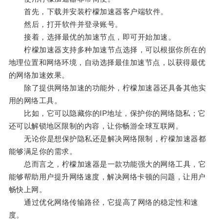
首先，下载并安装柠檬加速器客户端软件。
然后，打开软件并登录账号。
接着，选择最优的加速节点，即可开始加速。
柠檬加速器支持多种加速节点选择，可以根据你所在的
地理位置和网络环境，自动选择最佳加速节点，以获得最优
的网络加速效果。
除了提供网络加速的功能外，柠檬加速器还具备其他实
用的网络工具。
比如，它可以隐藏你的IP地址，保护你的网络隐私；它
还可以解锁地区限制的内容，让你畅游全球互联网。
无论你是想保护隐私还是解决网络限制，柠檬加速器都
能够满足你的需求。
总而言之，柠檬加速器是一款功能强大的网络工具，它
能够帮助用户提升网络速度，解决网络卡顿的问题，让用户
畅快上网。
通过优化网络传输路径，它提高了网络的稳定性和速
度。