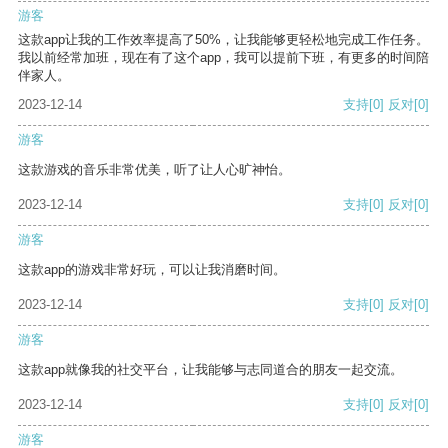
游客
这款app让我的工作效率提高了50%，让我能够更轻松地完成工作任务。
我以前经常加班，现在有了这个app，我可以提前下班，有更多的时间陪
伴家人。
2023-12-14
支持
[0]
反对
[0]
游客
这款游戏的音乐非常优美，听了让人心旷神怡。
2023-12-14
支持
[0]
反对
[0]
游客
这款app的游戏非常好玩，可以让我消磨时间。
2023-12-14
支持
[0]
反对
[0]
游客
这款app就像我的社交平台，让我能够与志同道合的朋友一起交流。
2023-12-14
支持
[0]
反对
[0]
游客