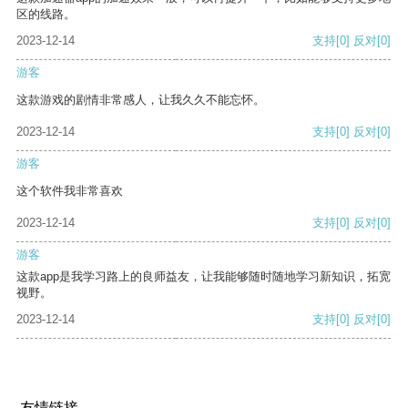
区的线路。
2023-12-14
支持
[0]
反对
[0]
游客
这款游戏的剧情非常感人，让我久久不能忘怀。
2023-12-14
支持
[0]
反对
[0]
游客
这个软件我非常喜欢
2023-12-14
支持
[0]
反对
[0]
游客
这款app是我学习路上的良师益友，让我能够随时随地学习新知识，拓宽
视野。
2023-12-14
支持
[0]
反对
[0]
友情链接