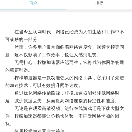
简介
排行
在当今互联网时代，网络已经成为人们生活和工作中不
可或缺的一部分。
然而，许多用户常常面临着网络速度慢、视频卡顿等问
题，这不仅影响了工作效率，也让人感到沮丧。
无需担心，柠檬加速器应运而生，它将成为你网络畅通
的秘密利器。
柠檬加速器是一款功能强大的网络工具，它采用了先进
的加速技术，可以有效提升网络速度。
通过优化网络传输路径，柠檬加速器能够降低网络时
延，减少数据丢失，从而提高网络连接的稳定性和速度。
无论是在观看高清视频、进行在线游戏还是下载大型文
件，柠檬加速器都能让你畅快体验，不再受网络卡顿的困
扰。
使用柠檬加速器非常简便。