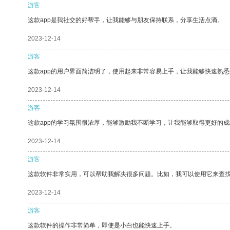
游客
这款app是我社交的好帮手，让我能够与朋友保持联系，分享生活点滴。
2023-12-14
游客
这款app的用户界面简洁明了，使用起来非常容易上手，让我能够快速熟悉
2023-12-14
游客
这款app的学习氛围很浓厚，能够激励我不断学习，让我能够取得更好的成
2023-12-14
游客
这款软件非常实用，可以帮助我解决很多问题。比如，我可以使用它来查
2023-12-14
游客
这款软件的操作非常简单，即使是小白也能快速上手。