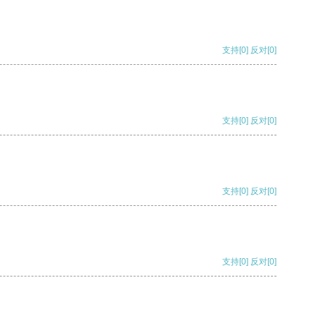
支持
[0]
反对
[0]
支持
[0]
反对
[0]
支持
[0]
反对
[0]
支持
[0]
反对
[0]