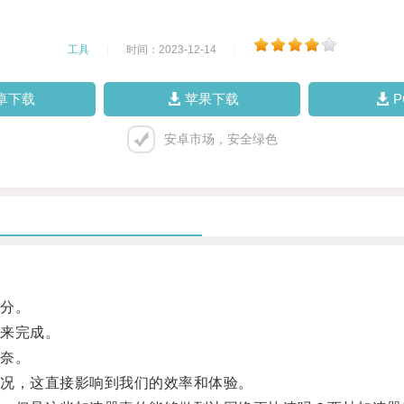
工具
|
时间：2023-12-14
|
卓下载
苹果下载
安卓市场，安全绿色
分。
来完成。
奈。
况，这直接影响到我们的效率和体验。