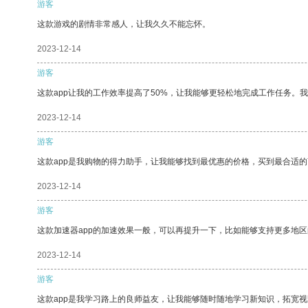
游客
这款游戏的剧情非常感人，让我久久不能忘怀。
2023-12-14
游客
这款app让我的工作效率提高了50%，让我能够更轻松地完成工作任务。
2023-12-14
游客
这款app是我购物的得力助手，让我能够找到最优惠的价格，买到最合适
2023-12-14
游客
这款加速器app的加速效果一般，可以再提升一下，比如能够支持更多地
2023-12-14
游客
这款app是我学习路上的良师益友，让我能够随时随地学习新知识，拓宽视