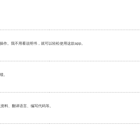
操作。我不用看说明书，就可以轻松使用这款app。
绩。
找资料、翻译语言、编写代码等。