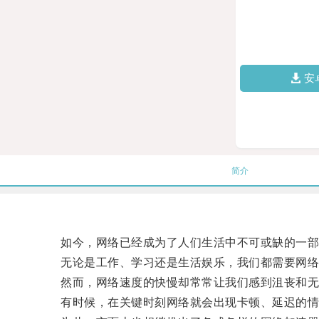
安
简介
如今，网络已经成为了人们生活中不可或缺的一部
无论是工作、学习还是生活娱乐，我们都需要网络
然而，网络速度的快慢却常常让我们感到沮丧和无
有时候，在关键时刻网络就会出现卡顿、延迟的情