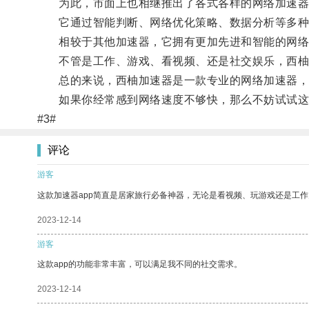
为此，市面上也相继推出了各式各样的网络加速器，
它通过智能判断、网络优化策略、数据分析等多种
相较于其他加速器，它拥有更加先进和智能的网络优
不管是工作、游戏、看视频、还是社交娱乐，西柚
总的来说，西柚加速器是一款专业的网络加速器，它
如果你经常感到网络速度不够快，那么不妨试试这
#3#
评论
游客
这款加速器app简直是居家旅行必备神器，无论是看视频、玩游戏还是工
2023-12-14
游客
这款app的功能非常丰富，可以满足我不同的社交需求。
2023-12-14