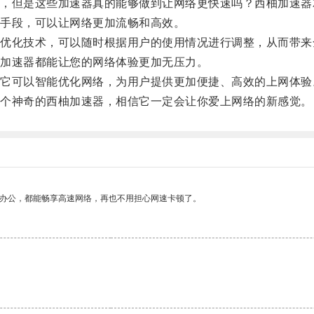
但是这些加速器真的能够做到让网络更快速吗？西柚加速器
手段，可以让网络更加流畅和高效。
化技术，可以随时根据用户的使用情况进行调整，从而带来
加速器都能让您的网络体验更加无压力。
可以智能优化网络，为用户提供更加便捷、高效的上网体验
个神奇的西柚加速器，相信它一定会让你爱上网络的新感觉。
作办公，都能畅享高速网络，再也不用担心网速卡顿了。