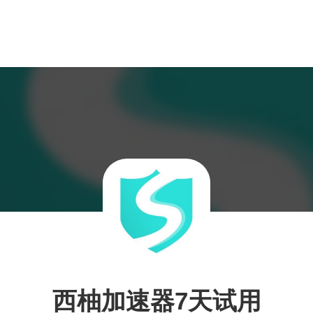
西柚加速器7天试用