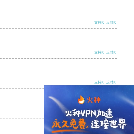
支持
[0]
反对
[0]
支持
[0]
反对
[0]
支持
[0]
反对
[0]
支持
[0]
反对
[0]