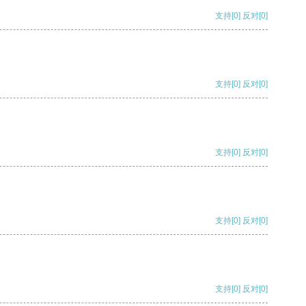
支持
[0]
反对
[0]
支持
[0]
反对
[0]
支持
[0]
反对
[0]
支持
[0]
反对
[0]
支持
[0]
反对
[0]