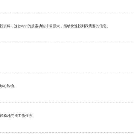
找资料，这款app的搜索功能非常强大，能够快速找到我需要的信息。
够放心购物。
更轻松地完成工作任务。