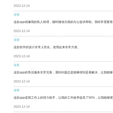
2023-12-14
游客
这款app就像我的私人助理，随时随地为我的办公提供帮助。我经常需要查
2023-12-14
游客
这款软件的设计非常人性化，使用起来非常方便。
2023-12-14
游客
这款app的售后服务非常完善，遇到问题总是能够得到妥善解决，让我能
2023-12-14
游客
这款app是我工作上的得力助手，让我的工作效率提高了50%，让我能够
2023-12-14