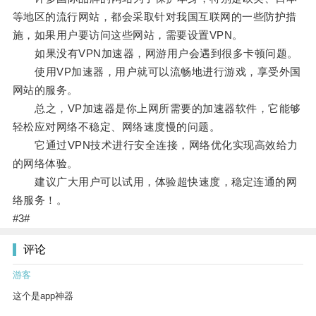
等地区的流行网站，都会采取针对我国互联网的一些防护措
施，如果用户要访问这些网站，需要设置VPN。
如果没有VPN加速器，网游用户会遇到很多卡顿问题。
使用VP加速器，用户就可以流畅地进行游戏，享受外国
网站的服务。
总之，VP加速器是你上网所需要的加速器软件，它能够
轻松应对网络不稳定、网络速度慢的问题。
它通过VPN技术进行安全连接，网络优化实现高效给力
的网络体验。
建议广大用户可以试用，体验超快速度，稳定连通的网
络服务！。
#3#
评论
游客
这个是app神器