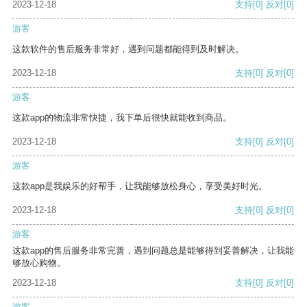
2023-12-18
支持
[0]
反对
[0]
游客
这款软件的售后服务非常好，遇到问题都能得到及时解决。
2023-12-18
支持
[0]
反对
[0]
游客
这款app的物流非常快捷，我下单后很快就能收到商品。
2023-12-18
支持
[0]
反对
[0]
游客
这款app是我娱乐的好帮手，让我能够放松身心，享受美好时光。
2023-12-18
支持
[0]
反对
[0]
游客
这款app的售后服务非常完善，遇到问题总是能够得到妥善解决，让我能
够放心购物。
2023-12-18
支持
[0]
反对
[0]
游客