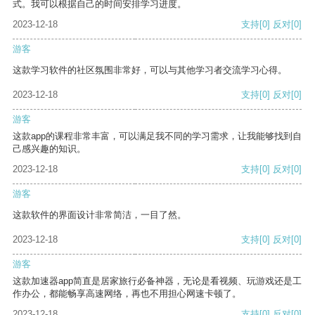
式。我可以根据自己的时间安排学习进度。
2023-12-18
支持
[0]
反对
[0]
游客
这款学习软件的社区氛围非常好，可以与其他学习者交流学习心得。
2023-12-18
支持
[0]
反对
[0]
游客
这款app的课程非常丰富，可以满足我不同的学习需求，让我能够找到自
己感兴趣的知识。
2023-12-18
支持
[0]
反对
[0]
游客
这款软件的界面设计非常简洁，一目了然。
2023-12-18
支持
[0]
反对
[0]
游客
这款加速器app简直是居家旅行必备神器，无论是看视频、玩游戏还是工
作办公，都能畅享高速网络，再也不用担心网速卡顿了。
2023-12-18
支持
[0]
反对
[0]