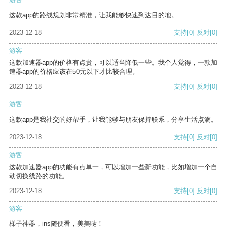
这款app的路线规划非常精准，让我能够快速到达目的地。
2023-12-18
支持
[0]
反对
[0]
游客
这款加速器app的价格有点贵，可以适当降低一些。我个人觉得，一款加
速器app的价格应该在50元以下才比较合理。
2023-12-18
支持
[0]
反对
[0]
游客
这款app是我社交的好帮手，让我能够与朋友保持联系，分享生活点滴。
2023-12-18
支持
[0]
反对
[0]
游客
这款加速器app的功能有点单一，可以增加一些新功能，比如增加一个自
动切换线路的功能。
2023-12-18
支持
[0]
反对
[0]
游客
梯子神器，ins随便看，美美哒！