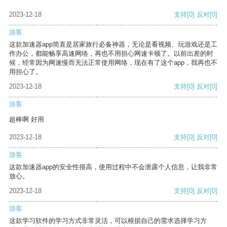
2023-12-18
支持
[0]
反对
[0]
游客
这款加速器app简直是居家旅行必备神器，无论是看视频、玩游戏还是工
作办公，都能畅享高速网络，再也不用担心网速卡顿了。以前出差的时
候，经常因为网速慢而无法正常使用网络，现在有了这个app，我再也不
用担心了。
2023-12-18
支持
[0]
反对
[0]
游客
超棒啊 好用
2023-12-18
支持
[0]
反对
[0]
游客
这款加速器app的安全性很高，使用过程中不会泄露个人信息，让我非常
放心。
2023-12-18
支持
[0]
反对
[0]
游客
这款学习软件的学习方式非常灵活，可以根据自己的需求选择学习方