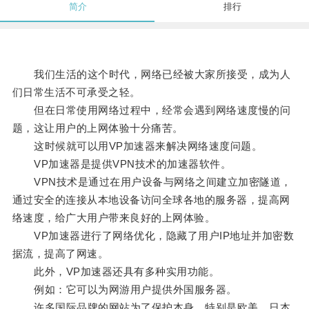
简介
排行
我们生活的这个时代，网络已经被大家所接受，成为人
们日常生活不可承受之轻。
但在日常使用网络过程中，经常会遇到网络速度慢的问
题，这让用户的上网体验十分痛苦。
这时候就可以用VP加速器来解决网络速度问题。
VP加速器是提供VPN技术的加速器软件。
VPN技术是通过在用户设备与网络之间建立加密隧道，
通过安全的连接从本地设备访问全球各地的服务器，提高网
络速度，给广大用户带来良好的上网体验。
VP加速器进行了网络优化，隐藏了用户IP地址并加密数
据流，提高了网速。
此外，VP加速器还具有多种实用功能。
例如：它可以为网游用户提供外国服务器。
许多国际品牌的网站为了保护本身，特别是欧美、日本