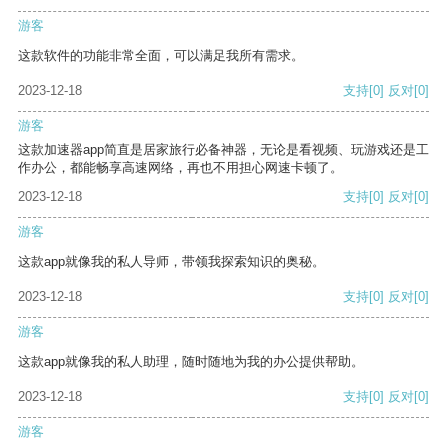
游客
这款软件的功能非常全面，可以满足我所有需求。
2023-12-18
支持
[0]
反对
[0]
游客
这款加速器app简直是居家旅行必备神器，无论是看视频、玩游戏还是工
作办公，都能畅享高速网络，再也不用担心网速卡顿了。
2023-12-18
支持
[0]
反对
[0]
游客
这款app就像我的私人导师，带领我探索知识的奥秘。
2023-12-18
支持
[0]
反对
[0]
游客
这款app就像我的私人助理，随时随地为我的办公提供帮助。
2023-12-18
支持
[0]
反对
[0]
游客