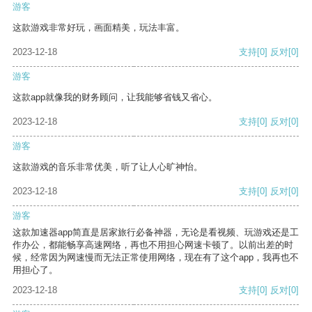
游客
这款游戏非常好玩，画面精美，玩法丰富。
2023-12-18
支持
[0]
反对
[0]
游客
这款app就像我的财务顾问，让我能够省钱又省心。
2023-12-18
支持
[0]
反对
[0]
游客
这款游戏的音乐非常优美，听了让人心旷神怡。
2023-12-18
支持
[0]
反对
[0]
游客
这款加速器app简直是居家旅行必备神器，无论是看视频、玩游戏还是工
作办公，都能畅享高速网络，再也不用担心网速卡顿了。以前出差的时
候，经常因为网速慢而无法正常使用网络，现在有了这个app，我再也不
用担心了。
2023-12-18
支持
[0]
反对
[0]