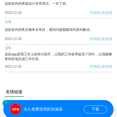
这款软件的界面设计非常简洁，一目了然。
2023-12-18
支持
[0]
反对
[0]
游客
这款软件的售后服务非常好，遇到问题都能得到及时解决。
2023-12-18
支持
[0]
反对
[0]
游客
这款app是我工作上的得力助手，让我的工作效率提高了50%，让我能够
更轻松地完成工作任务。
2023-12-18
支持
[0]
反对
[0]
友情链接
网站地图
永久免费使用的加速器
下载