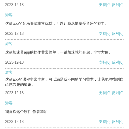
2023-12-18
支持
[0]
反对
[0]
游客
这款app的音乐资源非常优质，可以让我尽情享受音乐的魅力。
2023-12-18
支持
[0]
反对
[0]
游客
这款加速器app的操作非常简单，一键加速就能开启，非常方便。
2023-12-18
支持
[0]
反对
[0]
游客
这款app的课程非常丰富，可以满足我不同的学习需求，让我能够找到自
己感兴趣的知识。
2023-12-18
支持
[0]
反对
[0]
游客
我喜欢这个软件 作者加油
2023-12-18
支持
[0]
反对
[0]