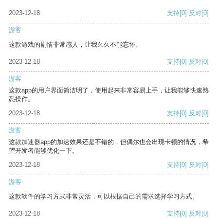
2023-12-18
支持
[0]
反对
[0]
游客
这款游戏的剧情非常感人，让我久久不能忘怀。
2023-12-18
支持
[0]
反对
[0]
游客
这款app的用户界面简洁明了，使用起来非常容易上手，让我能够快速熟
悉操作。
2023-12-18
支持
[0]
反对
[0]
游客
这款加速器app的加速效果还是不错的，但偶尔也会出现卡顿的情况，希
望开发者能够优化一下。
2023-12-18
支持
[0]
反对
[0]
游客
这款软件的学习方式非常灵活，可以根据自己的需求选择学习方式。
2023-12-18
支持
[0]
反对
[0]