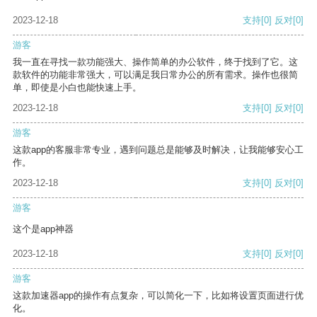
2023-12-18
支持
[0]
反对
[0]
游客
我一直在寻找一款功能强大、操作简单的办公软件，终于找到了它。这
款软件的功能非常强大，可以满足我日常办公的所有需求。操作也很简
单，即使是小白也能快速上手。
2023-12-18
支持
[0]
反对
[0]
游客
这款app的客服非常专业，遇到问题总是能够及时解决，让我能够安心工
作。
2023-12-18
支持
[0]
反对
[0]
游客
这个是app神器
2023-12-18
支持
[0]
反对
[0]
游客
这款加速器app的操作有点复杂，可以简化一下，比如将设置页面进行优
化。