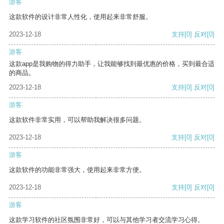
游客
这款软件的设计非常人性化，使用起来非常舒服。
2023-12-18
支持
[0]
反对
[0]
游客
这款app是我购物的得力助手，让我能够找到最优惠的价格，买到最合适
的商品。
2023-12-18
支持
[0]
反对
[0]
游客
这款软件非常实用，可以帮助我解决很多问题。
2023-12-18
支持
[0]
反对
[0]
游客
这款软件的功能非常强大，使用起来非常方便。
2023-12-18
支持
[0]
反对
[0]
游客
这款学习软件的社区氛围非常好，可以与其他学习者交流学习心得。