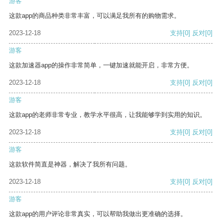
游客
这款app的商品种类非常丰富，可以满足我所有的购物需求。
2023-12-18
支持
[0]
反对
[0]
游客
这款加速器app的操作非常简单，一键加速就能开启，非常方便。
2023-12-18
支持
[0]
反对
[0]
游客
这款app的老师非常专业，教学水平很高，让我能够学到实用的知识。
2023-12-18
支持
[0]
反对
[0]
游客
这款软件简直是神器，解决了我所有问题。
2023-12-18
支持
[0]
反对
[0]
游客
这款app的用户评论非常真实，可以帮助我做出更准确的选择。