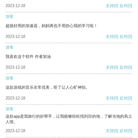
2023-12-18
支持
[0]
反对
[0]
游客
超级好用的加速器，妈妈再也不用担心我的学习啦！
2023-12-18
支持
[0]
反对
[0]
游客
我喜欢这个软件 作者加油
2023-12-18
支持
[0]
反对
[0]
游客
这款游戏的音乐非常优美，听了让人心旷神怡。
2023-12-18
支持
[0]
反对
[0]
游客
这款app是我旅行的好帮手，让我能够轻松找到目的地，了解当地的风土
人情。
2023-12-18
支持
[0]
反对
[0]