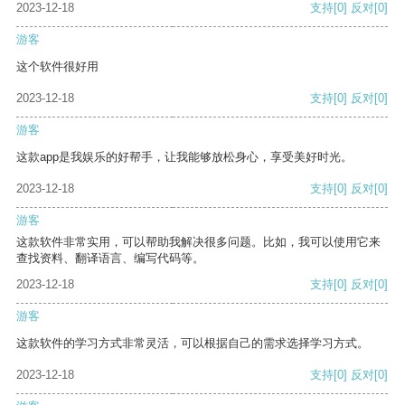
2023-12-18
支持
[0]
反对
[0]
游客
这个软件很好用
2023-12-18
支持
[0]
反对
[0]
游客
这款app是我娱乐的好帮手，让我能够放松身心，享受美好时光。
2023-12-18
支持
[0]
反对
[0]
游客
这款软件非常实用，可以帮助我解决很多问题。比如，我可以使用它来
查找资料、翻译语言、编写代码等。
2023-12-18
支持
[0]
反对
[0]
游客
这款软件的学习方式非常灵活，可以根据自己的需求选择学习方式。
2023-12-18
支持
[0]
反对
[0]