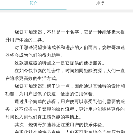
简介
排行
烧饼哥加速器，不只是一个名字，它是一种能够极大提
升用户体验的工具。
对于那些渴望快速成长和进步的人们而言，烧饼哥加速
器将会成为他们的得力助手。
这款加速器的特点之一是它提供的便捷服务。
在如今快节奏的社会中，时间如同短缺资源，人们一直
在追求更高效的生活方式。
烧饼哥加速器理解了这一点，因此通过其独特的设计和
功能，为用户提供了快速、便捷的使用体验。
通过几个简单的步骤，用户便可以享受到他们需要的服
务，这不仅省去了繁琐的操作流程，更让用户能够将更多的
时间投入到他们真正感兴趣的事情上。
其次，烧饼哥加速器还注重用户的快乐体验。
在现代社会的快节奏中，人们不可避免地会产生压力和