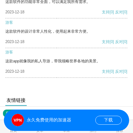
这款软件的功能非常全面，可以满足我所有需求。
2023-12-18
支持
[0]
反对
[0]
游客
这款软件的设计非常人性化，使用起来非常方便。
2023-12-18
支持
[0]
反对
[0]
游客
这款app就像我的私人导游，带我领略世界各地的美景。
2023-12-18
支持
[0]
反对
[0]
友情链接
网站地图
永久免费使用的加速器
下载
0.568826s
首页
安卓
苹果
排行
推荐