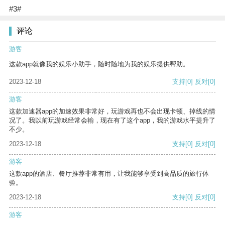
#3#
评论
游客
这款app就像我的娱乐小助手，随时随地为我的娱乐提供帮助。
2023-12-18
支持
[0]
反对
[0]
游客
这款加速器app的加速效果非常好，玩游戏再也不会出现卡顿、掉线的情
况了。我以前玩游戏经常会输，现在有了这个app，我的游戏水平提升了
不少。
2023-12-18
支持
[0]
反对
[0]
游客
这款app的酒店、餐厅推荐非常有用，让我能够享受到高品质的旅行体
验。
2023-12-18
支持
[0]
反对
[0]
游客