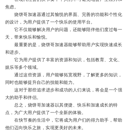
焦虑。
烧饼哥加速器通过其愉悦的界面、完善的功能和个性化
的设计，为用户提供了一个快乐的使用平台。
它不仅能够解决用户的问题，还能够陪伴他们度过每一
天，带来快乐和愉悦。
最重要的是，烧饼哥加速器能够帮助用户实现快速成长
和进步。
它为用户提供了丰富的资源和知识，包括教育、文化、
娱乐等多个领域。
通过这些资源，用户能够拓宽视野，了解更多的知识，
同时也能够提升自己的技能和能力。
这对于那些追求进步和成功的人们来说，将会是一个强
大的助手和伴侣。
总之，烧饼哥加速器以其便捷、快乐和加速成长的特
点，为广大用户提供了一个全新的体验。
在快节奏的生活中，它将成为用户们的得力助手，帮助
他们迈向快乐之旅，实现更美好的未来。