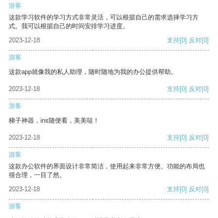
游客
这款学习软件的学习方式非常灵活，可以根据自己的需求选择学习方
式。我可以根据自己的时间安排学习进度。
2023-12-18
支持
[0]
反对
[0]
游客
这款app就像我的私人助理，随时随地为我的办公提供帮助。
2023-12-18
支持
[0]
反对
[0]
游客
梯子神器，ins随便看，美美哒！
2023-12-18
支持
[0]
反对
[0]
游客
这款办公软件的界面设计非常简洁，使用起来非常方便。功能的布局也
很合理，一目了然。
2023-12-18
支持
[0]
反对
[0]
游客