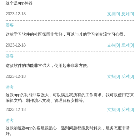
这个是app神器
2023-12-18
支持
[0]
反对
[0]
游客
这款学习软件的社区氛围非常好，可以与其他学习者交流学习心得。
2023-12-18
支持
[0]
反对
[0]
游客
这款软件的功能非常强大，使用起来非常方便。
2023-12-18
支持
[0]
反对
[0]
游客
这款app的功能非常强大，可以满足我所有的工作需求。我可以使用它来
编辑文档、制作演示文稿、管理日程安排等。
2023-12-18
支持
[0]
反对
[0]
游客
这款加速器app的客服很贴心，遇到问题都能及时解决，服务态度非常
好。