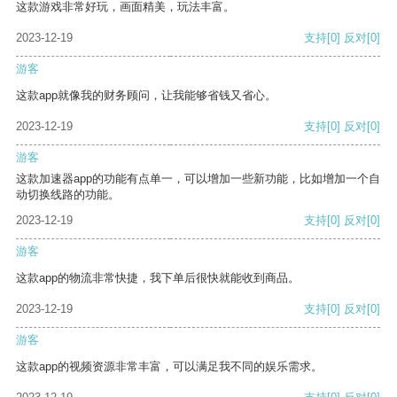
这款游戏非常好玩，画面精美，玩法丰富。
2023-12-19
支持
[0]
反对
[0]
游客
这款app就像我的财务顾问，让我能够省钱又省心。
2023-12-19
支持
[0]
反对
[0]
游客
这款加速器app的功能有点单一，可以增加一些新功能，比如增加一个自
动切换线路的功能。
2023-12-19
支持
[0]
反对
[0]
游客
这款app的物流非常快捷，我下单后很快就能收到商品。
2023-12-19
支持
[0]
反对
[0]
游客
这款app的视频资源非常丰富，可以满足我不同的娱乐需求。