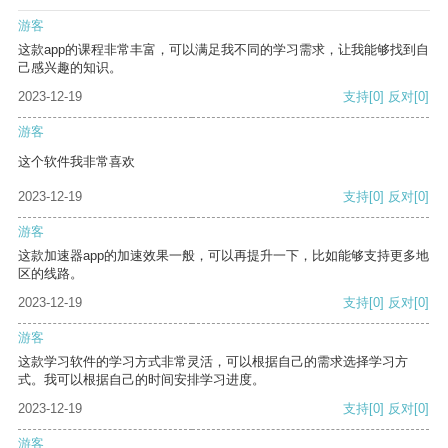
游客
这款app的课程非常丰富，可以满足我不同的学习需求，让我能够找到自
己感兴趣的知识。
2023-12-19
支持
[0]
反对
[0]
游客
这个软件我非常喜欢
2023-12-19
支持
[0]
反对
[0]
游客
这款加速器app的加速效果一般，可以再提升一下，比如能够支持更多地
区的线路。
2023-12-19
支持
[0]
反对
[0]
游客
这款学习软件的学习方式非常灵活，可以根据自己的需求选择学习方
式。我可以根据自己的时间安排学习进度。
2023-12-19
支持
[0]
反对
[0]
游客