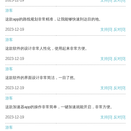
2023-12-19
支持
[0]
反对
[0]
游客
这款app的路线规划非常精准，让我能够快速到达目的地。
2023-12-19
支持
[0]
反对
[0]
游客
这款软件的设计非常人性化，使用起来非常方便。
2023-12-19
支持
[0]
反对
[0]
游客
这款软件的界面设计非常简洁，一目了然。
2023-12-19
支持
[0]
反对
[0]
游客
这款加速器app的操作非常简单，一键加速就能开启，非常方便。
2023-12-19
支持
[0]
反对
[0]
游客