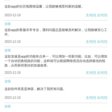
这款app的社区氛围很温馨，让我能够感受到家的温暖。
2023-12-19
支持
[0]
反对
[0]
游客
这款app的客服非常专业，遇到问题总是能够及时解决，让我能够安心工
作。
2023-12-19
支持
[0]
反对
[0]
游客
这款加速器app的功能有点单一，可以增加一些新功能。比如，可以增加
一个自动切换线路的功能，这样就可以根据网络情况自动选择最优的线
路，从而获得更好的加速效果。
2023-12-19
支持
[0]
反对
[0]
游客
这款软件简直是神器，解决了我所有问题。
2023-12-19
支持
[0]
反对
[0]
游客