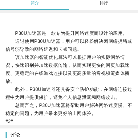
简介
排行
P30U加速器是一款专为提升网络速度而设计的应用。
通过使用P30U加速器，用户可以轻松解决因网络拥堵或
信号弱导致的网络延迟和卡顿问题。
该加速器的智能优化算法可以根据用户的实际网络情
况，快速识别并加速数据传输，从而实现更快的网页加载速
度、更稳定的在线游戏连接以及更高质量的音视频流媒体播
放。
此外，P30U加速器还具备安全防护功能，在网络连接过
程中为用户提供保护，避免个人信息泄露和网络攻击。
总而言之，P30U加速器将帮助用户解决网络速度慢、不
稳定的问题，为用户带来更好的上网体验。
#3#
评论