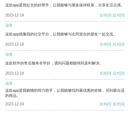
这款app是我社交的好帮手，让我能够与朋友保持联系，分享生活点滴。
2023-12-19
支持
[0]
反对
[0]
游客
这款app就像我的社交平台，让我能够与志同道合的朋友一起交流。
2023-12-19
支持
[0]
反对
[0]
游客
这款软件的售后服务非常好，遇到问题都能得到及时解决。
2023-12-19
支持
[0]
反对
[0]
游客
这款app是我购物的得力助手，让我能够找到最优惠的价格，买到最合适
的商品。
2023-12-19
支持
[0]
反对
[0]