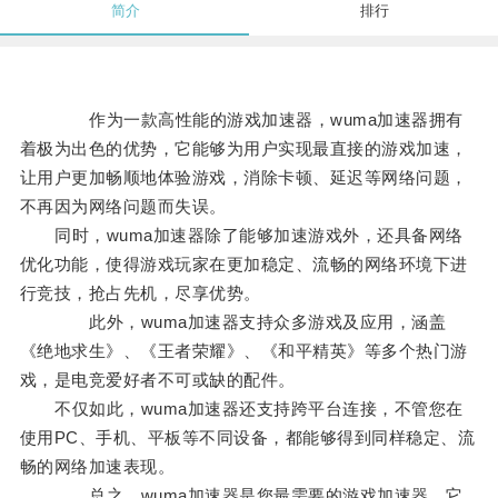
简介
排行
作为一款高性能的游戏加速器，wuma加速器拥有
着极为出色的优势，它能够为用户实现最直接的游戏加速，
让用户更加畅顺地体验游戏，消除卡顿、延迟等网络问题，
不再因为网络问题而失误。
同时，wuma加速器除了能够加速游戏外，还具备网络
优化功能，使得游戏玩家在更加稳定、流畅的网络环境下进
行竞技，抢占先机，尽享优势。
此外，wuma加速器支持众多游戏及应用，涵盖
《绝地求生》、《王者荣耀》、《和平精英》等多个热门游
戏，是电竞爱好者不可或缺的配件。
不仅如此，wuma加速器还支持跨平台连接，不管您在
使用PC、手机、平板等不同设备，都能够得到同样稳定、流
畅的网络加速表现。
总之，wuma加速器是您最需要的游戏加速器，它