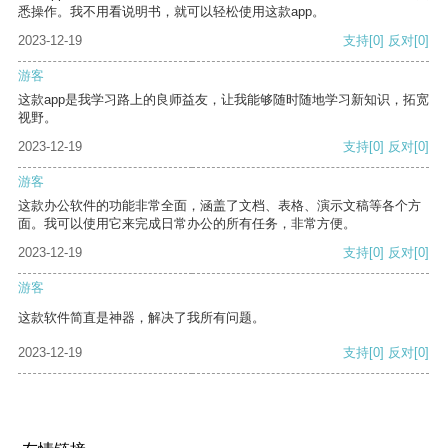
悉操作。我不用看说明书，就可以轻松使用这款app。
2023-12-19
支持
[0]
反对
[0]
游客
这款app是我学习路上的良师益友，让我能够随时随地学习新知识，拓宽
视野。
2023-12-19
支持
[0]
反对
[0]
游客
这款办公软件的功能非常全面，涵盖了文档、表格、演示文稿等各个方
面。我可以使用它来完成日常办公的所有任务，非常方便。
2023-12-19
支持
[0]
反对
[0]
游客
这款软件简直是神器，解决了我所有问题。
2023-12-19
支持
[0]
反对
[0]