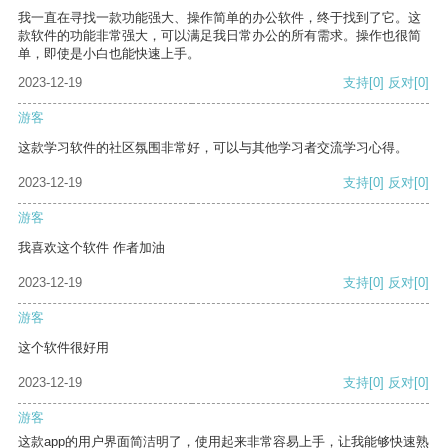
我一直在寻找一款功能强大、操作简单的办公软件，终于找到了它。这
款软件的功能非常强大，可以满足我日常办公的所有需求。操作也很简
单，即使是小白也能快速上手。
2023-12-19
支持
[0]
反对
[0]
游客
这款学习软件的社区氛围非常好，可以与其他学习者交流学习心得。
2023-12-19
支持
[0]
反对
[0]
游客
我喜欢这个软件 作者加油
2023-12-19
支持
[0]
反对
[0]
游客
这个软件很好用
2023-12-19
支持
[0]
反对
[0]
游客
这款app的用户界面简洁明了，使用起来非常容易上手，让我能够快速熟