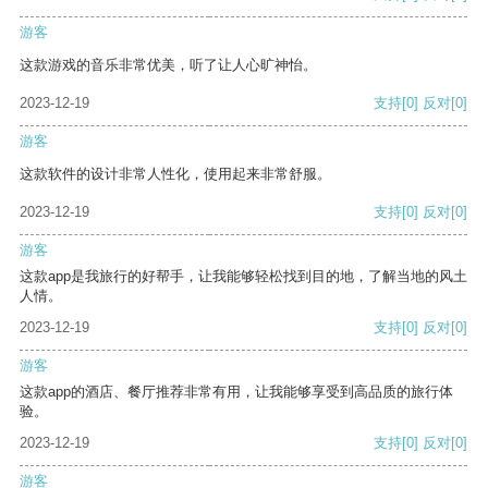
游客
这款游戏的音乐非常优美，听了让人心旷神怡。
2023-12-19
支持
[0]
反对
[0]
游客
这款软件的设计非常人性化，使用起来非常舒服。
2023-12-19
支持
[0]
反对
[0]
游客
这款app是我旅行的好帮手，让我能够轻松找到目的地，了解当地的风土
人情。
2023-12-19
支持
[0]
反对
[0]
游客
这款app的酒店、餐厅推荐非常有用，让我能够享受到高品质的旅行体
验。
2023-12-19
支持
[0]
反对
[0]
游客