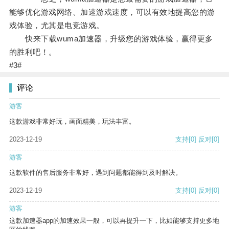
能够优化游戏网络、加速游戏速度，可以有效地提高您的游
戏体验，尤其是电竞游戏。
快来下载wuma加速器，升级您的游戏体验，赢得更多
的胜利吧！。
#3#
评论
游客
这款游戏非常好玩，画面精美，玩法丰富。
2023-12-19
支持
[0]
反对
[0]
游客
这款软件的售后服务非常好，遇到问题都能得到及时解决。
2023-12-19
支持
[0]
反对
[0]
游客
这款加速器app的加速效果一般，可以再提升一下，比如能够支持更多地