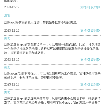
区的线路。
2023-12-19
支持
[0]
反对
[0]
游客
这款app就像我的私人导游，带我领略世界各地的美景。
2023-12-19
支持
[0]
反对
[0]
游客
这款加速器app的功能有点单一，可以增加一些新功能。比如，可以增加
一个自动切换线路的功能，这样就可以根据网络情况自动选择最优的线
路，从而获得更好的加速效果。
2023-12-19
支持
[0]
反对
[0]
游客
这款app的功能非常强大，可以满足我所有的工作需求。我可以使用它来
编辑文档、制作演示文稿、管理日程安排等。
2023-12-19
支持
[0]
反对
[0]
游客
这款加速器app的加速效果非常好，玩游戏再也不会出现卡顿、掉线的情
况了。我以前玩游戏经常会输，现在有了这个app，我的游戏水平提升了