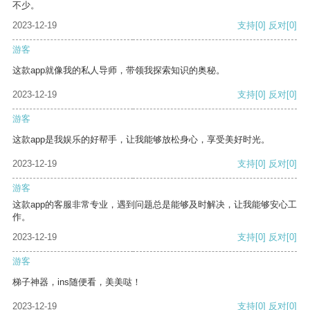
不少。
2023-12-19
支持
[0]
反对
[0]
游客
这款app就像我的私人导师，带领我探索知识的奥秘。
2023-12-19
支持
[0]
反对
[0]
游客
这款app是我娱乐的好帮手，让我能够放松身心，享受美好时光。
2023-12-19
支持
[0]
反对
[0]
游客
这款app的客服非常专业，遇到问题总是能够及时解决，让我能够安心工
作。
2023-12-19
支持
[0]
反对
[0]
游客
梯子神器，ins随便看，美美哒！
2023-12-19
支持
[0]
反对
[0]