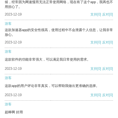
候，经常因为网速慢而无法正常使用网络，现在有了这个app，我再也不
用担心了。
2023-12-19
支持
[0]
反对
[0]
游客
这款加速器app的安全性很高，使用过程中不会泄露个人信息，让我非常
放心。
2023-12-19
支持
[0]
反对
[0]
游客
这款软件的功能非常强大，可以满足我日常使用的需求。
2023-12-19
支持
[0]
反对
[0]
游客
这款app的用户评论非常真实，可以帮助我做出更准确的选择。
2023-12-19
支持
[0]
反对
[0]
游客
超棒啊 好用