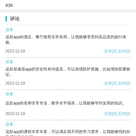
#3#
评论
游客
这款app的酒店、餐厅推荐非常有用，让我能够享受到高品质的旅行体
验。
2023-12-19
支持
[0]
反对
[0]
游客
这款加速器app的安全性有待提高，可以加强防护措施，比如增加双重验
证。
2023-12-19
支持
[0]
反对
[0]
游客
这款app的老师非常专业，教学水平很高，让我能够学到实用的知识。
2023-12-19
支持
[0]
反对
[0]
游客
这款app的课程非常丰富，可以满足我不同的学习需求，让我能够找到自