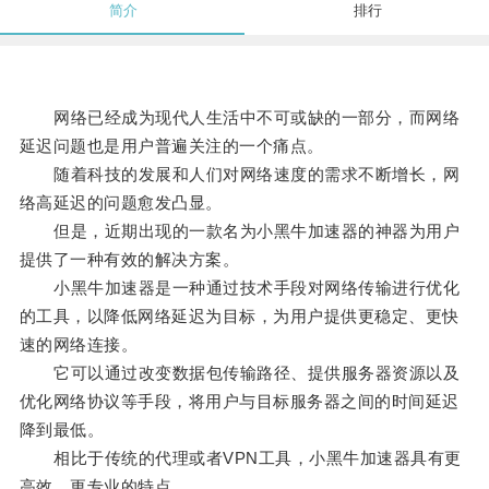
简介
排行
网络已经成为现代人生活中不可或缺的一部分，而网络
延迟问题也是用户普遍关注的一个痛点。
随着科技的发展和人们对网络速度的需求不断增长，网
络高延迟的问题愈发凸显。
但是，近期出现的一款名为小黑牛加速器的神器为用户
提供了一种有效的解决方案。
小黑牛加速器是一种通过技术手段对网络传输进行优化
的工具，以降低网络延迟为目标，为用户提供更稳定、更快
速的网络连接。
它可以通过改变数据包传输路径、提供服务器资源以及
优化网络协议等手段，将用户与目标服务器之间的时间延迟
降到最低。
相比于传统的代理或者VPN工具，小黑牛加速器具有更
高效、更专业的特点。