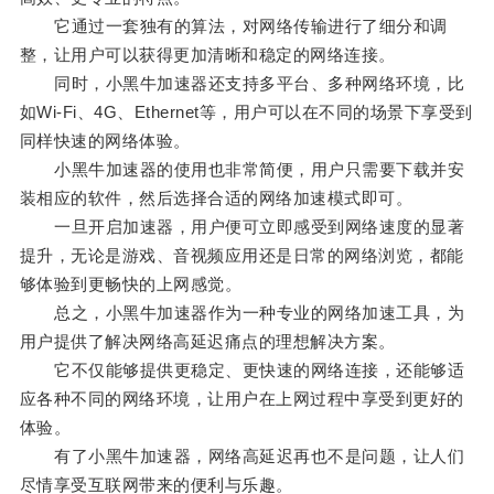
它通过一套独有的算法，对网络传输进行了细分和调
整，让用户可以获得更加清晰和稳定的网络连接。
同时，小黑牛加速器还支持多平台、多种网络环境，比
如Wi-Fi、4G、Ethernet等，用户可以在不同的场景下享受到
同样快速的网络体验。
小黑牛加速器的使用也非常简便，用户只需要下载并安
装相应的软件，然后选择合适的网络加速模式即可。
一旦开启加速器，用户便可立即感受到网络速度的显著
提升，无论是游戏、音视频应用还是日常的网络浏览，都能
够体验到更畅快的上网感觉。
总之，小黑牛加速器作为一种专业的网络加速工具，为
用户提供了解决网络高延迟痛点的理想解决方案。
它不仅能够提供更稳定、更快速的网络连接，还能够适
应各种不同的网络环境，让用户在上网过程中享受到更好的
体验。
有了小黑牛加速器，网络高延迟再也不是问题，让人们
尽情享受互联网带来的便利与乐趣。