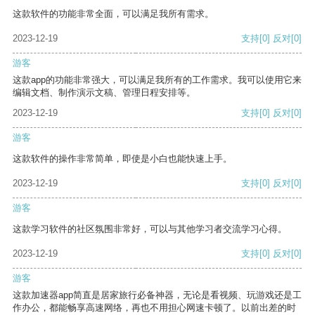
这款软件的功能非常全面，可以满足我所有需求。
2023-12-19
支持
[0]
反对
[0]
游客
这款app的功能非常强大，可以满足我所有的工作需求。我可以使用它来
编辑文档、制作演示文稿、管理日程安排等。
2023-12-19
支持
[0]
反对
[0]
游客
这款软件的操作非常简单，即使是小白也能快速上手。
2023-12-19
支持
[0]
反对
[0]
游客
这款学习软件的社区氛围非常好，可以与其他学习者交流学习心得。
2023-12-19
支持
[0]
反对
[0]
游客
这款加速器app简直是居家旅行必备神器，无论是看视频、玩游戏还是工
作办公，都能畅享高速网络，再也不用担心网速卡顿了。以前出差的时