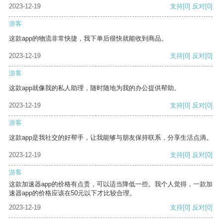
2023-12-19
支持
[0]
反对
[0]
游客
这款app的物流非常快捷，我下单后很快就能收到商品。
2023-12-19
支持
[0]
反对
[0]
游客
这款app就像我的私人助理，随时随地为我的办公提供帮助。
2023-12-19
支持
[0]
反对
[0]
游客
这款app是我社交的好帮手，让我能够与朋友保持联系，分享生活点滴。
2023-12-19
支持
[0]
反对
[0]
游客
这款加速器app的价格有点贵，可以适当降低一些。我个人觉得，一款加
速器app的价格应该在50元以下才比较合理。
2023-12-19
支持
[0]
反对
[0]