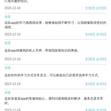
己感兴趣的知识。
2023-12-19
支持
[0]
反对
[0]
游客
这款app的学习氛围很浓厚，能够激励我不断学习，让我能够取得更好的
成绩。
2023-12-19
支持
[0]
反对
[0]
游客
这款app就像我的私人导师，带领我探索知识的奥秘。
2023-12-19
支持
[0]
反对
[0]
游客
这款软件的学习方式非常灵活，可以根据自己的需求选择学习方式。
2023-12-19
支持
[0]
反对
[0]
游客
这款加速器app的客服很贴心，遇到问题都能及时解决，服务态度非常
好。
2023-12-19
支持
[0]
反对
[0]