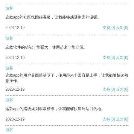
游客
这款app的社区氛围很温馨，让我能够感受到家的温暖。
2023-12-19
支持
[0]
反对
[0]
游客
这款软件的功能非常强大，使用起来非常方便。
2023-12-19
支持
[0]
反对
[0]
游客
这款app的用户界面简洁明了，使用起来非常容易上手，让我能够快速熟
悉操作。
2023-12-19
支持
[0]
反对
[0]
游客
这款app的路线规划非常精准，让我能够快速到达目的地。
2023-12-19
支持
[0]
反对
[0]
游客