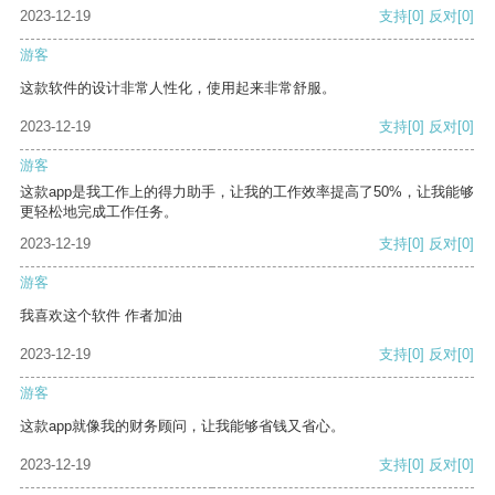
2023-12-19
支持
[0]
反对
[0]
游客
这款软件的设计非常人性化，使用起来非常舒服。
2023-12-19
支持
[0]
反对
[0]
游客
这款app是我工作上的得力助手，让我的工作效率提高了50%，让我能够
更轻松地完成工作任务。
2023-12-19
支持
[0]
反对
[0]
游客
我喜欢这个软件 作者加油
2023-12-19
支持
[0]
反对
[0]
游客
这款app就像我的财务顾问，让我能够省钱又省心。
2023-12-19
支持
[0]
反对
[0]