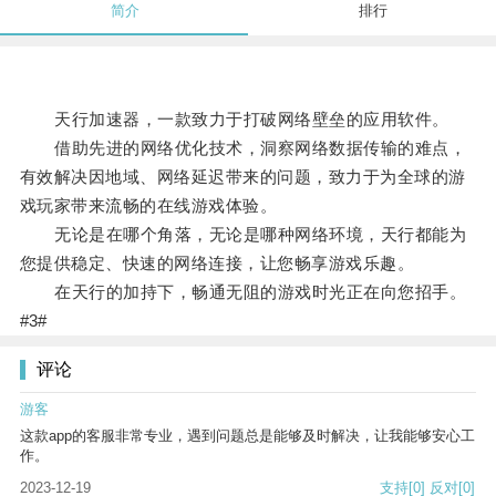
简介
排行
天行加速器，一款致力于打破网络壁垒的应用软件。
借助先进的网络优化技术，洞察网络数据传输的难点，
有效解决因地域、网络延迟带来的问题，致力于为全球的游
戏玩家带来流畅的在线游戏体验。
无论是在哪个角落，无论是哪种网络环境，天行都能为
您提供稳定、快速的网络连接，让您畅享游戏乐趣。
在天行的加持下，畅通无阻的游戏时光正在向您招手。
#3#
评论
游客
这款app的客服非常专业，遇到问题总是能够及时解决，让我能够安心工
作。
2023-12-19
支持
[0]
反对
[0]