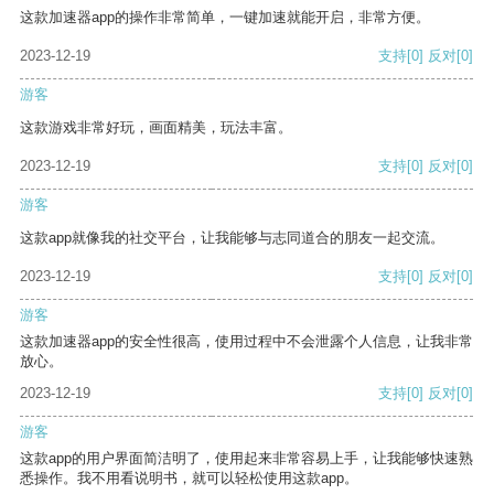
这款加速器app的操作非常简单，一键加速就能开启，非常方便。
2023-12-19
支持
[0]
反对
[0]
游客
这款游戏非常好玩，画面精美，玩法丰富。
2023-12-19
支持
[0]
反对
[0]
游客
这款app就像我的社交平台，让我能够与志同道合的朋友一起交流。
2023-12-19
支持
[0]
反对
[0]
游客
这款加速器app的安全性很高，使用过程中不会泄露个人信息，让我非常
放心。
2023-12-19
支持
[0]
反对
[0]
游客
这款app的用户界面简洁明了，使用起来非常容易上手，让我能够快速熟
悉操作。我不用看说明书，就可以轻松使用这款app。