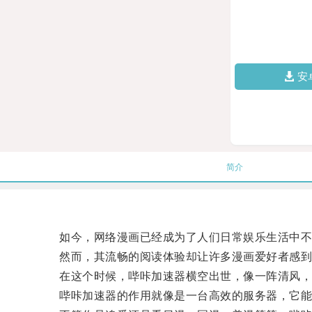
安
简介
如今，网络漫画已经成为了人们日常娱乐生活中不
然而，其流畅的阅读体验却让许多漫画爱好者感到困
在这个时候，哔咔加速器横空出世，像一阵清风，
哔咔加速器的作用就像是一台高效的服务器，它能够