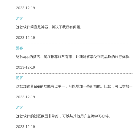
2023-12-19
游客
这款软件简直是神器，解决了我所有问题。
2023-12-19
游客
这款app的酒店、餐厅推荐非常有用，让我能够享受到高品质的旅行体验。
2023-12-19
游客
这款加速器app的功能有点单一，可以增加一些新功能。比如，可以增加
2023-12-19
游客
这款软件的社区氛围非常好，可以与其他用户交流学习心得。
2023-12-19