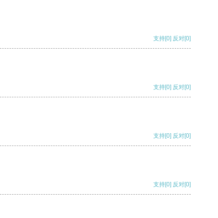
支持
[0]
反对
[0]
支持
[0]
反对
[0]
支持
[0]
反对
[0]
支持
[0]
反对
[0]