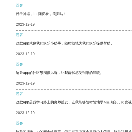
游客
梯子神器，ins随便看，美美哒！
2023-12-19
游客
这款app就像我的娱乐小助手，随时随地为我的娱乐提供帮助。
2023-12-19
游客
这款app的社区氛围很温馨，让我能够感受到家的温暖。
2023-12-19
游客
这款app是我学习路上的良师益友，让我能够随时随地学习新知识，拓宽视
2023-12-19
游客
这款加速器app的安全性很高，使用过程中不会泄露个人信息，这让我很