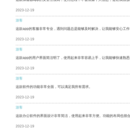
2023-12-19
游客
这款app的客服非常专业，遇到问题总是能够及时解决，让我能够安心工作
2023-12-19
游客
这款app的用户界面简洁明了，使用起来非常容易上手，让我能够快速熟悉
2023-12-19
游客
这款软件的功能非常全面，可以满足我所有需求。
2023-12-19
游客
这款办公软件的界面设计非常简洁，使用起来非常方便。功能的布局也很
2023-12-19