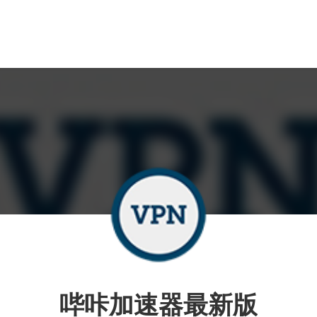
哔咔加速器最新版