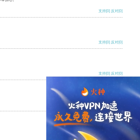
支持
[0]
反对
[0]
支持
[0]
反对
[0]
支持
[0]
反对
[0]
支持
[0]
反对
[0]
支持
[0]
反对
[0]