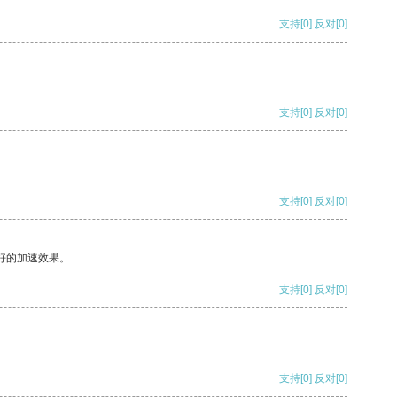
支持
[0]
反对
[0]
支持
[0]
反对
[0]
支持
[0]
反对
[0]
好的加速效果。
支持
[0]
反对
[0]
支持
[0]
反对
[0]