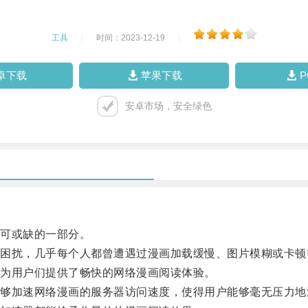
工具
|
时间：2023-12-19
|
卓下载
苹果下载
安卓市场，安全绿色
可或缺的一部分。
扰，几乎每个人都曾遭遇过漫画加载缓慢、图片模糊或卡顿
为用户们提供了畅快的网络漫画阅读体验。
加速网络漫画的服务器访问速度，使得用户能够毫无压力地