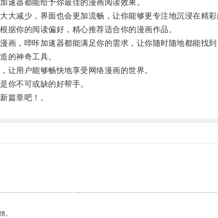
加速器都能给予你最佳的漫画阅读效果。
大减少，界面也会更加流畅，让你能够更专注地沉浸在精彩
根据你的阅读偏好，精心推荐适合你的漫画作品。
画，哔咔加速器都能满足你的需求，让你随时随地都能找到
造的神奇工具。
，让用户能够畅快地享受网络漫画的世界。
是你不可或缺的好帮手。
新篇章吧！。
情。