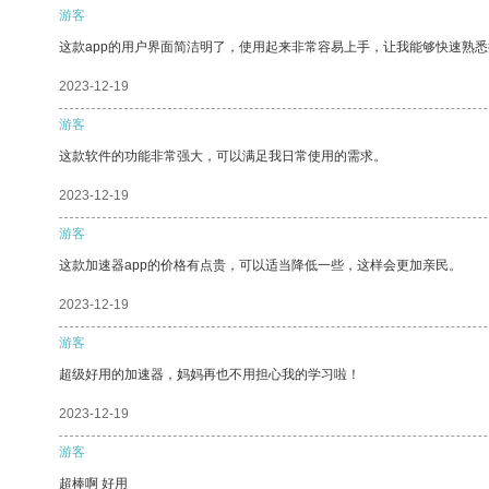
游客
这款app的用户界面简洁明了，使用起来非常容易上手，让我能够快速熟
2023-12-19
游客
这款软件的功能非常强大，可以满足我日常使用的需求。
2023-12-19
游客
这款加速器app的价格有点贵，可以适当降低一些，这样会更加亲民。
2023-12-19
游客
超级好用的加速器，妈妈再也不用担心我的学习啦！
2023-12-19
游客
超棒啊 好用