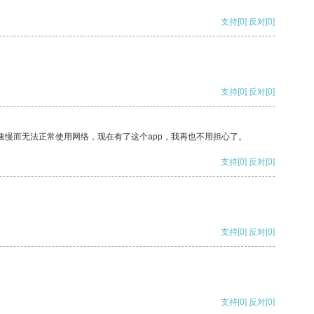
支持
[0]
反对
[0]
支持
[0]
反对
[0]
速慢而无法正常使用网络，现在有了这个app，我再也不用担心了。
支持
[0]
反对
[0]
支持
[0]
反对
[0]
支持
[0]
反对
[0]