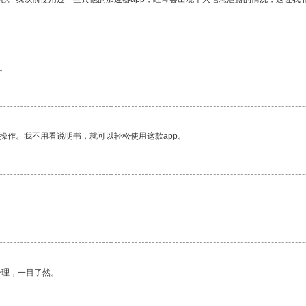
。
操作。我不用看说明书，就可以轻松使用这款app。
合理，一目了然。