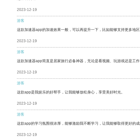
2023-12-19
游客
这款加速器app的加速效果一般，可以再提升一下，比如能够支持更多地
2023-12-19
游客
这款加速器app简直是居家旅行必备神器，无论是看视频、玩游戏还是工
2023-12-19
游客
这款app是我娱乐的好帮手，让我能够放松身心，享受美好时光。
2023-12-19
游客
这款app的学习氛围很浓厚，能够激励我不断学习，让我能够取得更好的成
2023-12-19