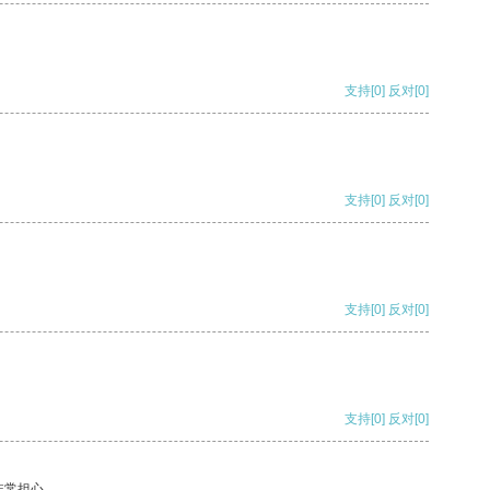
支持
[0]
反对
[0]
支持
[0]
反对
[0]
支持
[0]
反对
[0]
支持
[0]
反对
[0]
非常担心。