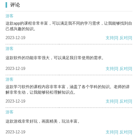
评论
游客
这款app的课程非常丰富，可以满足我不同的学习需求，让我能够找到自
己感兴趣的知识。
2023-12-19
支持
[0]
反对
[0]
游客
这款软件的功能非常强大，可以满足我日常使用的需求。
2023-12-19
支持
[0]
反对
[0]
游客
这款学习软件的课程内容非常丰富，涵盖了各个学科的知识。老师的讲
解非常生动，让我能够轻松理解知识点。
2023-12-19
支持
[0]
反对
[0]
游客
这款游戏非常好玩，画面精美，玩法丰富。
2023-12-19
支持
[0]
反对
[0]