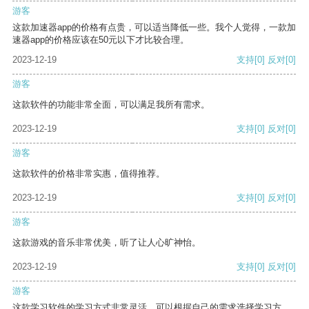
游客
这款加速器app的价格有点贵，可以适当降低一些。我个人觉得，一款加
速器app的价格应该在50元以下才比较合理。
2023-12-19
支持
[0]
反对
[0]
游客
这款软件的功能非常全面，可以满足我所有需求。
2023-12-19
支持
[0]
反对
[0]
游客
这款软件的价格非常实惠，值得推荐。
2023-12-19
支持
[0]
反对
[0]
游客
这款游戏的音乐非常优美，听了让人心旷神怡。
2023-12-19
支持
[0]
反对
[0]
游客
这款学习软件的学习方式非常灵活，可以根据自己的需求选择学习方