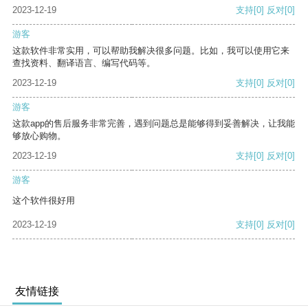
2023-12-19
支持
[0]
反对
[0]
游客
这款软件非常实用，可以帮助我解决很多问题。比如，我可以使用它来
查找资料、翻译语言、编写代码等。
2023-12-19
支持
[0]
反对
[0]
游客
这款app的售后服务非常完善，遇到问题总是能够得到妥善解决，让我能
够放心购物。
2023-12-19
支持
[0]
反对
[0]
游客
这个软件很好用
2023-12-19
支持
[0]
反对
[0]
友情链接