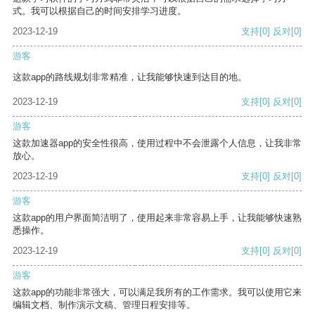
式。我可以根据自己的时间安排学习进度。
2023-12-19
支持
[0]
反对
[0]
游客
这款app的路线规划非常精准，让我能够快速到达目的地。
2023-12-19
支持
[0]
反对
[0]
游客
这款加速器app的安全性很高，使用过程中不会泄露个人信息，让我非常
放心。
2023-12-19
支持
[0]
反对
[0]
游客
这款app的用户界面简洁明了，使用起来非常容易上手，让我能够快速熟
悉操作。
2023-12-19
支持
[0]
反对
[0]
游客
这款app的功能非常强大，可以满足我所有的工作需求。我可以使用它来
编辑文档、制作演示文稿、管理日程安排等。