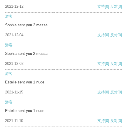
2021-12-12
支持
[0]
反对
[0]
游客
Sophia sent you 2 messa
2021-12-04
支持
[0]
反对
[0]
游客
Sophia sent you 2 messa
2021-12-02
支持
[0]
反对
[0]
游客
Estelle sent you 1 nude
2021-11-15
支持
[0]
反对
[0]
游客
Estelle sent you 1 nude
2021-11-10
支持
[0]
反对
[0]