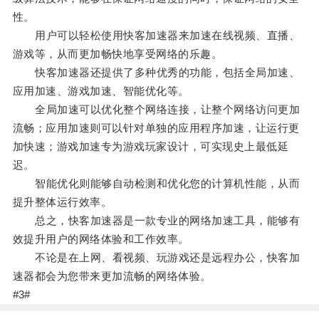
性。
用户可以轻松使用快客加速器来加速在线视频、直播、
游戏等，从而更加畅快地享受网络的乐趣。
快客加速器还提供了多种优秀的功能，包括全局加速、
应用加速、游戏加速、智能优化等。
全局加速可以优化整个网络连接，让整个网络访问更加
流畅；应用加速则可以针对单独的应用程序加速，让运行更
加快速；游戏加速专为游戏玩家设计，可实现史上最低延
迟。
智能优化则能够自动检测和优化您的计算机性能，从而
提升整体运行效率。
总之，快客加速器是一款专业的网络加速工具，能够有
效提升用户的网络体验和工作效率。
不论是在上网、看视频、玩游戏还是远程办公，快客加
速器都会为您带来更加流畅的网络体验。
#3#