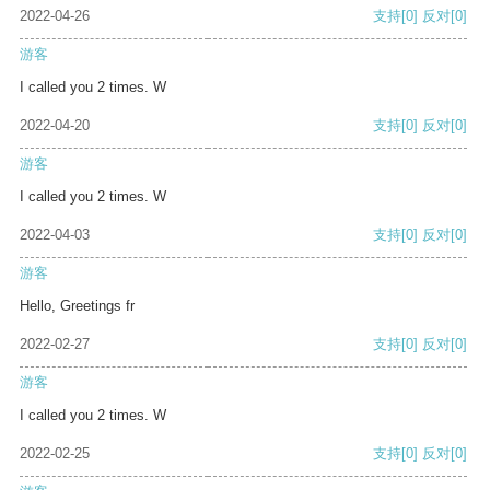
2022-04-26
支持
[0]
反对
[0]
游客
I called you 2 times. W
2022-04-20
支持
[0]
反对
[0]
游客
I called you 2 times. W
2022-04-03
支持
[0]
反对
[0]
游客
Hello, Greetings fr
2022-02-27
支持
[0]
反对
[0]
游客
I called you 2 times. W
2022-02-25
支持
[0]
反对
[0]