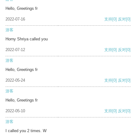
Hello, Greetings fr
2022-07-16
支持
[0]
反对
[0]
游客
Horny Shriya called you
2022-07-12
支持
[0]
反对
[0]
游客
Hello, Greetings fr
2022-05-24
支持
[0]
反对
[0]
游客
Hello, Greetings fr
2022-05-10
支持
[0]
反对
[0]
游客
I called you 2 times. W