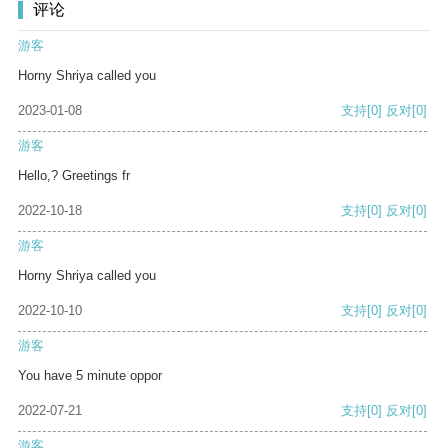
评论
游客
Horny Shriya called you
2023-01-08
支持
[0]
反对
[0]
游客
Hello,? Greetings fr
2022-10-18
支持
[0]
反对
[0]
游客
Horny Shriya called you
2022-10-10
支持
[0]
反对
[0]
游客
You have 5 minute oppor
2022-07-21
支持
[0]
反对
[0]
游客