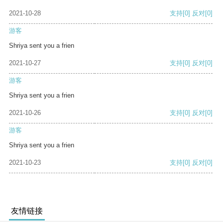
2021-10-28
支持
[0]
反对
[0]
游客
Shriya sent you a frien
2021-10-27
支持
[0]
反对
[0]
游客
Shriya sent you a frien
2021-10-26
支持
[0]
反对
[0]
游客
Shriya sent you a frien
2021-10-23
支持
[0]
反对
[0]
友情链接