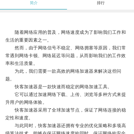
简介
排行
随着网络应用的普及，网络速度成为了影响我们工作和
生活的重要因素之一。
然而，由于网络信号不稳定、网络拥塞等原因，我们常
常遇到网络卡顿、网络延迟等问题，从而影响我们的工作效
率和生活质量。
为此，我们需要一款高效的网络加速器来解决这些问
题。
快客加速器是一款快速而稳定的网络加速工具。
它可以通过加速网络下载、上传、浏览等多种方式来提
升用户的网络体验。
快客加速器采用了全球加速节点，保证了网络连接的稳
定性和速度。
与此同时，快客加速器还拥有专业的优化策略和多项高
级算法技术，能够在保证网络速度的同时，保证网络的安全