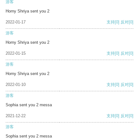
游客
Horny Shriya sent you 2
2022-01-17
支持
[0]
反对
[0]
游客
Horny Shriya sent you 2
2022-01-15
支持
[0]
反对
[0]
游客
Horny Shriya sent you 2
2022-01-10
支持
[0]
反对
[0]
游客
Sophia sent you 2 messa
2021-12-22
支持
[0]
反对
[0]
游客
Sophia sent you 2 messa