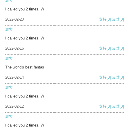
游客
I called you 2 times. W
2022-02-20
支持
[0]
反对
[0]
游客
I called you 2 times. W
2022-02-16
支持
[0]
反对
[0]
游客
The world's best fantas
2022-02-14
支持
[0]
反对
[0]
游客
I called you 2 times. W
2022-02-12
支持
[0]
反对
[0]
游客
I called you 2 times. W