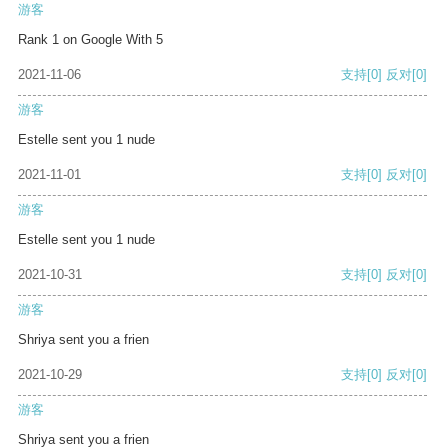
游客
Rank 1 on Google With 5
2021-11-06
支持
[0]
反对
[0]
游客
Estelle sent you 1 nude
2021-11-01
支持
[0]
反对
[0]
游客
Estelle sent you 1 nude
2021-10-31
支持
[0]
反对
[0]
游客
Shriya sent you a frien
2021-10-29
支持
[0]
反对
[0]
游客
Shriya sent you a frien