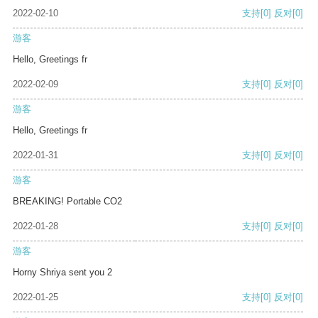
2022-02-10
支持
[0]
反对
[0]
游客
Hello, Greetings fr
2022-02-09
支持
[0]
反对
[0]
游客
Hello, Greetings fr
2022-01-31
支持
[0]
反对
[0]
游客
BREAKING! Portable CO2
2022-01-28
支持
[0]
反对
[0]
游客
Horny Shriya sent you 2
2022-01-25
支持
[0]
反对
[0]