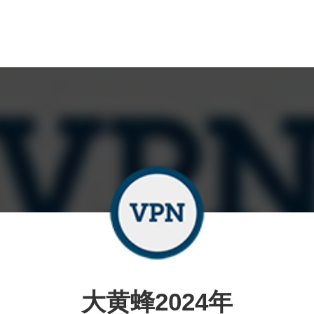
大黄蜂2024年