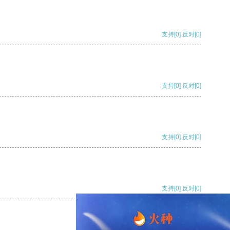
支持
[0]
反对
[0]
支持
[0]
反对
[0]
支持
[0]
反对
[0]
支持
[0]
反对
[0]