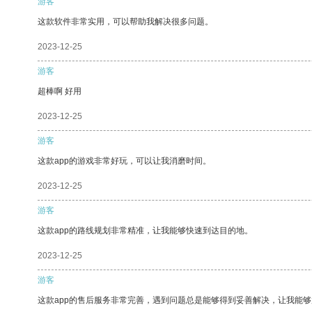
游客
这款软件非常实用，可以帮助我解决很多问题。
2023-12-25
游客
超棒啊 好用
2023-12-25
游客
这款app的游戏非常好玩，可以让我消磨时间。
2023-12-25
游客
这款app的路线规划非常精准，让我能够快速到达目的地。
2023-12-25
游客
这款app的售后服务非常完善，遇到问题总是能够得到妥善解决，让我能