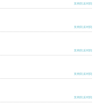
支持
[0]
反对
[0]
支持
[0]
反对
[0]
支持
[0]
反对
[0]
支持
[0]
反对
[0]
支持
[0]
反对
[0]