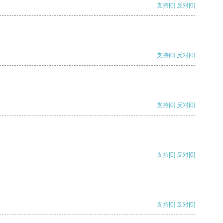
支持
[0]
反对
[0]
支持
[0]
反对
[0]
支持
[0]
反对
[0]
支持
[0]
反对
[0]
支持
[0]
反对
[0]