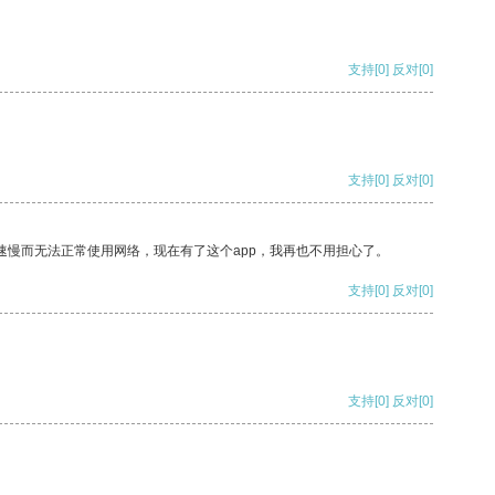
支持
[0]
反对
[0]
支持
[0]
反对
[0]
速慢而无法正常使用网络，现在有了这个app，我再也不用担心了。
支持
[0]
反对
[0]
支持
[0]
反对
[0]