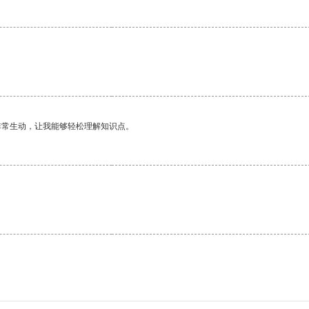
非常生动，让我能够轻松理解知识点。