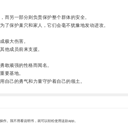
，而另一部分则负责保护整个群体的安全。
为了保护巢穴和家人，它们会毫不犹豫地发动进攻。
成极大伤害。
其他成员前来支援。
勇敢顽强的性格而闻名。
重要基地。
用自己的勇气和力量守护着自己的领土。
操作。我不用看说明书，就可以轻松使用这款app。