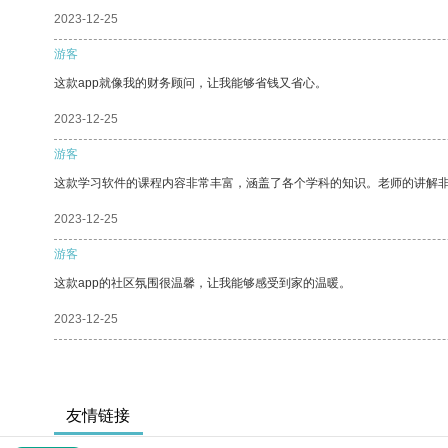
2023-12-25
游客
这款app就像我的财务顾问，让我能够省钱又省心。
2023-12-25
游客
这款学习软件的课程内容非常丰富，涵盖了各个学科的知识。老师的讲解
2023-12-25
游客
这款app的社区氛围很温馨，让我能够感受到家的温暖。
2023-12-25
友情链接