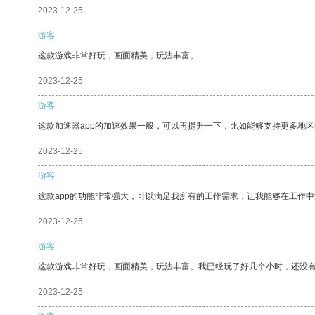
2023-12-25
游客
这款游戏非常好玩，画面精美，玩法丰富。
2023-12-25
游客
这款加速器app的加速效果一般，可以再提升一下，比如能够支持更多地
2023-12-25
游客
这款app的功能非常强大，可以满足我所有的工作需求，让我能够在工作
2023-12-25
游客
这款游戏非常好玩，画面精美，玩法丰富。我已经玩了好几个小时，还没
2023-12-25