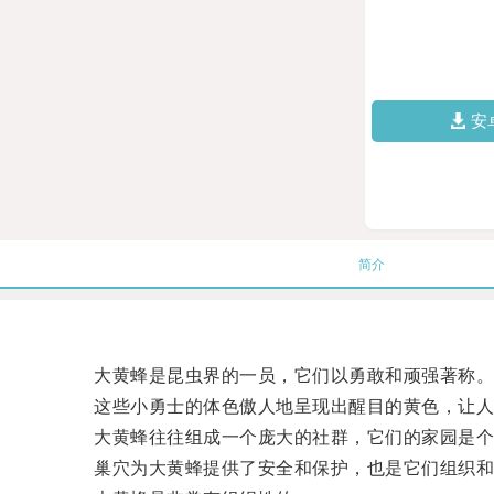
安
简介
大黄蜂是昆虫界的一员，它们以勇敢和顽强著称
这些小勇士的体色傲人地呈现出醒目的黄色，让人
大黄蜂往往组成一个庞大的社群，它们的家园是个
巢穴为大黄蜂提供了安全和保护，也是它们组织和