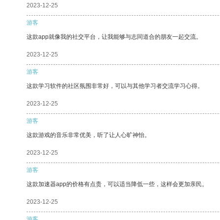
2023-12-25
游客
这款app就像我的社交平台，让我能够与志同道合的朋友一起交流。
2023-12-25
游客
这款学习软件的社区氛围非常好，可以与其他学习者交流学习心得。
2023-12-25
游客
这款游戏的音乐非常优美，听了让人心旷神怡。
2023-12-25
游客
这款加速器app的价格有点贵，可以适当降低一些，这样会更加亲民。
2023-12-25
游客