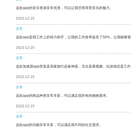
这款app的音乐资源非常优质，可以让我尽情享受音乐的魅力。
2023-12-25
游客
这款app是我工作上的得力助手，让我的工作效率提高了50%，让我能够
2023-12-25
游客
这款加速器app简直是居家旅行必备神器，无论是看视频、玩游戏还是工
2023-12-25
游客
这款app的商品种类非常丰富，可以满足我所有的购物需求。
2023-12-25
游客
这款app的功能非常丰富，可以满足我不同的社交需求。