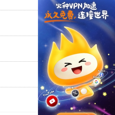
支持
[0]
反对
[0]
支持
[0]
反对
[0]
支持
[0]
反对
[0]
支持
[0]
反对
[0]