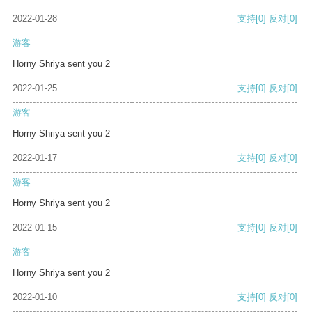
2022-01-28
支持
[0]
反对
[0]
游客
Horny Shriya sent you 2
2022-01-25
支持
[0]
反对
[0]
游客
Horny Shriya sent you 2
2022-01-17
支持
[0]
反对
[0]
游客
Horny Shriya sent you 2
2022-01-15
支持
[0]
反对
[0]
游客
Horny Shriya sent you 2
2022-01-10
支持
[0]
反对
[0]