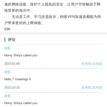
速的网络连接，保护个人隐私的安全，让用户尽情畅游于网
络世界的海洋中。
无论是工作、学习还是娱乐，快喵VPN加速器都能为用
户带来更好的上网体验。
#3#
评论
游客
Horny Shriya called you
2023-01-08
支持
[0]
反对
[0]
游客
Hello,? Greetings fr
2022-10-18
支持
[0]
反对
[0]
游客
Horny Shriya called you