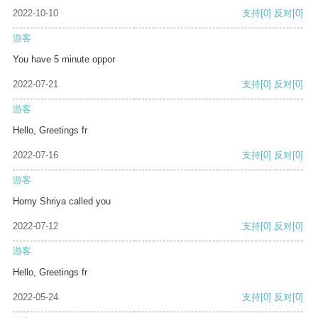
2022-10-10
支持
[0]
反对
[0]
游客
You have 5 minute oppor
2022-07-21
支持
[0]
反对
[0]
游客
Hello, Greetings fr
2022-07-16
支持
[0]
反对
[0]
游客
Horny Shriya called you
2022-07-12
支持
[0]
反对
[0]
游客
Hello, Greetings fr
2022-05-24
支持
[0]
反对
[0]