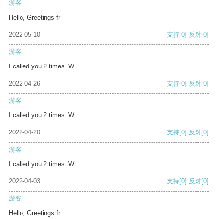
游客
Hello, Greetings fr
2022-05-10
支持
[0]
反对
[0]
游客
I called you 2 times. W
2022-04-26
支持
[0]
反对
[0]
游客
I called you 2 times. W
2022-04-20
支持
[0]
反对
[0]
游客
I called you 2 times. W
2022-04-03
支持
[0]
反对
[0]
游客
Hello, Greetings fr