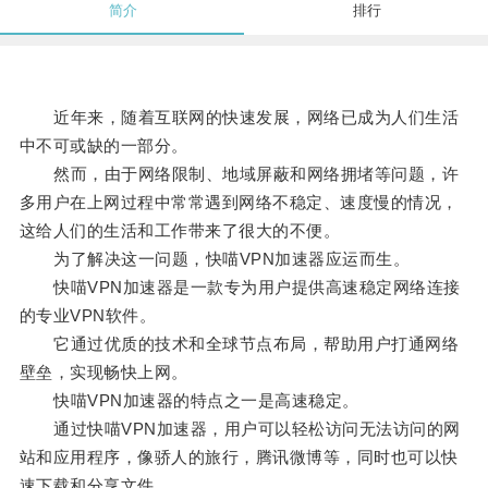
简介
排行
近年来，随着互联网的快速发展，网络已成为人们生活
中不可或缺的一部分。
然而，由于网络限制、地域屏蔽和网络拥堵等问题，许
多用户在上网过程中常常遇到网络不稳定、速度慢的情况，
这给人们的生活和工作带来了很大的不便。
为了解决这一问题，快喵VPN加速器应运而生。
快喵VPN加速器是一款专为用户提供高速稳定网络连接
的专业VPN软件。
它通过优质的技术和全球节点布局，帮助用户打通网络
壁垒，实现畅快上网。
快喵VPN加速器的特点之一是高速稳定。
通过快喵VPN加速器，用户可以轻松访问无法访问的网
站和应用程序，像骄人的旅行，腾讯微博等，同时也可以快
速下载和分享文件。