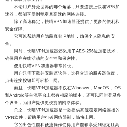
不论用户身处世界的哪个角落，只要连接上快喵VPN加
速器，都能享受到稳定且高速的网络连接。
除了高速稳定，快喵VPN加速器还提供了更多的便利和
安全保障。
它可以帮助用户隐藏真实IP地址，确保个人隐私的安
全。
同时，快喵VPN加速器还采用了AES-256位加密技术，
确保用户在线活动的安全性和保密性。
使用快喵VPN加速器非常简便。
用户只需下载并安装该软件，选择合适的服务器位置，
点击连接按钮即可轻松上网。
而且，快喵VPN加速器不仅在Windows，MacOS，iOS
和Android等主流平台上都有相应的版本，还可以同时登录多
个设备，为用户提供更便捷的网络体验。
总之，快喵VPN加速器是一款提供高速稳定网络连接的
VPN软件，帮助用户打破网络限制，畅快上网。
它的出色性能和便捷操作使得用户能够享受到稳定且高