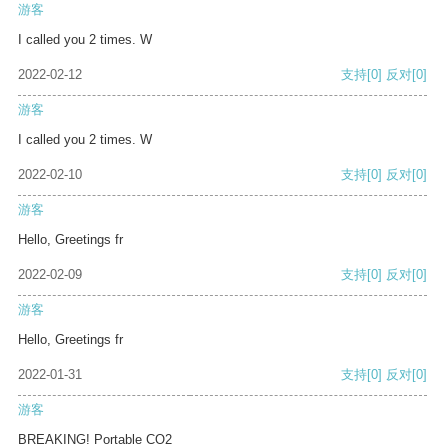
游客
I called you 2 times. W
2022-02-12
支持
[0]
反对
[0]
游客
I called you 2 times. W
2022-02-10
支持
[0]
反对
[0]
游客
Hello, Greetings fr
2022-02-09
支持
[0]
反对
[0]
游客
Hello, Greetings fr
2022-01-31
支持
[0]
反对
[0]
游客
BREAKING! Portable CO2