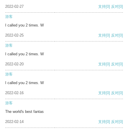
2022-02-27
支持
[0]
反对
[0]
游客
I called you 2 times. W
2022-02-25
支持
[0]
反对
[0]
游客
I called you 2 times. W
2022-02-20
支持
[0]
反对
[0]
游客
I called you 2 times. W
2022-02-16
支持
[0]
反对
[0]
游客
The world's best fantas
2022-02-14
支持
[0]
反对
[0]