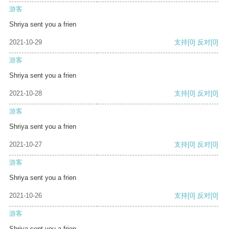
游客
Shriya sent you a frien
2021-10-29
支持
[0]
反对
[0]
游客
Shriya sent you a frien
2021-10-28
支持
[0]
反对
[0]
游客
Shriya sent you a frien
2021-10-27
支持
[0]
反对
[0]
游客
Shriya sent you a frien
2021-10-26
支持
[0]
反对
[0]
游客
Shriya sent you a frien