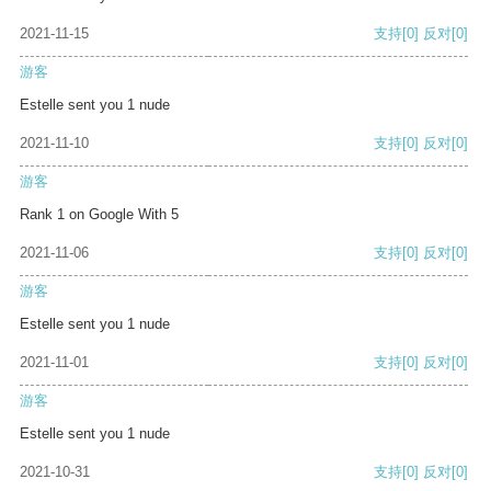
2021-11-15
支持
[0]
反对
[0]
游客
Estelle sent you 1 nude
2021-11-10
支持
[0]
反对
[0]
游客
Rank 1 on Google With 5
2021-11-06
支持
[0]
反对
[0]
游客
Estelle sent you 1 nude
2021-11-01
支持
[0]
反对
[0]
游客
Estelle sent you 1 nude
2021-10-31
支持
[0]
反对
[0]