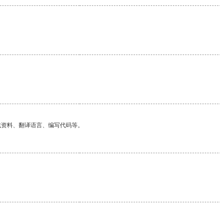
找资料、翻译语言、编写代码等。