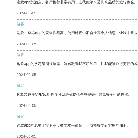
这款app的酒店、餐厅推荐非常有用，让我能够享受到高品质的旅行体验。
2024-01-05
游客
这款加速器app的安全性很高，使用过程中不会泄露个人信息，让我非常放
2024-01-05
游客
这款app的学习氛围很浓厚，能够激励我不断学习，让我能够取得更好的成
2024-01-05
游客
这款加速器VPM应用程序可以给你提供全球覆盖和最高安全性的连接。
2024-01-05
游客
这款app的老师非常专业，教学水平很高，让我能够学到实用的知识。
2024-01-05