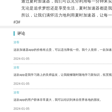
通过夏时加速器，我们可以充分利用每一分钟来实
无论是追求梦想还是享受生活，夏时加速器都是我
所以，让我们满怀活力地利用夏时加速器，让每一
#3#
评论
游客
这款加速器app的价格有点贵，可以适当降低一些。我个人觉得，一款加速
2024-01-05
游客
这款app是我学习路上的良师益友，让我能够随时随地学习新知识，拓宽视
2024-01-05
游客
这款app的用户群体非常庞大，我可以结识到来自世界各地的朋友。
2024-01-05