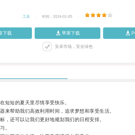
工具
|
时间：2024-01-05
|
卓下载
苹果下载
安卓市场，安全绿色
在短短的夏天里尽情享受快乐。
器来帮助我们高效利用时间，追求梦想和享受生活。
标，还可以让我们更好地规划我们的日程安排。
习。