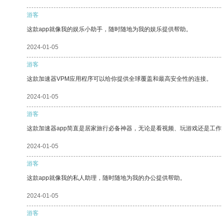
游客
这款app就像我的娱乐小助手，随时随地为我的娱乐提供帮助。
2024-01-05
游客
这款加速器VPM应用程序可以给你提供全球覆盖和最高安全性的连接。
2024-01-05
游客
这款加速器app简直是居家旅行必备神器，无论是看视频、玩游戏还是工
2024-01-05
游客
这款app就像我的私人助理，随时随地为我的办公提供帮助。
2024-01-05
游客