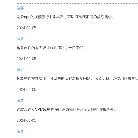
游客
这款app的视频资源非常丰富，可以满足我不同的娱乐需求。
2024-01-05
游客
这款软件的界面设计非常简洁，一目了然。
2024-01-05
游客
这款软件非常实用，可以帮助我解决很多问题。比如，我可以使用它来查
2024-01-05
游客
这款加速器VPM应用程序已经为我们带来了无限的流畅体验。
2024-01-05
游客