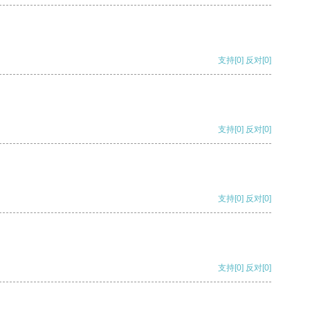
支持
[0]
反对
[0]
支持
[0]
反对
[0]
支持
[0]
反对
[0]
支持
[0]
反对
[0]