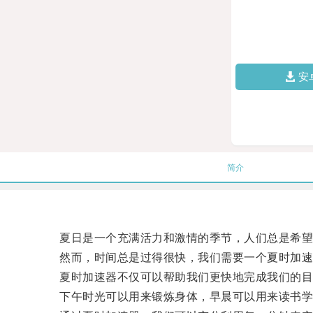
安
简介
夏日是一个充满活力和激情的季节，人们总是希望
然而，时间总是过得很快，我们需要一个夏时加速
夏时加速器不仅可以帮助我们更快地完成我们的目
下午时光可以用来锻炼身体，早晨可以用来读书学