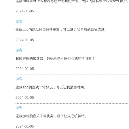
这款加速器VPM应用程序已经为我们带来了无限的隐私保护和安全性保护
2024-01-05
游客
这款app的商品种类非常丰富，可以满足我所有的购物需求。
2024-01-05
游客
超级好用的加速器，妈妈再也不用担心我的学习啦！
2024-01-05
游客
这款app的游戏非常好玩，可以让我消磨时间。
2024-01-05
游客
这款游戏的音乐非常优美，听了让人心旷神怡。
2024-01-05