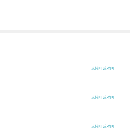
支持
[0]
反对
[0]
支持
[0]
反对
[0]
支持
[0]
反对
[0]