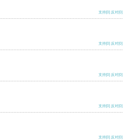
支持
[0]
反对
[0]
支持
[0]
反对
[0]
支持
[0]
反对
[0]
支持
[0]
反对
[0]
支持
[0]
反对
[0]