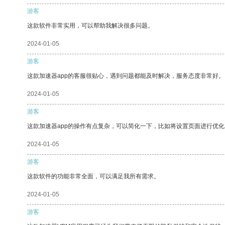
游客
这款软件非常实用，可以帮助我解决很多问题。
2024-01-05
游客
这款加速器app的客服很贴心，遇到问题都能及时解决，服务态度非常好。
2024-01-05
游客
这款加速器app的操作有点复杂，可以简化一下，比如将设置页面进行优化
2024-01-05
游客
这款软件的功能非常全面，可以满足我所有需求。
2024-01-05
游客