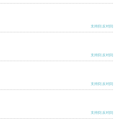
支持
[0]
反对
[0]
支持
[0]
反对
[0]
支持
[0]
反对
[0]
支持
[0]
反对
[0]