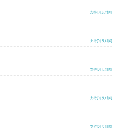
支持
[0]
反对
[0]
支持
[0]
反对
[0]
支持
[0]
反对
[0]
支持
[0]
反对
[0]
支持
[0]
反对
[0]