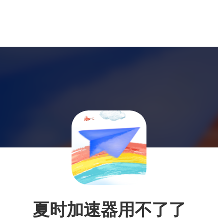
夏时加速器用不了了