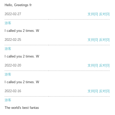
Hello, Greetings fr
2022-02-27
支持
[0]
反对
[0]
游客
I called you 2 times. W
2022-02-25
支持
[0]
反对
[0]
游客
I called you 2 times. W
2022-02-20
支持
[0]
反对
[0]
游客
I called you 2 times. W
2022-02-16
支持
[0]
反对
[0]
游客
The world's best fantas