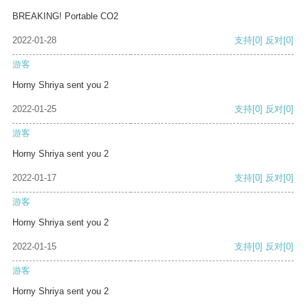
BREAKING! Portable CO2
2022-01-28
支持
[0]
反对
[0]
游客
Horny Shriya sent you 2
2022-01-25
支持
[0]
反对
[0]
游客
Horny Shriya sent you 2
2022-01-17
支持
[0]
反对
[0]
游客
Horny Shriya sent you 2
2022-01-15
支持
[0]
反对
[0]
游客
Horny Shriya sent you 2