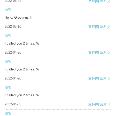
2022-05-24
支持
[0]
反对
[0]
游客
Hello, Greetings fr
2022-05-10
支持
[0]
反对
[0]
游客
I called you 2 times. W
2022-04-26
支持
[0]
反对
[0]
游客
I called you 2 times. W
2022-04-20
支持
[0]
反对
[0]
游客
I called you 2 times. W
2022-04-03
支持
[0]
反对
[0]
游客