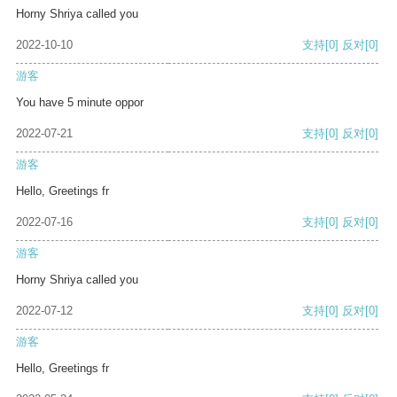
Horny Shriya called you
2022-10-10
支持
[0]
反对
[0]
游客
You have 5 minute oppor
2022-07-21
支持
[0]
反对
[0]
游客
Hello, Greetings fr
2022-07-16
支持
[0]
反对
[0]
游客
Horny Shriya called you
2022-07-12
支持
[0]
反对
[0]
游客
Hello, Greetings fr