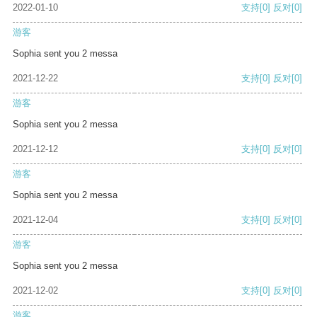
2022-01-10
支持
[0]
反对
[0]
游客
Sophia sent you 2 messa
2021-12-22
支持
[0]
反对
[0]
游客
Sophia sent you 2 messa
2021-12-12
支持
[0]
反对
[0]
游客
Sophia sent you 2 messa
2021-12-04
支持
[0]
反对
[0]
游客
Sophia sent you 2 messa
2021-12-02
支持
[0]
反对
[0]
游客