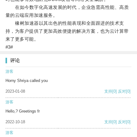
在如今数字化高速发展的时代，企业急需高性能、高质
量的云端应用加速服务。
橡树加速器以其出色的性能表现和全面跟进的技术支
持，为客户提供了更加高效便捷的解决方案，也为云计算带
来了更多可能。
#3#
评论
游客
Horny Shriya called you
2023-01-08
支持
[0]
反对
[0]
游客
Hello,? Greetings fr
2022-10-18
支持
[0]
反对
[0]
游客