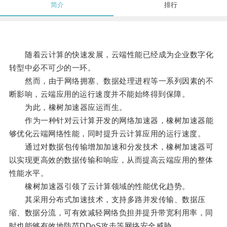
简介
排行
随着云计算的快速发展，云端性能已经成为企业数字化
转型中必不可少的一环。
然而，由于网络拥塞、数据处理进程等一系列因素的不
断影响，云端应用的运行速度并不能始终得到保障。
为此，橡树加速器应运而生。
作为一种针对云计算开发的网络加速器，橡树加速器能
够优化云端网络性能，同时提升云计算应用的运行速度。
通过对数据包传输增加加速和分发技术，橡树加速器可
以实现更高效的数据传输和响应，从而提高云端应用的整体
性能水平。
橡树加速器引领了云计算领域的性能优化趋势。
其采用分布式加速技术，支持多路并发传输、数据压
缩、数据分流，可有效减轻网络负担并提升带宽利用率，同
时也能够有效地防范DDoS攻击等网络安全威胁。