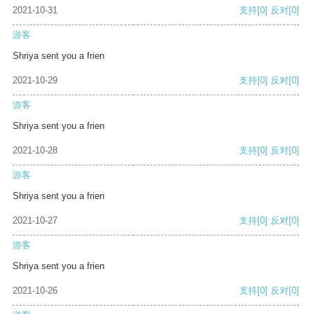
2021-10-31
支持
[0]
反对
[0]
游客
Shriya sent you a frien
2021-10-29
支持
[0]
反对
[0]
游客
Shriya sent you a frien
2021-10-28
支持
[0]
反对
[0]
游客
Shriya sent you a frien
2021-10-27
支持
[0]
反对
[0]
游客
Shriya sent you a frien
2021-10-26
支持
[0]
反对
[0]