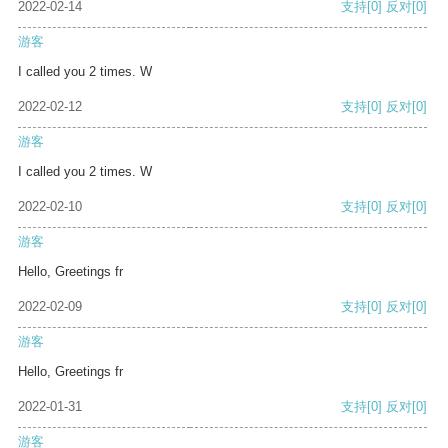
2022-02-14
支持
[0]
反对
[0]
游客
I called you 2 times. W
2022-02-12
支持
[0]
反对
[0]
游客
I called you 2 times. W
2022-02-10
支持
[0]
反对
[0]
游客
Hello, Greetings fr
2022-02-09
支持
[0]
反对
[0]
游客
Hello, Greetings fr
2022-01-31
支持
[0]
反对
[0]
游客