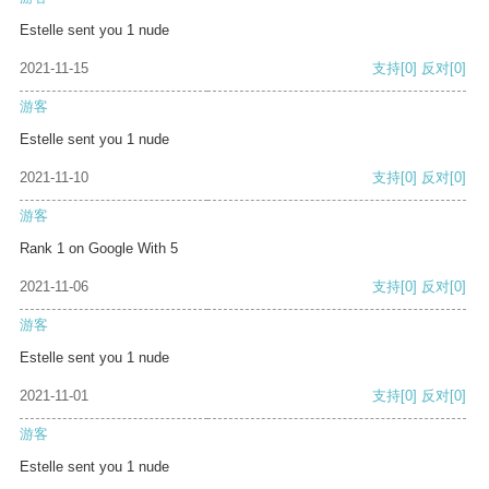
Estelle sent you 1 nude
2021-11-15
支持
[0]
反对
[0]
游客
Estelle sent you 1 nude
2021-11-10
支持
[0]
反对
[0]
游客
Rank 1 on Google With 5
2021-11-06
支持
[0]
反对
[0]
游客
Estelle sent you 1 nude
2021-11-01
支持
[0]
反对
[0]
游客
Estelle sent you 1 nude