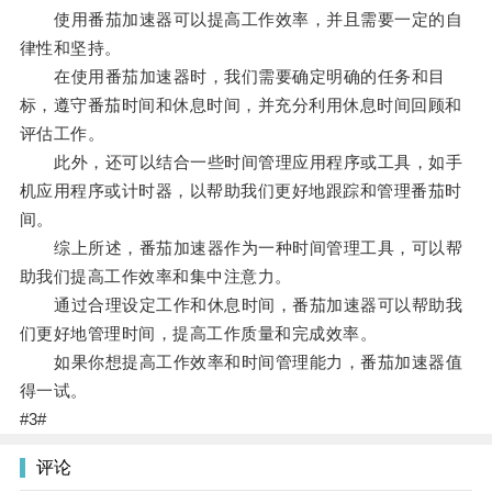
使用番茄加速器可以提高工作效率，并且需要一定的自
律性和坚持。
在使用番茄加速器时，我们需要确定明确的任务和目
标，遵守番茄时间和休息时间，并充分利用休息时间回顾和
评估工作。
此外，还可以结合一些时间管理应用程序或工具，如手
机应用程序或计时器，以帮助我们更好地跟踪和管理番茄时
间。
综上所述，番茄加速器作为一种时间管理工具，可以帮
助我们提高工作效率和集中注意力。
通过合理设定工作和休息时间，番茄加速器可以帮助我
们更好地管理时间，提高工作质量和完成效率。
如果你想提高工作效率和时间管理能力，番茄加速器值
得一试。
#3#
评论