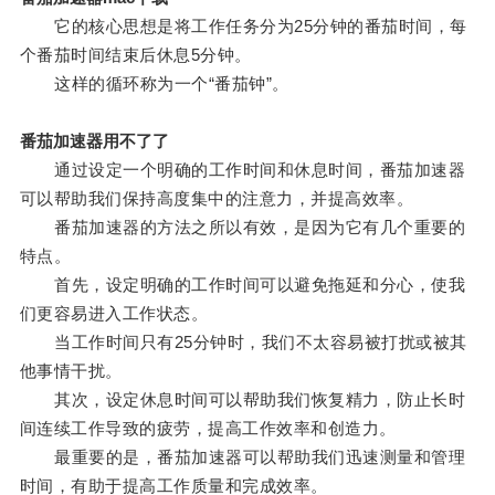
它的核心思想是将工作任务分为25分钟的番茄时间，每
个番茄时间结束后休息5分钟。
这样的循环称为一个“番茄钟”。
番茄加速器用不了了
通过设定一个明确的工作时间和休息时间，番茄加速器
可以帮助我们保持高度集中的注意力，并提高效率。
番茄加速器的方法之所以有效，是因为它有几个重要的
特点。
首先，设定明确的工作时间可以避免拖延和分心，使我
们更容易进入工作状态。
当工作时间只有25分钟时，我们不太容易被打扰或被其
他事情干扰。
其次，设定休息时间可以帮助我们恢复精力，防止长时
间连续工作导致的疲劳，提高工作效率和创造力。
最重要的是，番茄加速器可以帮助我们迅速测量和管理
时间，有助于提高工作质量和完成效率。