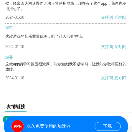
候，经常因为网速慢而无法正常使用网络，现在有了这个app，我再也不
用担心了。
2024-01-10
支持
[0]
反对
[0]
游客
这款游戏的音乐非常优美，听了让人心旷神怡。
2024-01-10
支持
[0]
反对
[0]
游客
这款app的学习氛围很浓厚，能够激励我不断学习，让我能够取得更好的
成绩。
2024-01-10
支持
[0]
反对
[0]
友情链接
网站地图
永久免费使用的加速器
下载