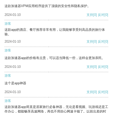
这款加速器VPM应用程序提供了顶级的安全性和隐私保护。
2024-01-10
支持
[0]
反对
[0]
游客
这款app的酒店、餐厅推荐非常有用，让我能够享受到高品质的旅行体
验。
2024-01-10
支持
[0]
反对
[0]
游客
这款加速器app的价格有点贵，可以适当降低一些，这样会更加亲民。
2024-01-10
支持
[0]
反对
[0]
游客
这个是app神器
2024-01-10
支持
[0]
反对
[0]
游客
这款加速器app简直是居家旅行必备神器，无论是看视频、玩游戏还是工
作办公，都能畅享高速网络，再也不用担心网速卡顿了。以前出差的时