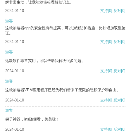
解非常生动，让我能够轻松理解知识点。
2024-01-10
支持
[0]
反对
[0]
游客
这款加速器app的安全性有待提高，可以加强防护措施，比如增加双重验
证。
2024-01-10
支持
[0]
反对
[0]
游客
这款软件非常实用，可以帮助我解决很多问题。
2024-01-10
支持
[0]
反对
[0]
游客
这款加速器VPM应用程序已经为我们带来了无限的隐私保护和自由。
2024-01-10
支持
[0]
反对
[0]
游客
梯子神器，ins随便看，美美哒！
2024-01-10
支持
[0]
反对
[0]