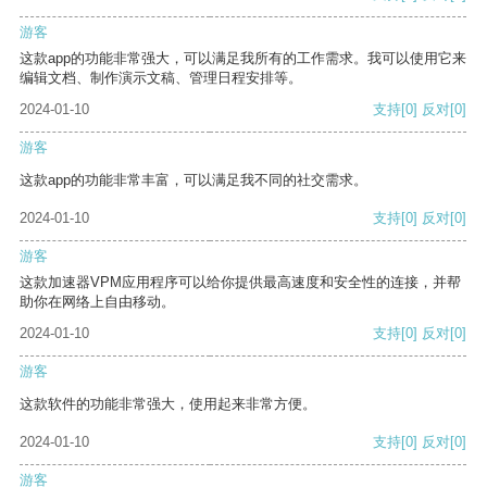
游客
这款app的功能非常强大，可以满足我所有的工作需求。我可以使用它来
编辑文档、制作演示文稿、管理日程安排等。
2024-01-10
支持
[0]
反对
[0]
游客
这款app的功能非常丰富，可以满足我不同的社交需求。
2024-01-10
支持
[0]
反对
[0]
游客
这款加速器VPM应用程序可以给你提供最高速度和安全性的连接，并帮
助你在网络上自由移动。
2024-01-10
支持
[0]
反对
[0]
游客
这款软件的功能非常强大，使用起来非常方便。
2024-01-10
支持
[0]
反对
[0]
游客