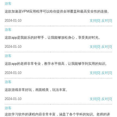
游客
这款加速器VPM应用程序可以给你提供全球覆盖和最高安全性的连接。
2024-01-10
支持
[0]
反对
[0]
游客
这款app是我娱乐的好帮手，让我能够放松身心，享受美好时光。
2024-01-10
支持
[0]
反对
[0]
游客
这款app的老师非常专业，教学水平很高，让我能够学到实用的知识。
2024-01-10
支持
[0]
反对
[0]
游客
这款游戏非常好玩，画面精美，玩法丰富。
2024-01-10
支持
[0]
反对
[0]
游客
这款学习软件的课程内容非常丰富，涵盖了各个学科的知识。老师的讲