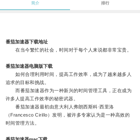
简介
排行
番茄加速器下载地址
在当今繁忙的社会，时间对于每个人来说都非常宝贵。
番茄加速器电脑版下载
如何合理利用时间，提高工作效率，成为了越来越多人
追求的目标和挑战。
而番茄加速器作为一种新兴的时间管理工具，正在成为
许多人提高工作效率的秘密武器。
番茄加速器最初由意大利人弗朗西斯科·西里洛
（Francesco Cirillo）发明，被许多专家认为是一种高效的
时间管理方法。
番茄加速器mac下载