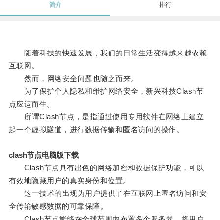
简介
排行
随着科技的快速发展，我们的日常生活变得越来越依赖
互联网。
然而，网络安全问题也随之而来。
为了保护个人隐私和维护网络安全，新兴科技Clash节
点应运而生。
所谓Clash节点，是指通过使用专用软件在网络上建立
起一个虚拟隧道，进行数据传输和匿名访问的操作。
clash节点电脑版下载
Clash节点具有出色的网络加密和数据保护功能，可以
有效地隐藏用户的真实身份和位置。
这一技术的出现为用户提供了在互联网上匿名访问和安
全传输敏感数据的可靠保障。
Clash节点能够在全球范围内布置多个服务器，将用户