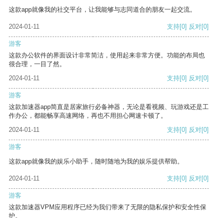
这款app就像我的社交平台，让我能够与志同道合的朋友一起交流。
2024-01-11
支持
[0]
反对
[0]
游客
这款办公软件的界面设计非常简洁，使用起来非常方便。功能的布局也
很合理，一目了然。
2024-01-11
支持
[0]
反对
[0]
游客
这款加速器app简直是居家旅行必备神器，无论是看视频、玩游戏还是工
作办公，都能畅享高速网络，再也不用担心网速卡顿了。
2024-01-11
支持
[0]
反对
[0]
游客
这款app就像我的娱乐小助手，随时随地为我的娱乐提供帮助。
2024-01-11
支持
[0]
反对
[0]
游客
这款加速器VPM应用程序已经为我们带来了无限的隐私保护和安全性保
护。