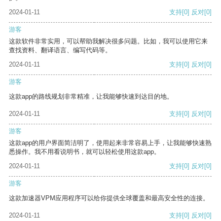
2024-01-11
支持
[0]
反对
[0]
游客
这款软件非常实用，可以帮助我解决很多问题。比如，我可以使用它来
查找资料、翻译语言、编写代码等。
2024-01-11
支持
[0]
反对
[0]
游客
这款app的路线规划非常精准，让我能够快速到达目的地。
2024-01-11
支持
[0]
反对
[0]
游客
这款app的用户界面简洁明了，使用起来非常容易上手，让我能够快速熟
悉操作。我不用看说明书，就可以轻松使用这款app。
2024-01-11
支持
[0]
反对
[0]
游客
这款加速器VPM应用程序可以给你提供全球覆盖和最高安全性的连接。
2024-01-11
支持
[0]
反对
[0]