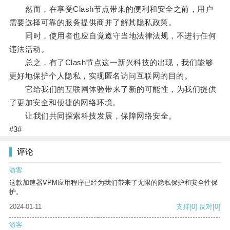
然而，在享受Clash节点带来的便利和安全之前，用户
需要选择可靠的服务提供商并了解其隐私政策。
同时，使用者也应自觉遵守当地法律法规，不进行任何
违法活动。
总之，有了Clash节点这一新兴科技的出现，我们能够
更好地保护个人隐私，实现匿名访问互联网的目的。
它给我们的互联网体验带来了新的可能性，为我们提供
了更加安全和便捷的网络环境。
让我们共同探索科技发展，保障网络安全。
#3#
评论
游客
这款加速器VPM应用程序已经为我们带来了无限的隐私保护和安全性保
护。
2024-01-11
支持
[0]
反对
[0]
游客