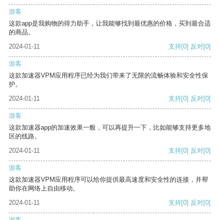
游客
这款app是我购物的得力助手，让我能够找到最优惠的价格，买到最合适
的商品。
2024-01-11
支持
[0]
反对
[0]
游客
这款加速器VPM应用程序已经为我们带来了无限的流畅体验和安全性保
护。
2024-01-11
支持
[0]
反对
[0]
游客
这款加速器app的加速效果一般，可以再提升一下，比如能够支持更多地
区的线路。
2024-01-11
支持
[0]
反对
[0]
游客
这款加速器VPM应用程序可以给你提供最高速度和安全性的连接，并帮
助你在网络上自由移动。
2024-01-11
支持
[0]
反对
[0]
游客