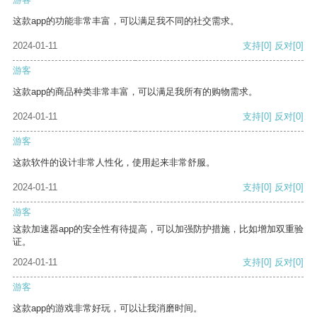
这款app的功能非常丰富，可以满足我不同的社交需求。
2024-01-11
支持
[0]
反对
[0]
游客
这款app的商品种类非常丰富，可以满足我所有的购物需求。
2024-01-11
支持
[0]
反对
[0]
游客
这款软件的设计非常人性化，使用起来非常舒服。
2024-01-11
支持
[0]
反对
[0]
游客
这款加速器app的安全性有待提高，可以加强防护措施，比如增加双重验
证。
2024-01-11
支持
[0]
反对
[0]
游客
这款app的游戏非常好玩，可以让我消磨时间。