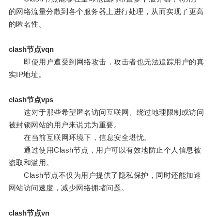
的网络流量分散到各个服务器上进行处理，从而实现了更高
的匿名性。
clash节点vqn
即使用户遭受到网络攻击，攻击者也无法追踪用户的真
实IP地址。
clash节点vps
这对于那些希望匿名访问互联网、绕过地理限制或访问
被封锁网站的用户来说尤为重要。
在当前互联网环境下，信息安全堪忧。
通过使用Clash节点，用户可以有效地防止个人信息被
盗取和滥用。
Clash节点不仅为用户提供了隐私保护，同时还能加速
网站访问速度，减少网络拥堵问题。
clash节点vn