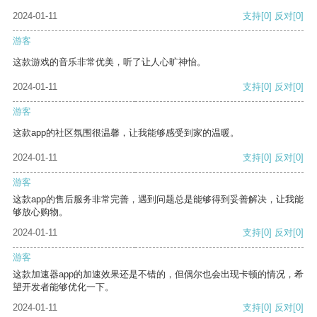
2024-01-11
支持
[0]
反对
[0]
游客
这款游戏的音乐非常优美，听了让人心旷神怡。
2024-01-11
支持
[0]
反对
[0]
游客
这款app的社区氛围很温馨，让我能够感受到家的温暖。
2024-01-11
支持
[0]
反对
[0]
游客
这款app的售后服务非常完善，遇到问题总是能够得到妥善解决，让我能
够放心购物。
2024-01-11
支持
[0]
反对
[0]
游客
这款加速器app的加速效果还是不错的，但偶尔也会出现卡顿的情况，希
望开发者能够优化一下。
2024-01-11
支持
[0]
反对
[0]