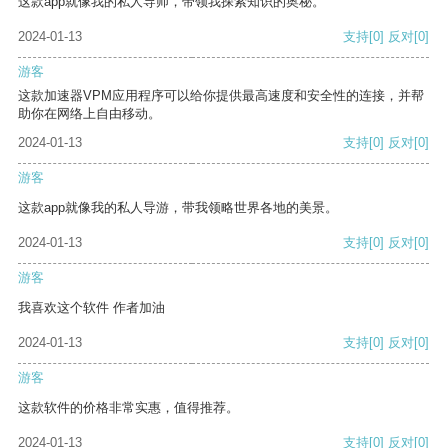
这款app就像我的私人导师，带领我探索知识的奥秘。
2024-01-13
支持
[0]
反对
[0]
游客
这款加速器VPM应用程序可以给你提供最高速度和安全性的连接，并帮
助你在网络上自由移动。
2024-01-13
支持
[0]
反对
[0]
游客
这款app就像我的私人导游，带我领略世界各地的美景。
2024-01-13
支持
[0]
反对
[0]
游客
我喜欢这个软件 作者加油
2024-01-13
支持
[0]
反对
[0]
游客
这款软件的价格非常实惠，值得推荐。
2024-01-13
支持
[0]
反对
[0]