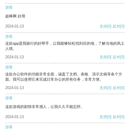
游客
超棒啊 好用
2024-01-13
支持
[0]
反对
[0]
游客
这款app是我旅行的好帮手，让我能够轻松找到目的地，了解当地的风土
人情。
2024-01-13
支持
[0]
反对
[0]
游客
这款办公软件的功能非常全面，涵盖了文档、表格、演示文稿等各个方
面。我可以使用它来完成日常办公的所有任务，非常方便。
2024-01-13
支持
[0]
反对
[0]
游客
这款游戏的剧情非常感人，让我久久不能忘怀。
2024-01-13
支持
[0]
反对
[0]
游客