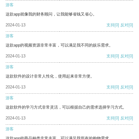
游客
这款app就像我的财务顾问，让我能够省钱又省心。
2024-01-13
支持
[0]
反对
[0]
游客
这款app的视频资源非常丰富，可以满足我不同的娱乐需求。
2024-01-13
支持
[0]
反对
[0]
游客
这款软件的设计非常人性化，使用起来非常方便。
2024-01-13
支持
[0]
反对
[0]
游客
这款软件的学习方式非常灵活，可以根据自己的需求选择学习方式。
2024-01-13
支持
[0]
反对
[0]
游客
这款app的商品种类非常丰富，可以满足我所有的购物需求。