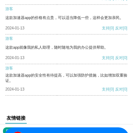
游客
这款加速器app的价格有点贵，可以适当降低一些，这样会更加亲民。
2024-01-13
支持
[0]
反对
[0]
游客
这款app就像我的私人助理，随时随地为我的办公提供帮助。
2024-01-13
支持
[0]
反对
[0]
游客
这款加速器app的安全性有待提高，可以加强防护措施，比如增加双重验
证。
2024-01-13
支持
[0]
反对
[0]
友情链接
网站地图