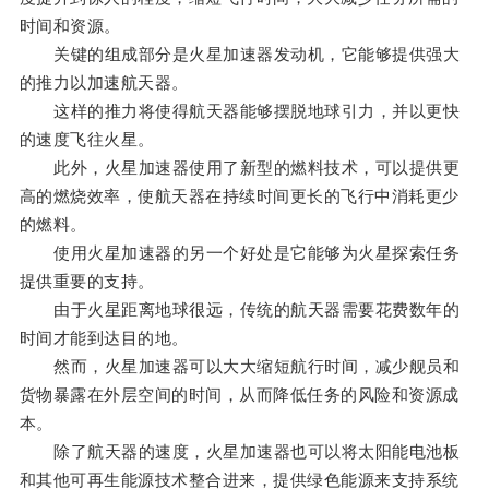
时间和资源。
关键的组成部分是火星加速器发动机，它能够提供强大
的推力以加速航天器。
这样的推力将使得航天器能够摆脱地球引力，并以更快
的速度飞往火星。
此外，火星加速器使用了新型的燃料技术，可以提供更
高的燃烧效率，使航天器在持续时间更长的飞行中消耗更少
的燃料。
使用火星加速器的另一个好处是它能够为火星探索任务
提供重要的支持。
由于火星距离地球很远，传统的航天器需要花费数年的
时间才能到达目的地。
然而，火星加速器可以大大缩短航行时间，减少舰员和
货物暴露在外层空间的时间，从而降低任务的风险和资源成
本。
除了航天器的速度，火星加速器也可以将太阳能电池板
和其他可再生能源技术整合进来，提供绿色能源来支持系统