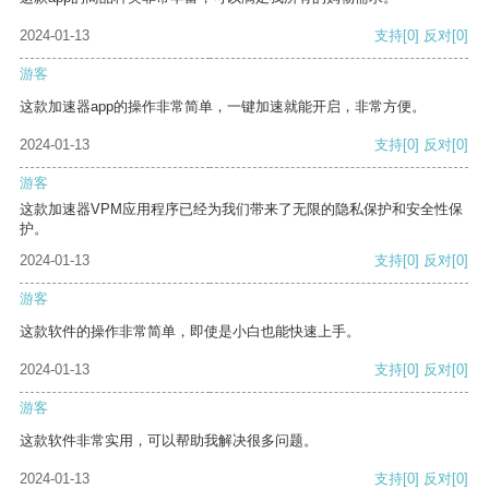
2024-01-13
支持
[0]
反对
[0]
游客
这款加速器app的操作非常简单，一键加速就能开启，非常方便。
2024-01-13
支持
[0]
反对
[0]
游客
这款加速器VPM应用程序已经为我们带来了无限的隐私保护和安全性保
护。
2024-01-13
支持
[0]
反对
[0]
游客
这款软件的操作非常简单，即使是小白也能快速上手。
2024-01-13
支持
[0]
反对
[0]
游客
这款软件非常实用，可以帮助我解决很多问题。
2024-01-13
支持
[0]
反对
[0]