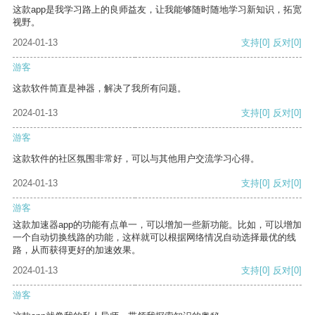
这款app是我学习路上的良师益友，让我能够随时随地学习新知识，拓宽
视野。
2024-01-13
支持
[0]
反对
[0]
游客
这款软件简直是神器，解决了我所有问题。
2024-01-13
支持
[0]
反对
[0]
游客
这款软件的社区氛围非常好，可以与其他用户交流学习心得。
2024-01-13
支持
[0]
反对
[0]
游客
这款加速器app的功能有点单一，可以增加一些新功能。比如，可以增加
一个自动切换线路的功能，这样就可以根据网络情况自动选择最优的线
路，从而获得更好的加速效果。
2024-01-13
支持
[0]
反对
[0]
游客