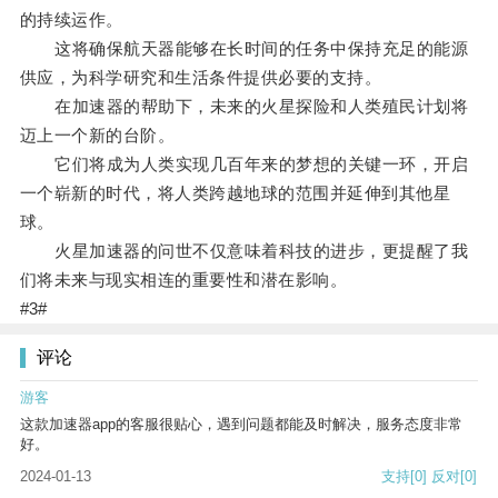
的持续运作。
这将确保航天器能够在长时间的任务中保持充足的能源
供应，为科学研究和生活条件提供必要的支持。
在加速器的帮助下，未来的火星探险和人类殖民计划将
迈上一个新的台阶。
它们将成为人类实现几百年来的梦想的关键一环，开启
一个崭新的时代，将人类跨越地球的范围并延伸到其他星
球。
火星加速器的问世不仅意味着科技的进步，更提醒了我
们将未来与现实相连的重要性和潜在影响。
#3#
评论
游客
这款加速器app的客服很贴心，遇到问题都能及时解决，服务态度非常
好。
2024-01-13
支持
[0]
反对
[0]