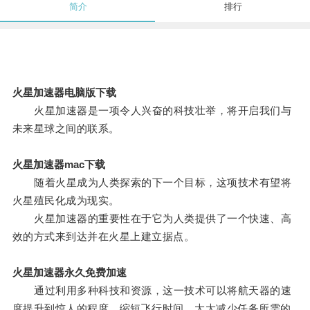
简介
排行
火星加速器电脑版下载
火星加速器是一项令人兴奋的科技壮举，将开启我们与
未来星球之间的联系。
火星加速器mac下载
随着火星成为人类探索的下一个目标，这项技术有望将
火星殖民化成为现实。
火星加速器的重要性在于它为人类提供了一个快速、高
效的方式来到达并在火星上建立据点。
火星加速器永久免费加速
通过利用多种科技和资源，这一技术可以将航天器的速
度提升到惊人的程度，缩短飞行时间，大大减少任务所需的