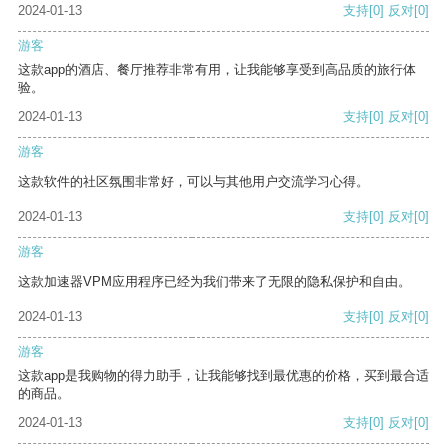
2024-01-13
支持
[0]
反对
[0]
游客
这款app的酒店、餐厅推荐非常有用，让我能够享受到高品质的旅行体
验。
2024-01-13
支持
[0]
反对
[0]
游客
这款软件的社区氛围非常好，可以与其他用户交流学习心得。
2024-01-13
支持
[0]
反对
[0]
游客
这款加速器VPM应用程序已经为我们带来了无限的隐私保护和自由。
2024-01-13
支持
[0]
反对
[0]
游客
这款app是我购物的得力助手，让我能够找到最优惠的价格，买到最合适
的商品。
2024-01-13
支持
[0]
反对
[0]