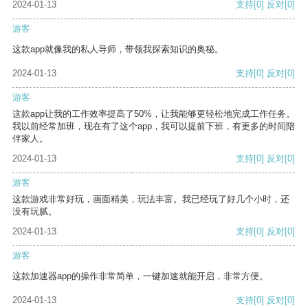
2024-01-13
支持
[0]
反对
[0]
游客
这款app就像我的私人导师，带领我探索知识的奥秘。
2024-01-13
支持
[0]
反对
[0]
游客
这款app让我的工作效率提高了50%，让我能够更轻松地完成工作任务。
我以前经常加班，现在有了这个app，我可以提前下班，有更多的时间陪
伴家人。
2024-01-13
支持
[0]
反对
[0]
游客
这款游戏非常好玩，画面精美，玩法丰富。我已经玩了好几个小时，还
没有玩腻。
2024-01-13
支持
[0]
反对
[0]
游客
这款加速器app的操作非常简单，一键加速就能开启，非常方便。
2024-01-13
支持
[0]
反对
[0]