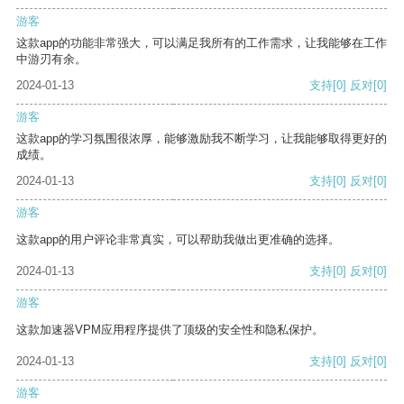
游客
这款app的功能非常强大，可以满足我所有的工作需求，让我能够在工作
中游刃有余。
2024-01-13
支持
[0]
反对
[0]
游客
这款app的学习氛围很浓厚，能够激励我不断学习，让我能够取得更好的
成绩。
2024-01-13
支持
[0]
反对
[0]
游客
这款app的用户评论非常真实，可以帮助我做出更准确的选择。
2024-01-13
支持
[0]
反对
[0]
游客
这款加速器VPM应用程序提供了顶级的安全性和隐私保护。
2024-01-13
支持
[0]
反对
[0]
游客