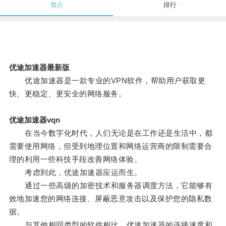
简介
排行
优途加速器最新版
优途加速器是一款专业的VPN软件，帮助用户获取更
快、更稳定、更安全的网络服务。
优途加速器vqn
在当今数字化时代，人们无论是在工作还是生活中，都
需要使用网络，但受到地理位置和网络运营商的限制需要合
理的利用一些科技手段改善网络体验。
考虑到此，优途加速器应运而生。
通过一些高级的加密技术和服务器调度方法，它能够有
效地加速您的网络连接、屏蔽恶意攻击以及保护您的隐私数
据。
与其他相同类型的软件相比，优途加速器的连接速度和