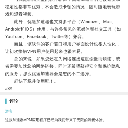
稳定性都非常优秀，不会造成卡顿的情况，随时随地畅玩游
戏和观看视频。
此外，优途加速器也支持多平台（Windows、Mac、
Android和iOS）使用，与许多常见的流媒体和社交工具（如
YouTube、Facebook、Twitter等）兼容。
而且，该软件的客户窗口和用户界面设计也很人性化，
让初次接触VPN用户使用起来也很容易。
总的来说，如果您还在为网络连接速度缓慢而烦恼，或
者需要加速您的网络链接，同时还希望获得安全和保护隐私
的服务，那么优途加速器会是您的不二选择。
赶快下载并使用吧！。
#3#
评论
游客
这款加速器VPM应用程序已经为我们带来了无限的流畅体验。