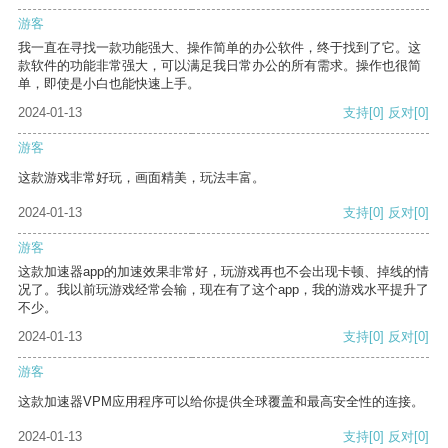
游客
我一直在寻找一款功能强大、操作简单的办公软件，终于找到了它。这
款软件的功能非常强大，可以满足我日常办公的所有需求。操作也很简
单，即使是小白也能快速上手。
2024-01-13
支持
[0]
反对
[0]
游客
这款游戏非常好玩，画面精美，玩法丰富。
2024-01-13
支持
[0]
反对
[0]
游客
这款加速器app的加速效果非常好，玩游戏再也不会出现卡顿、掉线的情
况了。我以前玩游戏经常会输，现在有了这个app，我的游戏水平提升了
不少。
2024-01-13
支持
[0]
反对
[0]
游客
这款加速器VPM应用程序可以给你提供全球覆盖和最高安全性的连接。
2024-01-13
支持
[0]
反对
[0]