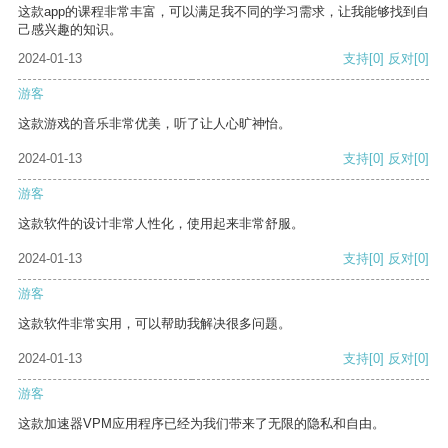
这款app的课程非常丰富，可以满足我不同的学习需求，让我能够找到自
己感兴趣的知识。
2024-01-13
支持
[0]
反对
[0]
游客
这款游戏的音乐非常优美，听了让人心旷神怡。
2024-01-13
支持
[0]
反对
[0]
游客
这款软件的设计非常人性化，使用起来非常舒服。
2024-01-13
支持
[0]
反对
[0]
游客
这款软件非常实用，可以帮助我解决很多问题。
2024-01-13
支持
[0]
反对
[0]
游客
这款加速器VPM应用程序已经为我们带来了无限的隐私和自由。