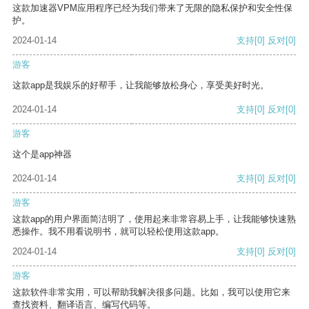
这款加速器VPM应用程序已经为我们带来了无限的隐私保护和安全性保
护。
2024-01-14
支持
[0]
反对
[0]
游客
这款app是我娱乐的好帮手，让我能够放松身心，享受美好时光。
2024-01-14
支持
[0]
反对
[0]
游客
这个是app神器
2024-01-14
支持
[0]
反对
[0]
游客
这款app的用户界面简洁明了，使用起来非常容易上手，让我能够快速熟
悉操作。我不用看说明书，就可以轻松使用这款app。
2024-01-14
支持
[0]
反对
[0]
游客
这款软件非常实用，可以帮助我解决很多问题。比如，我可以使用它来
查找资料、翻译语言、编写代码等。