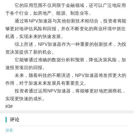
它的应用范围不仅局限于金融领域，还可以广泛地应用
于各个行业，如房地产、能源、制造业等。
通过将NPV加速器与其他创新技术相结合，投资者将能
够更好地评估风险和回报，并在不断变化的商业环境中抓住
机遇，实现未来的快速发展。
综上所述，NPV加速器作为一种重要的创新技术，为投
资决策提供了新的机会。
它能够通过准确的数据分析和预测，降低决策风险，加
速投资项目的回报。
未来，随着科技的不断演进，NPV加速器将发挥更大的
作用，对于加速未来发展具有重要意义。
投资者通过运用NPV加速器，将能够更好地把握商机，
实现更快速的成长。
#3#
评论
游客