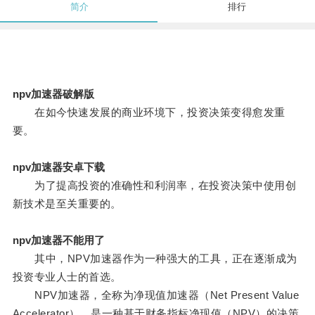
简介
排行
npv加速器破解版
在如今快速发展的商业环境下，投资决策变得愈发重
要。
npv加速器安卓下载
为了提高投资的准确性和利润率，在投资决策中使用创
新技术是至关重要的。
npv加速器不能用了
其中，NPV加速器作为一种强大的工具，正在逐渐成为
投资专业人士的首选。
NPV加速器，全称为净现值加速器（Net Present Value
Accelerator），是一种基于财务指标净现值（NPV）的决策