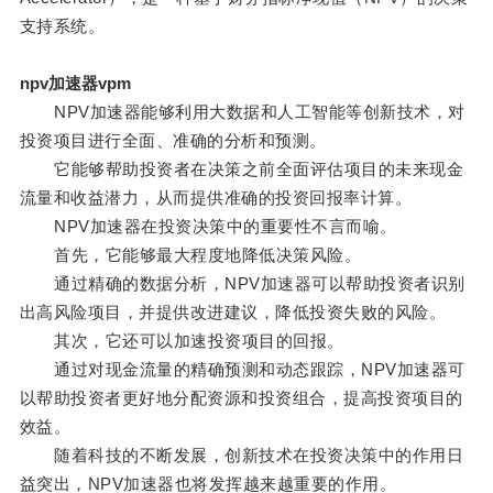
支持系统。
npv加速器vpm
NPV加速器能够利用大数据和人工智能等创新技术，对
投资项目进行全面、准确的分析和预测。
它能够帮助投资者在决策之前全面评估项目的未来现金
流量和收益潜力，从而提供准确的投资回报率计算。
NPV加速器在投资决策中的重要性不言而喻。
首先，它能够最大程度地降低决策风险。
通过精确的数据分析，NPV加速器可以帮助投资者识别
出高风险项目，并提供改进建议，降低投资失败的风险。
其次，它还可以加速投资项目的回报。
通过对现金流量的精确预测和动态跟踪，NPV加速器可
以帮助投资者更好地分配资源和投资组合，提高投资项目的
效益。
随着科技的不断发展，创新技术在投资决策中的作用日
益突出，NPV加速器也将发挥越来越重要的作用。