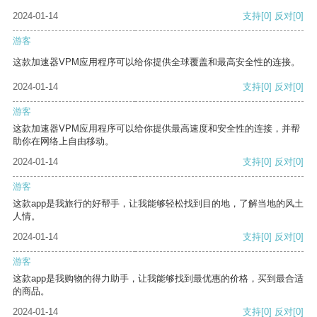
2024-01-14
支持
[0]
反对
[0]
游客
这款加速器VPM应用程序可以给你提供全球覆盖和最高安全性的连接。
2024-01-14
支持
[0]
反对
[0]
游客
这款加速器VPM应用程序可以给你提供最高速度和安全性的连接，并帮
助你在网络上自由移动。
2024-01-14
支持
[0]
反对
[0]
游客
这款app是我旅行的好帮手，让我能够轻松找到目的地，了解当地的风土
人情。
2024-01-14
支持
[0]
反对
[0]
游客
这款app是我购物的得力助手，让我能够找到最优惠的价格，买到最合适
的商品。
2024-01-14
支持
[0]
反对
[0]