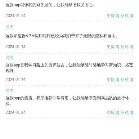
这款app就像我的财务顾问，让我能够省钱又省心。
2024-01-14
支持
[0]
反对
[0]
游客
这款加速器VPM应用程序已经为我们带来了无限的隐私和自由。
2024-01-14
支持
[0]
反对
[0]
游客
这款app是我学习路上的良师益友，让我能够随时随地学习新知识，拓宽
视野。
2024-01-14
支持
[0]
反对
[0]
游客
这款app的酒店、餐厅推荐非常有用，让我能够享受到高品质的旅行体
验。
2024-01-14
支持
[0]
反对
[0]