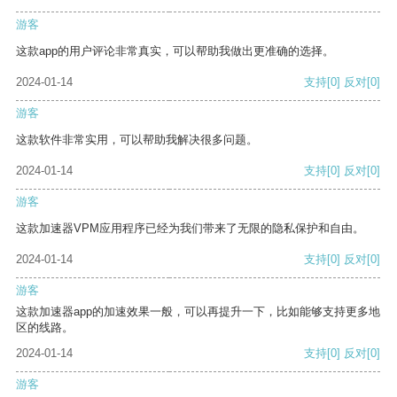
游客
这款app的用户评论非常真实，可以帮助我做出更准确的选择。
2024-01-14
支持
[0]
反对
[0]
游客
这款软件非常实用，可以帮助我解决很多问题。
2024-01-14
支持
[0]
反对
[0]
游客
这款加速器VPM应用程序已经为我们带来了无限的隐私保护和自由。
2024-01-14
支持
[0]
反对
[0]
游客
这款加速器app的加速效果一般，可以再提升一下，比如能够支持更多地
区的线路。
2024-01-14
支持
[0]
反对
[0]
游客