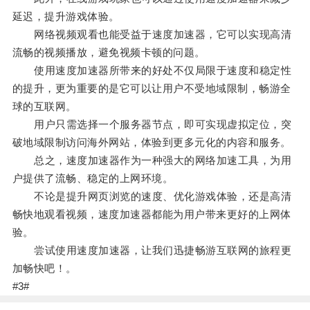
延迟，提升游戏体验。
网络视频观看也能受益于速度加速器，它可以实现高清
流畅的视频播放，避免视频卡顿的问题。
使用速度加速器所带来的好处不仅局限于速度和稳定性
的提升，更为重要的是它可以让用户不受地域限制，畅游全
球的互联网。
用户只需选择一个服务器节点，即可实现虚拟定位，突
破地域限制访问海外网站，体验到更多元化的内容和服务。
总之，速度加速器作为一种强大的网络加速工具，为用
户提供了流畅、稳定的上网环境。
不论是提升网页浏览的速度、优化游戏体验，还是高清
畅快地观看视频，速度加速器都能为用户带来更好的上网体
验。
尝试使用速度加速器，让我们迅捷畅游互联网的旅程更
加畅快吧！。
#3#