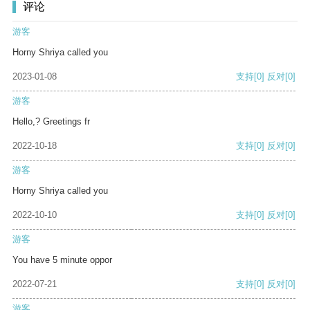
评论
游客
Horny Shriya called you
2023-01-08
支持
[0]
反对
[0]
游客
Hello,? Greetings fr
2022-10-18
支持
[0]
反对
[0]
游客
Horny Shriya called you
2022-10-10
支持
[0]
反对
[0]
游客
You have 5 minute oppor
2022-07-21
支持
[0]
反对
[0]
游客