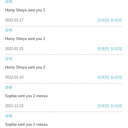
游客
Horny Shriya sent you 2
2022-01-17
支持
[0]
反对
[0]
游客
Horny Shriya sent you 2
2022-01-15
支持
[0]
反对
[0]
游客
Horny Shriya sent you 2
2022-01-10
支持
[0]
反对
[0]
游客
Sophia sent you 2 messa
2021-12-22
支持
[0]
反对
[0]
游客
Sophia sent you 2 messa