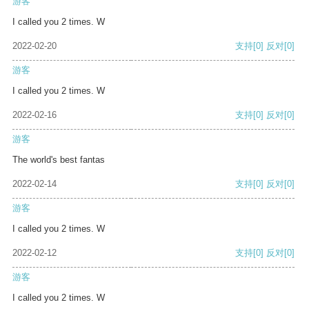
游客
I called you 2 times. W
2022-02-20
支持
[0]
反对
[0]
游客
I called you 2 times. W
2022-02-16
支持
[0]
反对
[0]
游客
The world's best fantas
2022-02-14
支持
[0]
反对
[0]
游客
I called you 2 times. W
2022-02-12
支持
[0]
反对
[0]
游客
I called you 2 times. W