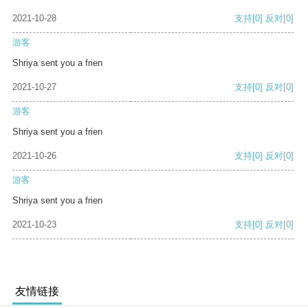
2021-10-28
支持
[0]
反对
[0]
游客
Shriya sent you a frien
2021-10-27
支持
[0]
反对
[0]
游客
Shriya sent you a frien
2021-10-26
支持
[0]
反对
[0]
游客
Shriya sent you a frien
2021-10-23
支持
[0]
反对
[0]
友情链接