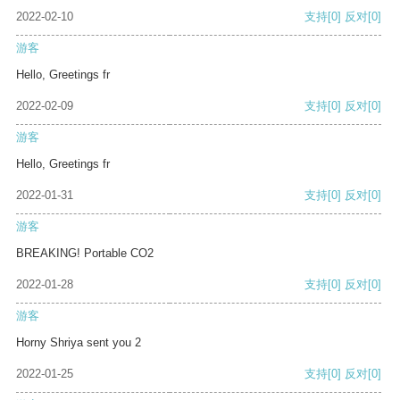
2022-02-10
支持
[0]
反对
[0]
游客
Hello, Greetings fr
2022-02-09
支持
[0]
反对
[0]
游客
Hello, Greetings fr
2022-01-31
支持
[0]
反对
[0]
游客
BREAKING! Portable CO2
2022-01-28
支持
[0]
反对
[0]
游客
Horny Shriya sent you 2
2022-01-25
支持
[0]
反对
[0]