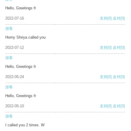
Hello, Greetings fr
2022-07-16
支持
[0]
反对
[0]
游客
Horny Shriya called you
2022-07-12
支持
[0]
反对
[0]
游客
Hello, Greetings fr
2022-05-24
支持
[0]
反对
[0]
游客
Hello, Greetings fr
2022-05-10
支持
[0]
反对
[0]
游客
I called you 2 times. W