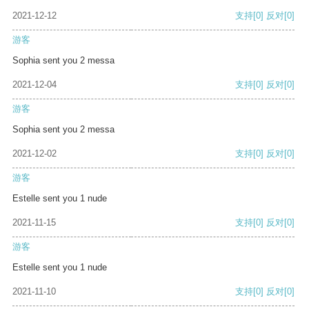
2021-12-12
支持
[0]
反对
[0]
游客
Sophia sent you 2 messa
2021-12-04
支持
[0]
反对
[0]
游客
Sophia sent you 2 messa
2021-12-02
支持
[0]
反对
[0]
游客
Estelle sent you 1 nude
2021-11-15
支持
[0]
反对
[0]
游客
Estelle sent you 1 nude
2021-11-10
支持
[0]
反对
[0]