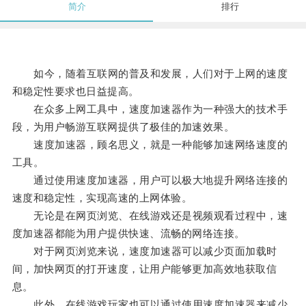
简介
排行
如今，随着互联网的普及和发展，人们对于上网的速度
和稳定性要求也日益提高。
在众多上网工具中，速度加速器作为一种强大的技术手
段，为用户畅游互联网提供了极佳的加速效果。
速度加速器，顾名思义，就是一种能够加速网络速度的
工具。
通过使用速度加速器，用户可以极大地提升网络连接的
速度和稳定性，实现高速的上网体验。
无论是在网页浏览、在线游戏还是视频观看过程中，速
度加速器都能为用户提供快速、流畅的网络连接。
对于网页浏览来说，速度加速器可以减少页面加载时
间，加快网页的打开速度，让用户能够更加高效地获取信
息。
此外，在线游戏玩家也可以通过使用速度加速器来减少