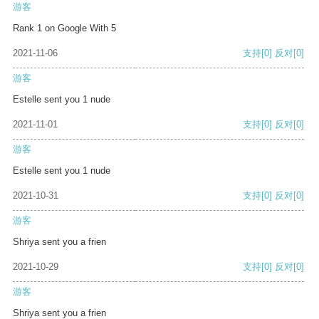
游客
Rank 1 on Google With 5
2021-11-06
支持
[0]
反对
[0]
游客
Estelle sent you 1 nude
2021-11-01
支持
[0]
反对
[0]
游客
Estelle sent you 1 nude
2021-10-31
支持
[0]
反对
[0]
游客
Shriya sent you a frien
2021-10-29
支持
[0]
反对
[0]
游客
Shriya sent you a frien