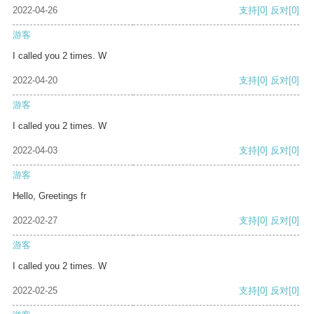
2022-04-26
支持
[0]
反对
[0]
游客
I called you 2 times. W
2022-04-20
支持
[0]
反对
[0]
游客
I called you 2 times. W
2022-04-03
支持
[0]
反对
[0]
游客
Hello, Greetings fr
2022-02-27
支持
[0]
反对
[0]
游客
I called you 2 times. W
2022-02-25
支持
[0]
反对
[0]