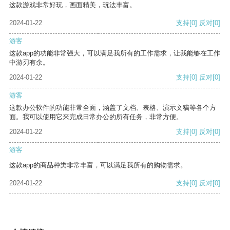
这款游戏非常好玩，画面精美，玩法丰富。
2024-01-22
支持
[0]
反对
[0]
游客
这款app的功能非常强大，可以满足我所有的工作需求，让我能够在工作
中游刃有余。
2024-01-22
支持
[0]
反对
[0]
游客
这款办公软件的功能非常全面，涵盖了文档、表格、演示文稿等各个方
面。我可以使用它来完成日常办公的所有任务，非常方便。
2024-01-22
支持
[0]
反对
[0]
游客
这款app的商品种类非常丰富，可以满足我所有的购物需求。
2024-01-22
支持
[0]
反对
[0]