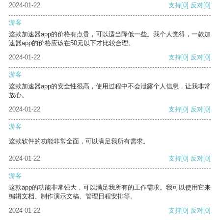
2024-01-22
支持
[0]
反对
[0]
游客
这款加速器app的价格有点贵，可以适当降低一些。我个人觉得，一款加
速器app的价格应该在50元以下才比较合理。
2024-01-22
支持
[0]
反对
[0]
游客
这款加速器app的安全性很高，使用过程中不会泄露个人信息，让我非常
放心。
2024-01-22
支持
[0]
反对
[0]
游客
这款软件的功能非常全面，可以满足我所有需求。
2024-01-22
支持
[0]
反对
[0]
游客
这款app的功能非常强大，可以满足我所有的工作需求。我可以使用它来
编辑文档、制作演示文稿、管理日程安排等。
2024-01-22
支持
[0]
反对
[0]