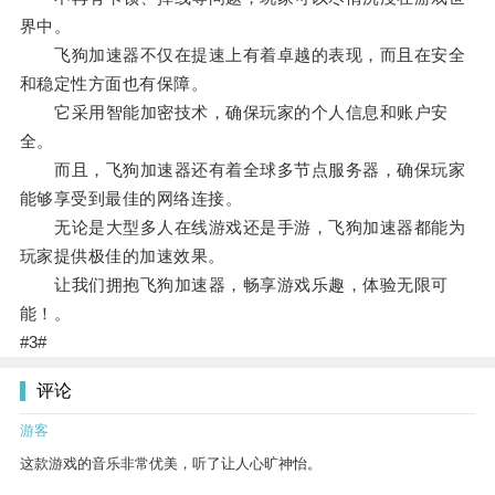
界中。
飞狗加速器不仅在提速上有着卓越的表现，而且在安全
和稳定性方面也有保障。
它采用智能加密技术，确保玩家的个人信息和账户安
全。
而且，飞狗加速器还有着全球多节点服务器，确保玩家
能够享受到最佳的网络连接。
无论是大型多人在线游戏还是手游，飞狗加速器都能为
玩家提供极佳的加速效果。
让我们拥抱飞狗加速器，畅享游戏乐趣，体验无限可
能！。
#3#
评论
游客
这款游戏的音乐非常优美，听了让人心旷神怡。