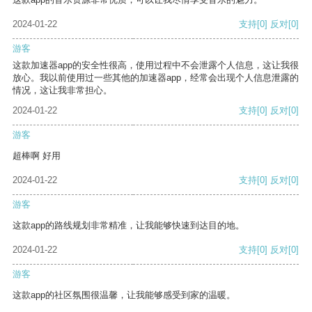
2024-01-22
支持
[0]
反对
[0]
游客
这款加速器app的安全性很高，使用过程中不会泄露个人信息，这让我很
放心。我以前使用过一些其他的加速器app，经常会出现个人信息泄露的
情况，这让我非常担心。
2024-01-22
支持
[0]
反对
[0]
游客
超棒啊 好用
2024-01-22
支持
[0]
反对
[0]
游客
这款app的路线规划非常精准，让我能够快速到达目的地。
2024-01-22
支持
[0]
反对
[0]
游客
这款app的社区氛围很温馨，让我能够感受到家的温暖。