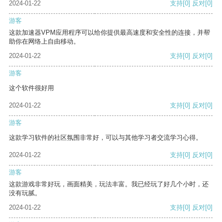
2024-01-22
支持
[0]
反对
[0]
游客
这款加速器VPM应用程序可以给你提供最高速度和安全性的连接，并帮
助你在网络上自由移动。
2024-01-22
支持
[0]
反对
[0]
游客
这个软件很好用
2024-01-22
支持
[0]
反对
[0]
游客
这款学习软件的社区氛围非常好，可以与其他学习者交流学习心得。
2024-01-22
支持
[0]
反对
[0]
游客
这款游戏非常好玩，画面精美，玩法丰富。我已经玩了好几个小时，还
没有玩腻。
2024-01-22
支持
[0]
反对
[0]