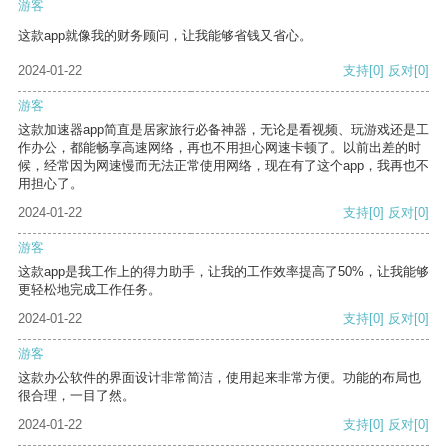
游客
这款app就像我的财务顾问，让我能够省钱又省心。
2024-01-22
支持
[0]
反对
[0]
游客
这款加速器app简直是居家旅行必备神器，无论是看视频、玩游戏还是工
作办公，都能畅享高速网络，再也不用担心网速卡顿了。以前出差的时
候，经常因为网速慢而无法正常使用网络，现在有了这个app，我再也不
用担心了。
2024-01-22
支持
[0]
反对
[0]
游客
这款app是我工作上的得力助手，让我的工作效率提高了50%，让我能够
更轻松地完成工作任务。
2024-01-22
支持
[0]
反对
[0]
游客
这款办公软件的界面设计非常简洁，使用起来非常方便。功能的布局也
很合理，一目了然。
2024-01-22
支持
[0]
反对
[0]