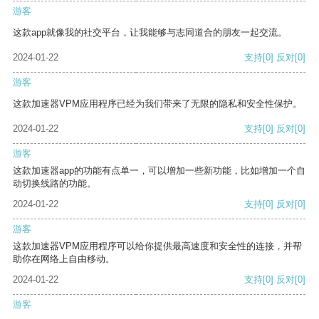
游客
这款app就像我的社交平台，让我能够与志同道合的朋友一起交流。
2024-01-22
支持
[0]
反对
[0]
游客
这款加速器VPM应用程序已经为我们带来了无限的隐私和安全性保护。
2024-01-22
支持
[0]
反对
[0]
游客
这款加速器app的功能有点单一，可以增加一些新功能，比如增加一个自
动切换线路的功能。
2024-01-22
支持
[0]
反对
[0]
游客
这款加速器VPM应用程序可以给你提供最高速度和安全性的连接，并帮
助你在网络上自由移动。
2024-01-22
支持
[0]
反对
[0]
游客