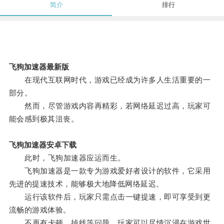
简介
排行
飞狗加速器最新版
在现代互联网时代，游戏已经成为许多人生活重要的一
部分。
然而，尽管游戏内容再精彩，若网络延迟过高，玩家可
能会感到极其沮丧。
飞狗加速器安卓下载
此时，飞狗加速器应运而生。
飞狗加速器是一款专为游戏爱好者设计的软件，它采用
先进的提速技术，能够极大地降低网络延迟。
运行该软件后，玩家只需点击一键提速，即可享受到更
流畅的游戏体验。
不再有卡顿、掉线等问题，玩家可以尽情沉浸在游戏世