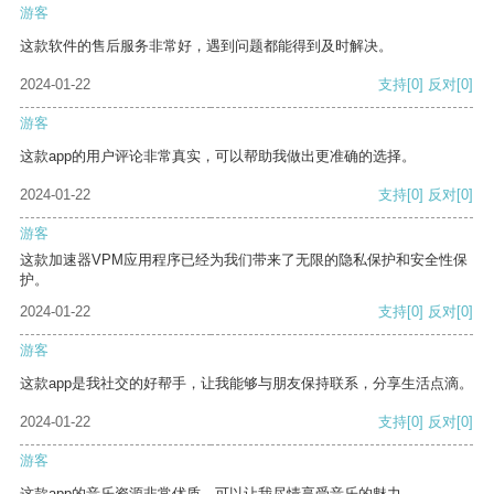
游客
这款软件的售后服务非常好，遇到问题都能得到及时解决。
2024-01-22
支持
[0]
反对
[0]
游客
这款app的用户评论非常真实，可以帮助我做出更准确的选择。
2024-01-22
支持
[0]
反对
[0]
游客
这款加速器VPM应用程序已经为我们带来了无限的隐私保护和安全性保
护。
2024-01-22
支持
[0]
反对
[0]
游客
这款app是我社交的好帮手，让我能够与朋友保持联系，分享生活点滴。
2024-01-22
支持
[0]
反对
[0]
游客
这款app的音乐资源非常优质，可以让我尽情享受音乐的魅力。